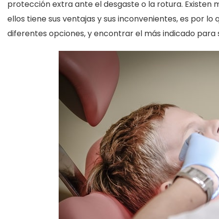
protección extra ante el desgaste o la rotura. Existen
ellos tiene sus ventajas y sus inconvenientes, es por lo
diferentes opciones, y encontrar el más indicado para s