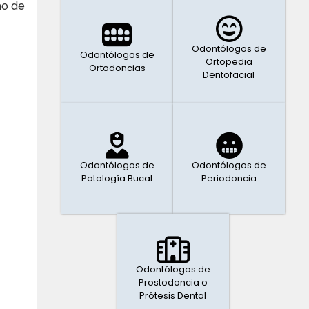
no de
Odontólogos de
Odontólogos de
Ortopedia
Ortodoncias
Dentofacial
Odontólogos de
Odontólogos de
Patología Bucal
Periodoncia
Odontólogos de
Prostodoncia o
Prótesis Dental