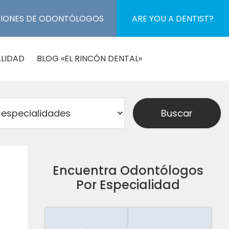
CIONES DE ODONTÓLOGOS
ARE YOU A DENTIST?
LIDAD
BLOG «EL RINCÓN DENTAL»
Encuentra Odontólogos
Por Especialidad