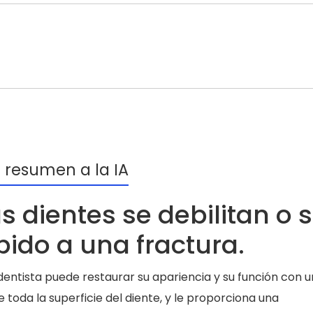
r resumen a la IA
 dientes se debilitan o 
ido a una fractura.
entista puede restaurar su apariencia y su función con 
toda la superficie del diente, y le proporciona una