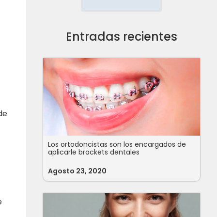
Entradas recientes
de
Los ortodoncistas son los encargados de
aplicarle brackets dentales
Agosto 23, 2020
e