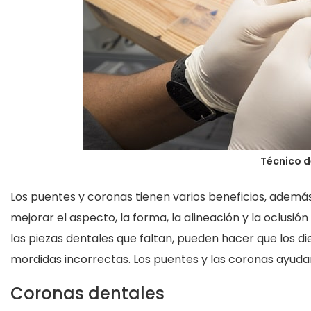
Técnico d
Los puentes y coronas tienen varios beneficios, además
mejorar el aspecto, la forma, la alineación y la oclusió
las piezas dentales que faltan, pueden hacer que los d
mordidas incorrectas. Los puentes y las coronas ayudan
Coronas dentales