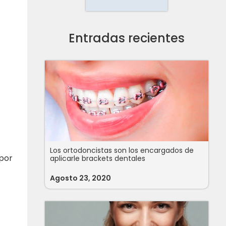
Entradas recientes
Los ortodoncistas son los encargados de
 por
aplicarle brackets dentales
Agosto 23, 2020