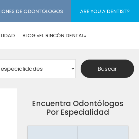
CIONES DE ODONTÓLOGOS
ARE YOU A DENTIST?
LIDAD
BLOG «EL RINCÓN DENTAL»
Encuentra Odontólogos
Por Especialidad