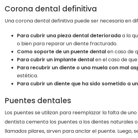
Corona dental definitiva
Una corona dental definitiva puede ser necesaria en di
Para cubrir una pieza dental deteriorada
a la qu
o bien para reparar un diente fracturado.
Como soporte de un puente dental
en caso de qu
Para cubrir un implante dental
en el caso de que
Para recubrir un diente o una muela con mal a
estética.
Para cubrir un diente que ha sido sometido a 
Puentes dentales
Los puentes se utilizan para reemplazar la falta de uno
dentista cementa los puentes a los dientes naturales o 
llamados pilares, sirven para anclar el puente. Luego, 