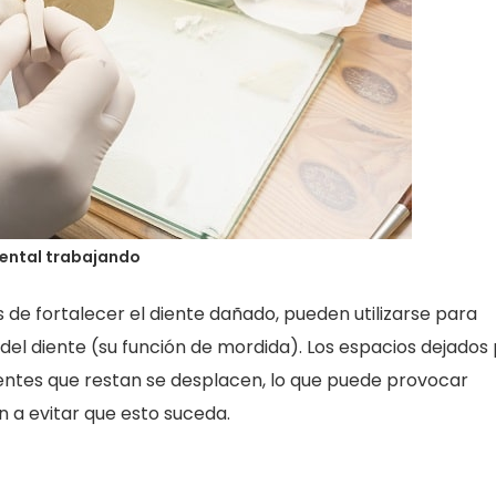
ental trabajando
 de fortalecer el diente dañado, pueden utilizarse para
n del diente (su función de mordida). Los espacios dejados
ientes que restan se desplacen, lo que puede provocar
 a evitar que esto suceda.