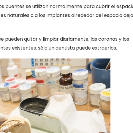
 Los puentes se utilizan normalmente para cubrir el espaci
es naturales o a los implantes alrededor del espacio dej
e se pueden quitar y limpiar diariamente, las coronas y los
tes existentes, sólo un dentista puede extraerlos.