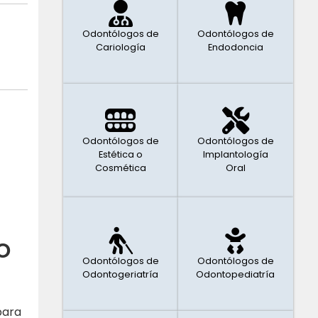
Odontólogos de
Odontólogos de
Cariología
Endodoncia
Odontólogos de
Odontólogos de
Estética o
Implantología
Cosmética
Oral
o
Odontólogos de
Odontólogos de
Odontogeriatría
Odontopediatría
para