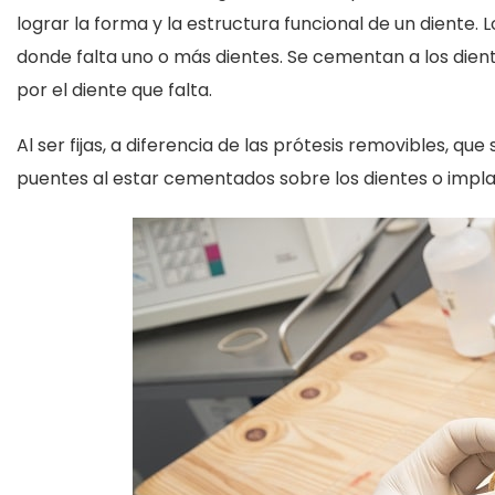
lograr la forma y la estructura funcional de un diente.
donde falta uno o más dientes. Se cementan a los dient
por el diente que falta.
Al ser fijas, a diferencia de las prótesis removibles, qu
puentes al estar cementados sobre los dientes o implan