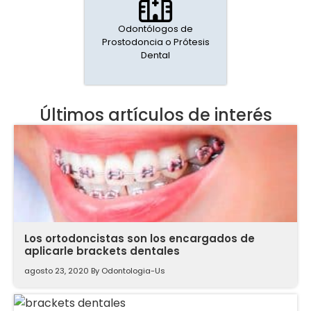
Odontólogos de
Prostodoncia o Prótesis
Dental
Últimos artículos de interés
Los ortodoncistas son los encargados de
aplicarle brackets dentales
agosto 23, 2020
By
Odontologia-Us