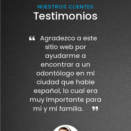
NUESTROS CLIENTES
Testimonios
Agradezco a este
sitio web por
ayudarme a
encontrar a un
odontólogo en mi
ciudad que hable
español, lo cual era
muy importante para
mí y mi familia.