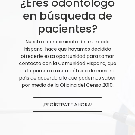
¿Eres odontólogo
en búsqueda de
pacientes?
Nuestro conocimiento del mercado
hispano, hace que hayamos decidido
ofrecerle esta oportunidad para tomar
contacto con la Comunidad Hispana, que
es la primera minoría étnica de nuestro
país de acuerdo a lo que podemos saber
por medio de la Oficina del Censo 2010.
¡REGÍSTRATE AHORA!