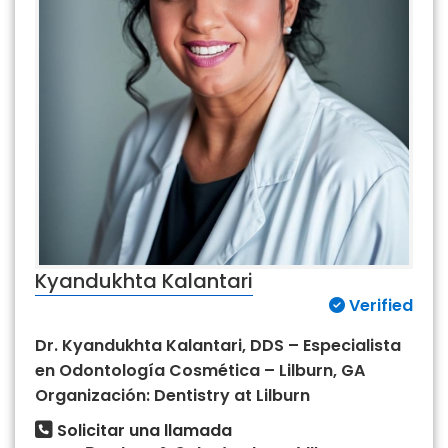
Kyandukhta Kalantari
Verified
Dr. Kyandukhta Kalantari, DDS – Especialista
en Odontología Cosmética – Lilburn, GA
Organización: Dentistry at Lilburn
Solicitar una llamada