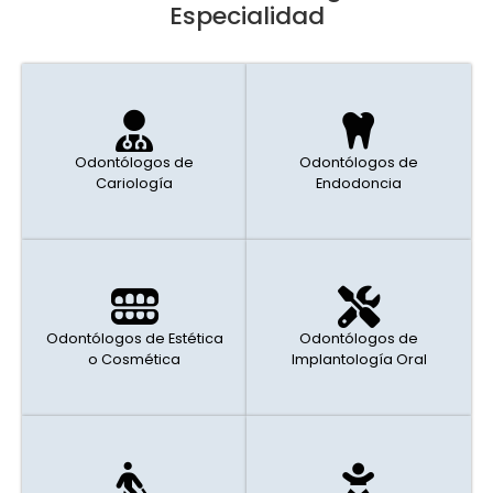
Especialidad
Odontólogos de
Odontólogos de
Cariología
Endodoncia
Odontólogos de Estética
Odontólogos de
o Cosmética
Implantología Oral