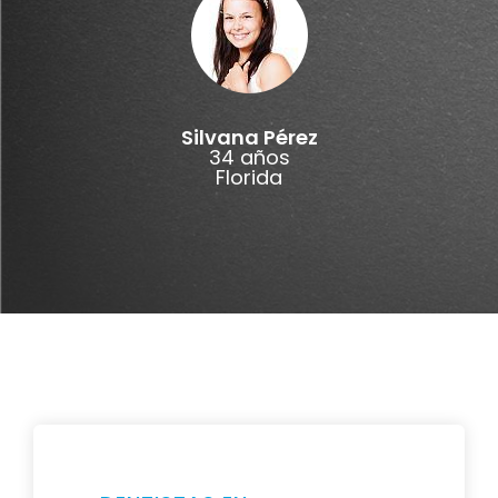
Silvana Pérez
34 años
Florida