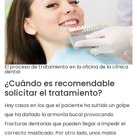
El proceso de tratamiento en la oficina de la clínica
dental
¿Cuándo es recomendable
solicitar el tratamiento?
Hay casos en los que el paciente ha sufrido un golpe
que ha dañado la armonía bucal provocando
fracturas dentarias que pueden llegar a impedir el
correcto masticado. Por otro lado, unos malos