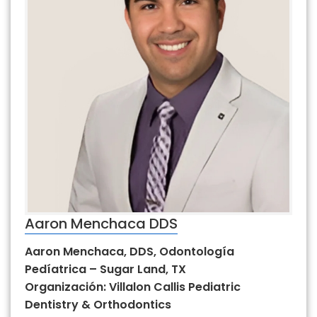
Aaron Menchaca DDS
Aaron Menchaca, DDS, Odontología
Pedíatrica – Sugar Land, TX
Organización: Villalon Callis Pediatric
Dentistry & Orthodontics