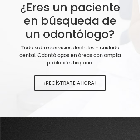
¿Eres un paciente
en búsqueda de
un odontólogo?
Todo sobre servicios dentales – cuidado
dental. Odontólogos en áreas con amplia
población hispana.
¡REGÍSTRATE AHORA!