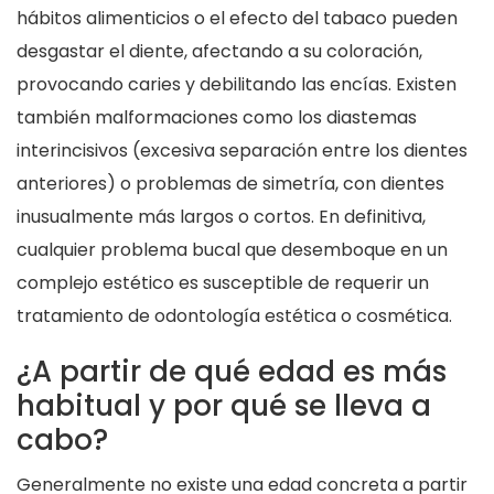
hábitos alimenticios o el efecto del tabaco pueden
desgastar el diente, afectando a su coloración,
provocando caries y debilitando las encías. Existen
también malformaciones como los diastemas
interincisivos (excesiva separación entre los dientes
anteriores) o problemas de simetría, con dientes
inusualmente más largos o cortos. En definitiva,
cualquier problema bucal que desemboque en un
complejo estético es susceptible de requerir un
tratamiento de odontología estética o cosmética.
¿A partir de qué edad es más
habitual y por qué se lleva a
cabo?
Generalmente no existe una edad concreta a partir