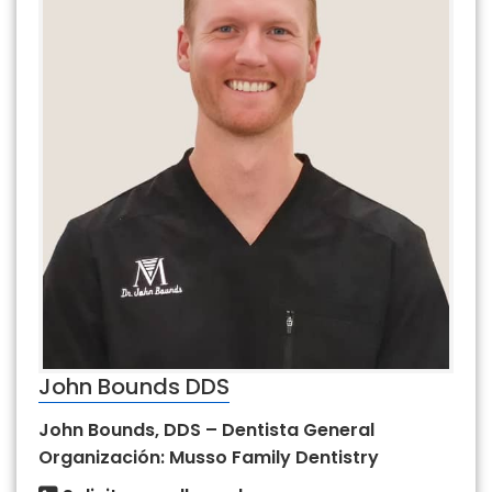
John Bounds DDS
John Bounds, DDS – Dentista General
Organización: Musso Family Dentistry