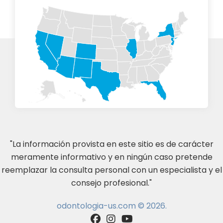
"La información provista en este sitio es de carácter
meramente informativo y en ningún caso pretende
reemplazar la consulta personal con un especialista y el
consejo profesional."
odontologia-us.com © 2026.