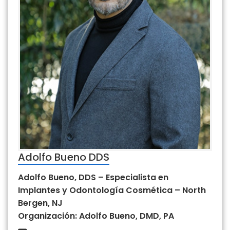
Adolfo Bueno DDS
Adolfo Bueno, DDS – Especialista en
Implantes y Odontología Cosmética – North
Bergen, NJ
Organización: Adolfo Bueno, DMD, PA