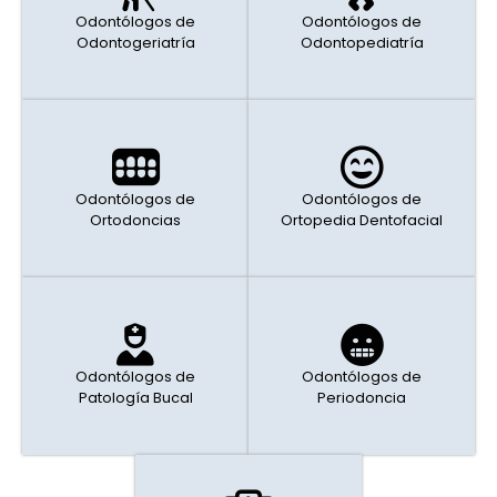
Odontólogos de
Odontólogos de
Odontogeriatría
Odontopediatría
Odontólogos de
Odontólogos de
Ortodoncias
Ortopedia Dentofacial
Odontólogos de
Odontólogos de
Patología Bucal
Periodoncia