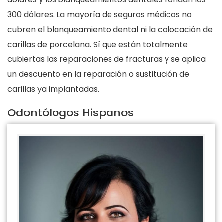
300 dólares. La mayoría de seguros médicos no
cubren el blanqueamiento dental ni la colocación de
carillas de porcelana. Sí que están totalmente
cubiertas las reparaciones de fracturas y se aplica
un descuento en la reparación o sustitución de
carillas ya implantadas.
Odontólogos Hispanos