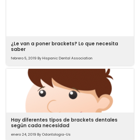
¿Le van a poner brackets? Lo que necesita
saber
febrero 5, 2019
By
Hispanic Dental Association
Hay diferentes tipos de brackets dentales
según cada necesidad
enero 24, 2019
By
Odontologia-Us