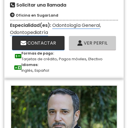
Solicitar una llamada
Oficina en SugarLand
Especialidad(es):
Odontología General
,
Odontopediatría
CONTACTAR
VER PERFIL
Formas de pago:
,
,
Tarjetas de crédito
Pagos móviles
Efectivo
Idiomas:
,
Inglés
Español