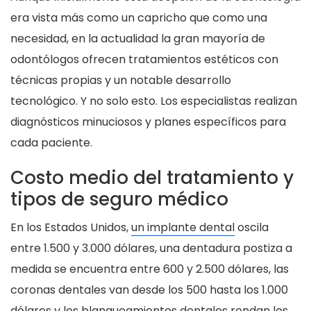
era vista más como un capricho que como una
necesidad, en la actualidad la gran mayoría de
odontólogos ofrecen tratamientos estéticos con
técnicas propias y un notable desarrollo
tecnológico. Y no solo esto. Los especialistas realizan
diagnósticos minuciosos y planes específicos para
cada paciente.
Costo medio del tratamiento y
tipos de seguro médico
En los Estados Unidos,
un implante dental
oscila
entre 1.500 y 3.000 dólares, una dentadura postiza a
medida se encuentra entre 600 y 2.500 dólares, las
coronas dentales van desde los 500 hasta los 1.000
dólares y los blanqueamientos dentales rondan los