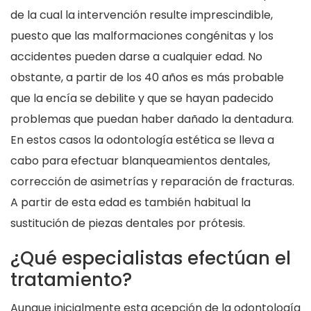
de la cual la intervención resulte imprescindible,
puesto que las malformaciones congénitas y los
accidentes pueden darse a cualquier edad. No
obstante, a partir de los 40 años es más probable
que la encía se debilite y que se hayan padecido
problemas que puedan haber dañado la dentadura.
En estos casos la odontología estética se lleva a
cabo para efectuar blanqueamientos dentales,
corrección de asimetrías y reparación de fracturas.
A partir de esta edad es también habitual la
sustitución de piezas dentales por prótesis.
¿Qué especialistas efectúan el
tratamiento?
Aunque inicialmente esta acepción de la odontología