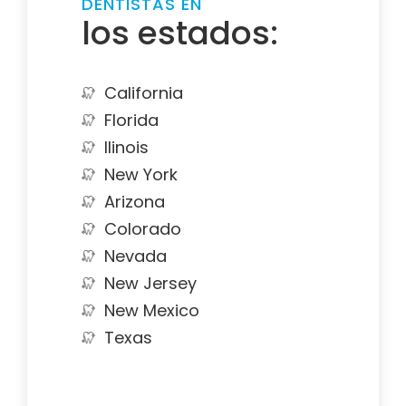
DENTISTAS EN
los estados:
California
Florida
Ilinois
New York
Arizona
Colorado
Nevada
New Jersey
New Mexico
Texas