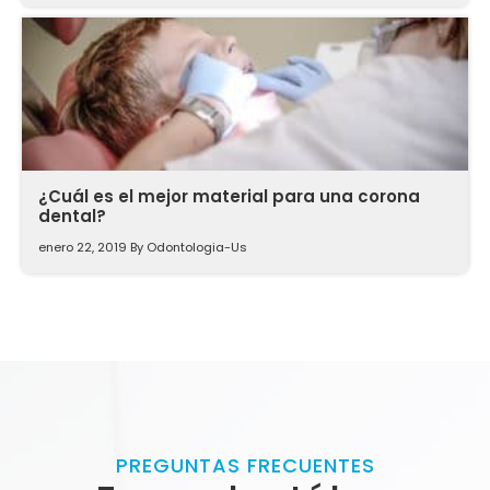
¿Cuál es el mejor material para una corona
dental?
enero 22, 2019
By
Odontologia-Us
PREGUNTAS FRECUENTES