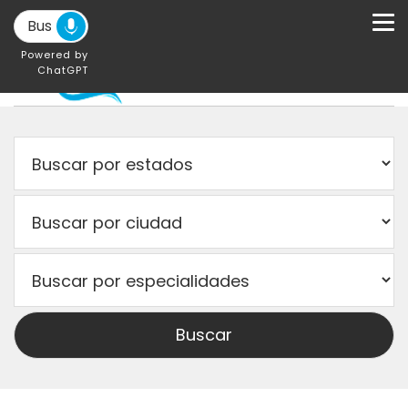
Powered by
ChatGPT