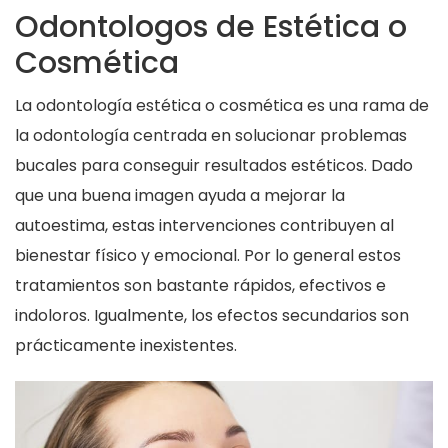
Odontologos de Estética o
Cosmética
La odontología estética o cosmética es una rama de
la odontología centrada en solucionar problemas
bucales para conseguir resultados estéticos. Dado
que una buena imagen ayuda a mejorar la
autoestima, estas intervenciones contribuyen al
bienestar físico y emocional. Por lo general estos
tratamientos son bastante rápidos, efectivos e
indoloros. Igualmente, los efectos secundarios son
prácticamente inexistentes.