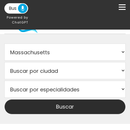
Powered by
ChatGPT