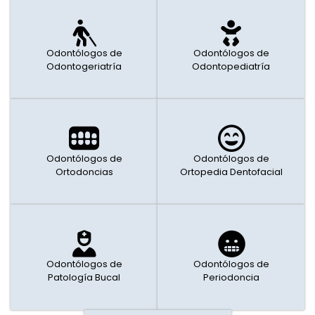
Odontólogos de
Odontólogos de
Odontogeriatría
Odontopediatría
Odontólogos de
Odontólogos de
Ortodoncias
Ortopedia Dentofacial
Odontólogos de
Odontólogos de
Patología Bucal
Periodoncia