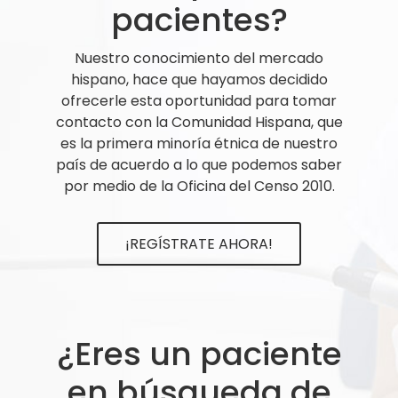
pacientes?
Nuestro conocimiento del mercado
hispano, hace que hayamos decidido
ofrecerle esta oportunidad para tomar
contacto con la Comunidad Hispana, que
es la primera minoría étnica de nuestro
país de acuerdo a lo que podemos saber
por medio de la Oficina del Censo 2010.
¡REGÍSTRATE AHORA!
¿Eres un paciente
en búsqueda de