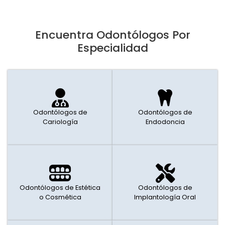
Encuentra Odontólogos Por
Especialidad
Odontólogos de
Odontólogos de
Cariología
Endodoncia
Odontólogos de Estética
Odontólogos de
o Cosmética
Implantología Oral