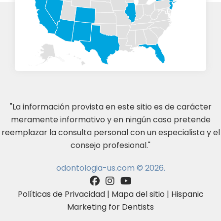
"La información provista en este sitio es de carácter
meramente informativo y en ningún caso pretende
reemplazar la consulta personal con un especialista y el
consejo profesional."
odontologia-us.com © 2026.
Políticas de Privacidad
|
Mapa del sitio
|
Hispanic
Marketing for Dentists