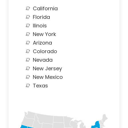
California
Florida
Ilinois
New York
Arizona
Colorado
Nevada
New Jersey
New Mexico
Texas