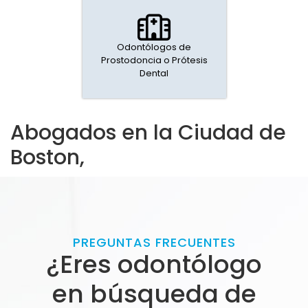
Odontólogos de
Prostodoncia o Prótesis
Dental
Abogados en la Ciudad de
Boston,
PREGUNTAS FRECUENTES
¿Eres odontólogo
en búsqueda de