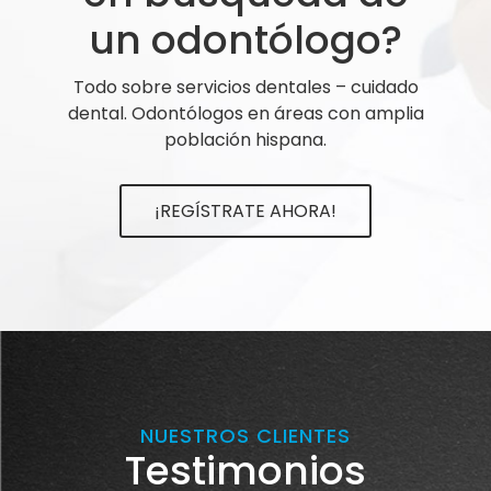
un odontólogo?
Todo sobre servicios dentales – cuidado
dental. Odontólogos en áreas con amplia
población hispana.
¡REGÍSTRATE AHORA!
NUESTROS CLIENTES
Testimonios