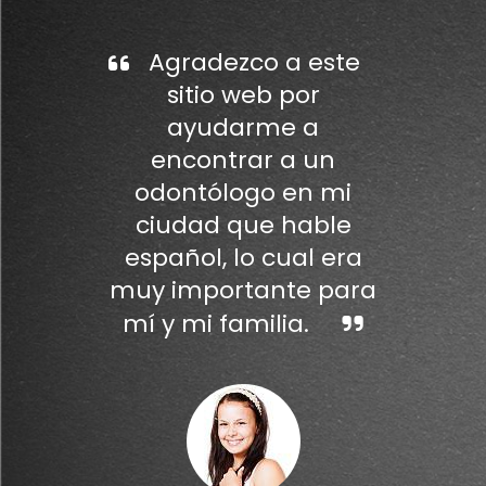
Agradezco a este
sitio web por
ayudarme a
encontrar a un
odontólogo en mi
ciudad que hable
español, lo cual era
muy importante para
mí y mi familia.