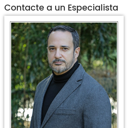
Contacte a un Especialista