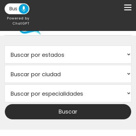
Powered by
ChatGPT