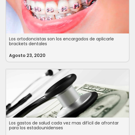
Los ortodoncistas son los encargados de aplicarle
brackets dentales
Agosto 23, 2020
Los gastos de salud cada vez mas difícil de afrontar
para los estadounidenses