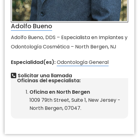
Adolfo Bueno
Adolfo Bueno, DDS – Especialista en Implantes y
Odontología Cosmética – North Bergen, NJ
Especialidad(es):
Odontología General
Solicitar una llamada
Oficinas del especialista:
Oficina en North Bergen
1009 79th Street, Suite 1, New Jersey -
North Bergen, 07047.