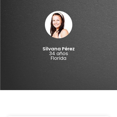
Silvana Pérez
34 años
Florida