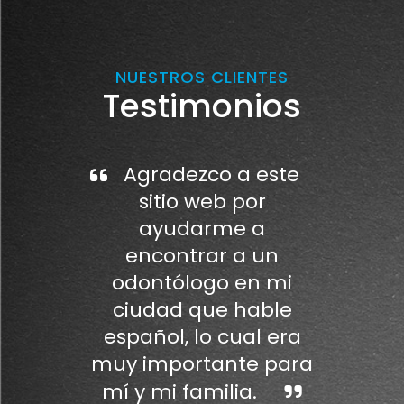
NUESTROS CLIENTES
Testimonios
Agradezco a este
sitio web por
ayudarme a
encontrar a un
odontólogo en mi
ciudad que hable
español, lo cual era
muy importante para
mí y mi familia.