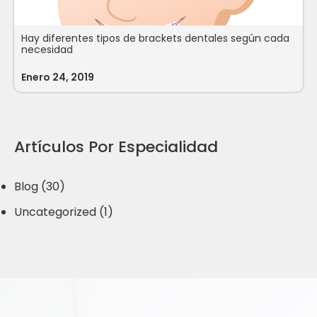
Hay diferentes tipos de brackets dentales según cada
necesidad
Enero 24, 2019
Artículos Por Especialidad
Blog (30)
Uncategorized (1)