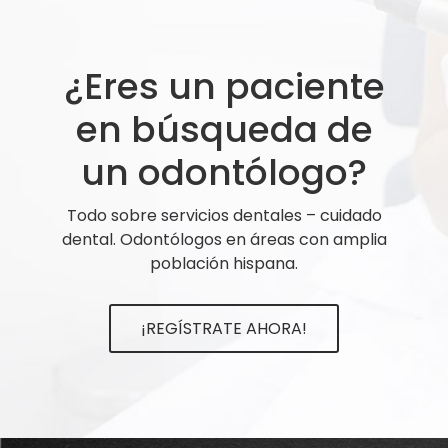
¿Eres un paciente
en búsqueda de
un odontólogo?
Todo sobre servicios dentales – cuidado
dental. Odontólogos en áreas con amplia
población hispana.
¡REGÍSTRATE AHORA!