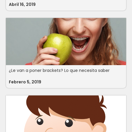
Abril 16, 2019
¿Le van a poner brackets? Lo que necesita saber
Febrero 5, 2019