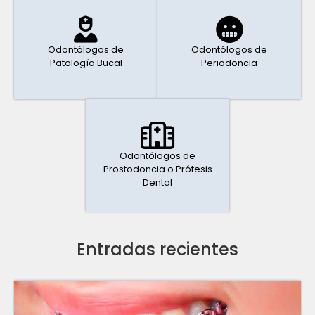
Odontólogos de
Odontólogos de
Patología Bucal
Periodoncia
Odontólogos de
Prostodoncia o Prótesis
Dental
Entradas recientes