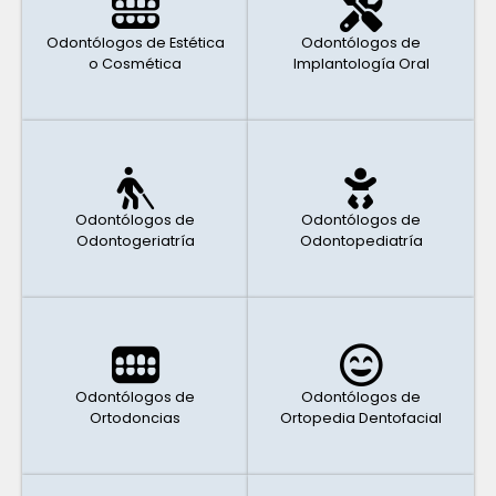
Odontólogos de Estética
Odontólogos de
o Cosmética
Implantología Oral
Odontólogos de
Odontólogos de
Odontogeriatría
Odontopediatría
Odontólogos de
Odontólogos de
Ortodoncias
Ortopedia Dentofacial