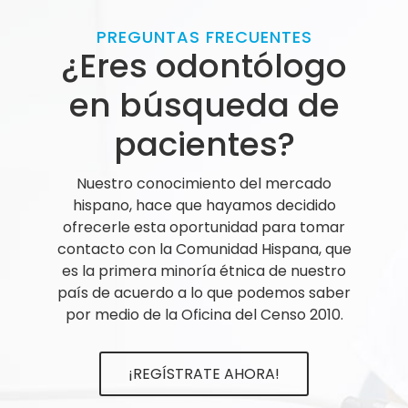
PREGUNTAS FRECUENTES
¿Eres odontólogo
en búsqueda de
pacientes?
Nuestro conocimiento del mercado
hispano, hace que hayamos decidido
ofrecerle esta oportunidad para tomar
contacto con la Comunidad Hispana, que
es la primera minoría étnica de nuestro
país de acuerdo a lo que podemos saber
por medio de la Oficina del Censo 2010.
¡REGÍSTRATE AHORA!