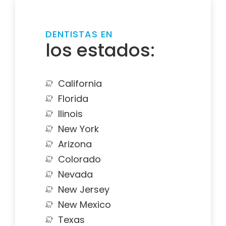
DENTISTAS EN
los estados:
California
Florida
Ilinois
New York
Arizona
Colorado
Nevada
New Jersey
New Mexico
Texas