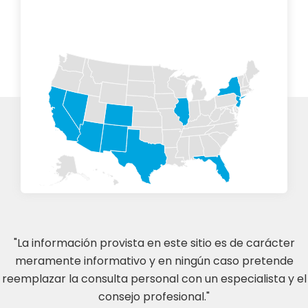
"La información provista en este sitio es de carácter
meramente informativo y en ningún caso pretende
reemplazar la consulta personal con un especialista y el
consejo profesional."