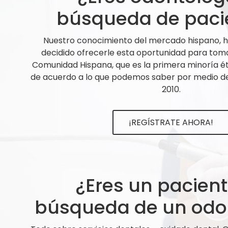
búsqueda de paci
Nuestro conocimiento del mercado hispano,
decidido ofrecerle esta oportunidad para tom
Comunidad Hispana, que es la primera minoría ét
de acuerdo a lo que podemos saber por medio de 
2010.
¡REGÍSTRATE AHORA!
¿Eres un pacien
búsqueda de un odo