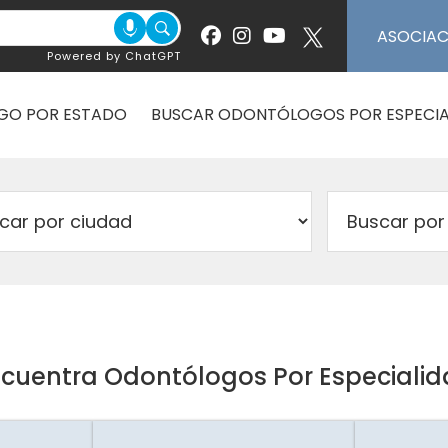
ASOCIA
Powered by ChatGPT
GO POR ESTADO
BUSCAR ODONTÓLOGOS POR ESPECIA
cuentra Odontólogos Por Especiali