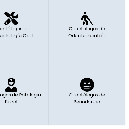
ontólogos de
Odontólogos de
antología Oral
Odontogeriatría
ogos de Patología
Odontólogos de
Bucal
Periodoncia