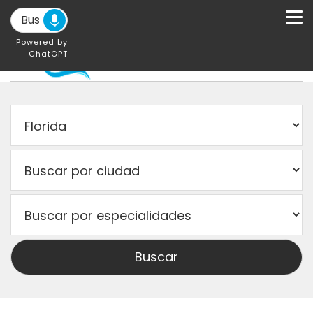
Powered by
ChatGPT