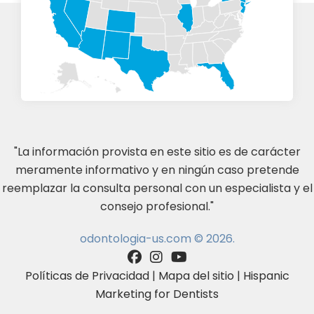
"La información provista en este sitio es de carácter
meramente informativo y en ningún caso pretende
reemplazar la consulta personal con un especialista y el
consejo profesional."
odontologia-us.com © 2026.
Políticas de Privacidad
|
Mapa del sitio
|
Hispanic
Marketing for Dentists