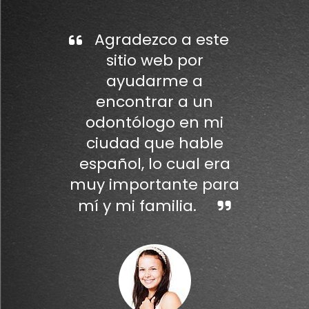
Agradezco a este
sitio web por
ayudarme a
encontrar a un
odontólogo en mi
ciudad que hable
español, lo cual era
muy importante para
mí y mi familia.