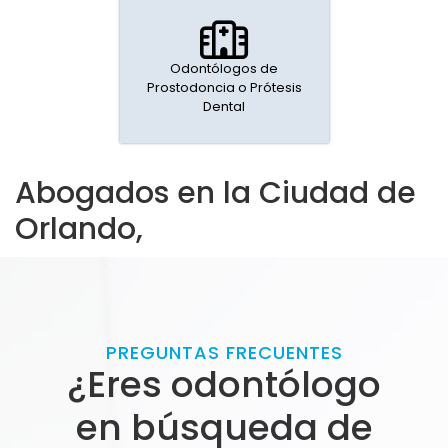
Odontólogos de
Prostodoncia o Prótesis
Dental
Abogados en la Ciudad de
Orlando,
PREGUNTAS FRECUENTES
¿Eres odontólogo
en búsqueda de