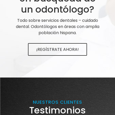
un odontólogo?
Todo sobre servicios dentales – cuidado
dental. Odontólogos en áreas con amplia
población hispana.
¡REGÍSTRATE AHORA!
NUESTROS CLIENTES
Testimonios