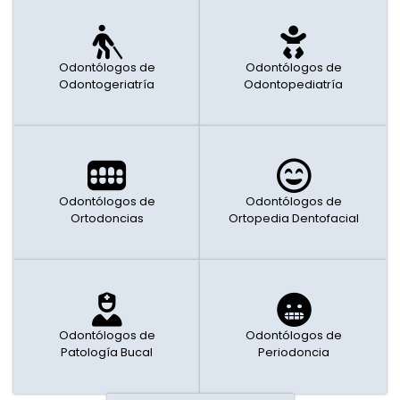
Odontólogos de
Odontólogos de
Odontogeriatría
Odontopediatría
Odontólogos de
Odontólogos de
Ortodoncias
Ortopedia Dentofacial
Odontólogos de
Odontólogos de
Patología Bucal
Periodoncia