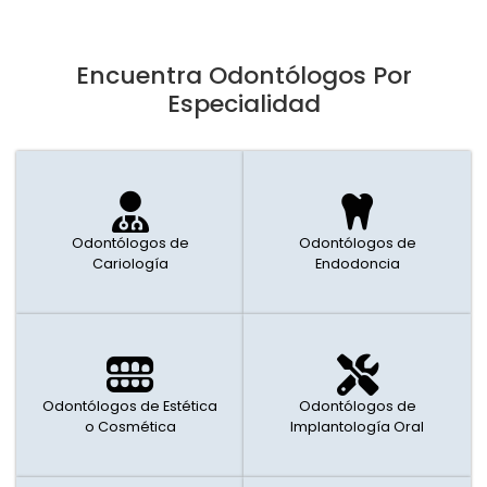
Encuentra Odontólogos Por
Especialidad
Odontólogos de
Odontólogos de
Cariología
Endodoncia
Odontólogos de Estética
Odontólogos de
o Cosmética
Implantología Oral