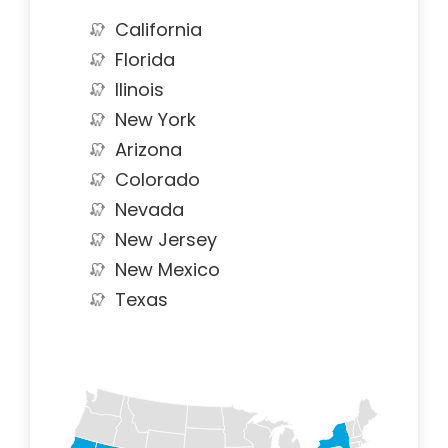
California
Florida
Ilinois
New York
Arizona
Colorado
Nevada
New Jersey
New Mexico
Texas