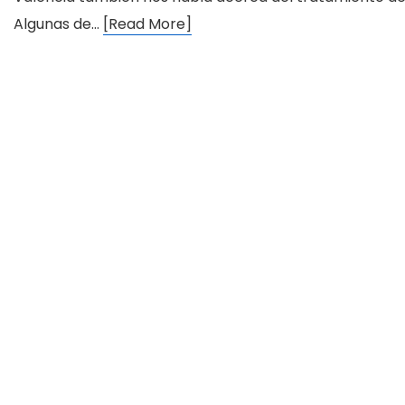
Algunas de…
[Read More]