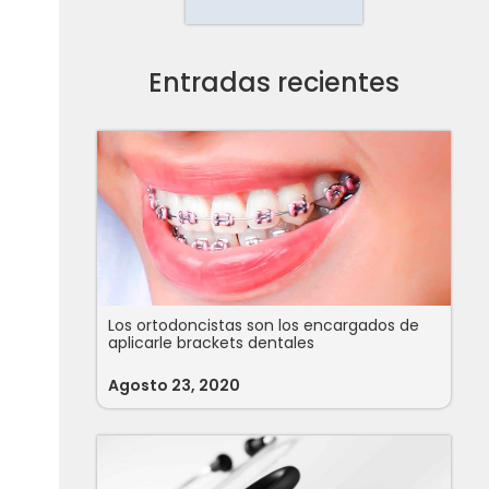
Entradas recientes
Los ortodoncistas son los encargados de
aplicarle brackets dentales
Agosto 23, 2020