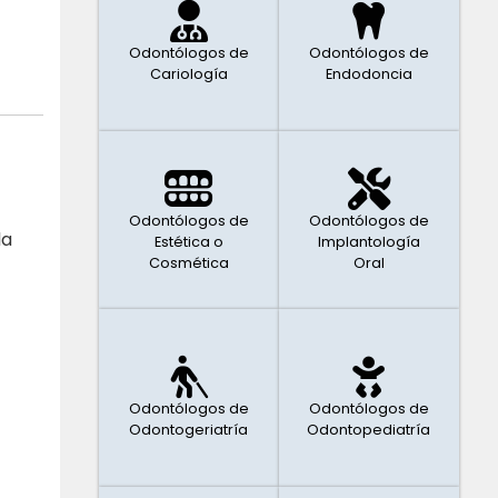
Odontólogos de
Odontólogos de
Cariología
Endodoncia
Odontólogos de
Odontólogos de
la
Estética o
Implantología
Cosmética
Oral
Odontólogos de
Odontólogos de
Odontogeriatría
Odontopediatría