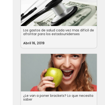
Los gastos de salud cada vez mas difícil de
afrontar para los estadounidenses
Abril 16, 2019
¿Le van a poner brackets? Lo que necesita
saber