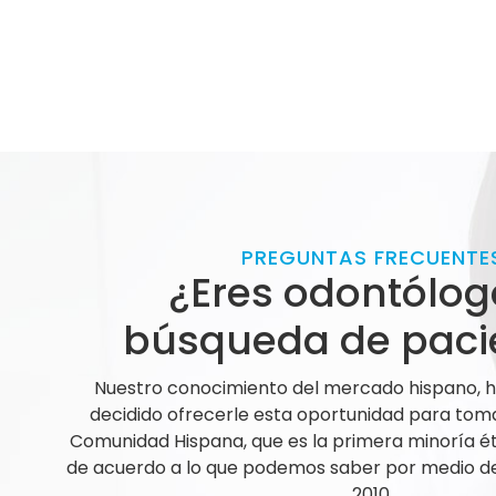
PREGUNTAS FRECUENTE
¿Eres odontólog
búsqueda de paci
Nuestro conocimiento del mercado hispano,
decidido ofrecerle esta oportunidad para tom
Comunidad Hispana, que es la primera minoría ét
de acuerdo a lo que podemos saber por medio de 
2010.