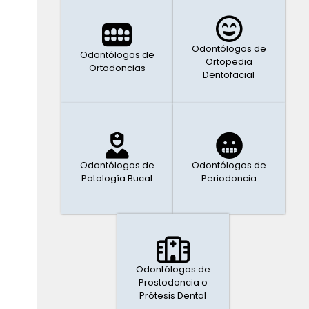
Odontólogos de
Odontólogos de
Ortopedia
Ortodoncias
Dentofacial
Odontólogos de
Odontólogos de
Patología Bucal
Periodoncia
Odontólogos de
Prostodoncia o
Prótesis Dental