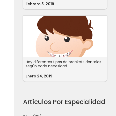
Febrero 5, 2019
Hay diferentes tipos de brackets dentales
según cada necesidad
Enero 24, 2019
Artículos Por Especialidad