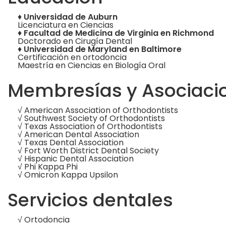
♦
Universidad de Auburn
Licenciatura en Ciencias
♦
Facultad de Medicina de Virginia en Richmond
Doctorado en Cirugía Dental
♦
Universidad de Maryland en Baltimore
Certificación en ortodoncia
Maestría en Ciencias en Biología Oral
Membresías y Asociacio
√ American Association of Orthodontists
√ Southwest Society of Orthodontists
√ Texas Association of Orthodontists
√ American Dental Association
√ Texas Dental Association
√ Fort Worth District Dental Society
√ Hispanic Dental Association
√ Phi Kappa Phi
√ Omicron Kappa Upsilon
Servicios dentales
√ Ortodoncia