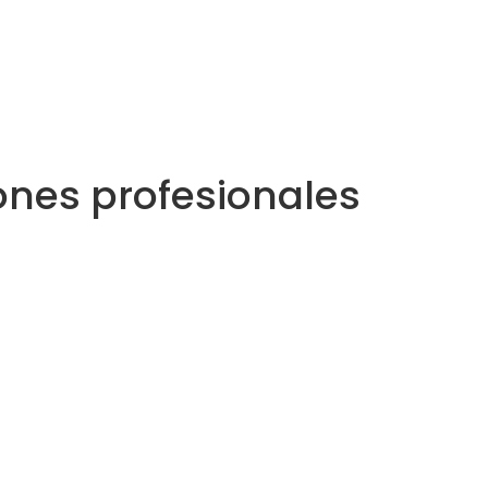
nes profesionales