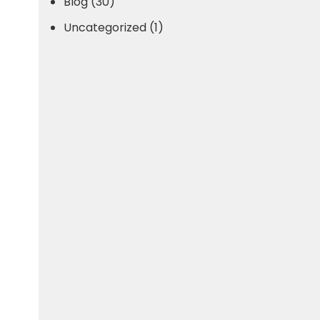
Blog (30)
Uncategorized (1)