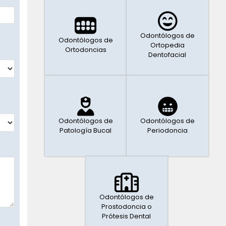
Odontólogos de
Odontólogos de
Ortopedia
Ortodoncias
Dentofacial
Odontólogos de
Odontólogos de
Patología Bucal
Periodoncia
Odontólogos de
Prostodoncia o
Prótesis Dental