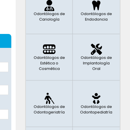
Odontólogos de
Odontólogos de
Cariología
Endodoncia
Odontólogos de
Odontólogos de
Estética o
Implantología
Cosmética
Oral
Odontólogos de
Odontólogos de
Odontogeriatría
Odontopediatría