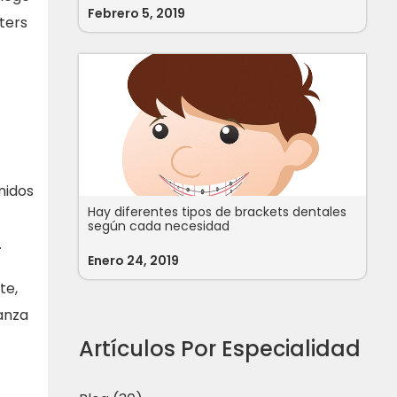
Febrero 5, 2019
ters
nidos
Hay diferentes tipos de brackets dentales
según cada necesidad
.
Enero 24, 2019
te,
ianza
Artículos Por Especialidad