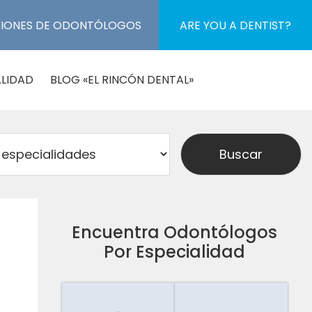
CIONES DE ODONTÓLOGOS
ARE YOU A DENTIST?
LIDAD
BLOG «EL RINCÓN DENTAL»
Encuentra Odontólogos
Por Especialidad