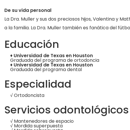
De su vida personal
La Dra. Muller y sus dos preciosos hijos, Valentina y Mathi
a la familia. La Dra. Muller también es fanática del fútbo
Educación
♦
Universidad de Texas en Houston
Graduada del programa de ortodoncia
♦
Universidad de Texas en Houston
Graduada del programa dental
Especialidad
√ Ortodoncista
Servicios odontológicos
√ Mantenedores de espacio
√ Mordida superpuesta