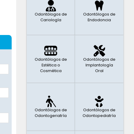
Odontólogos de
Odontólogos de
Cariología
Endodoncia
Odontólogos de
Odontólogos de
Estética o
Implantología
Cosmética
Oral
Odontólogos de
Odontólogos de
Odontogeriatría
Odontopediatría