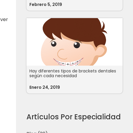
Febrero 5, 2019
 ver
Hay diferentes tipos de brackets dentales
según cada necesidad
Enero 24, 2019
Artículos Por Especialidad