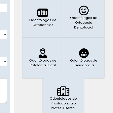
Odontólogos de
Odontólogos de
Ortopedia
Ortodoncias
Dentofacial
Odontólogos de
Odontólogos de
Patología Bucal
Periodoncia
Odontólogos de
Prostodoncia o
Prótesis Dental