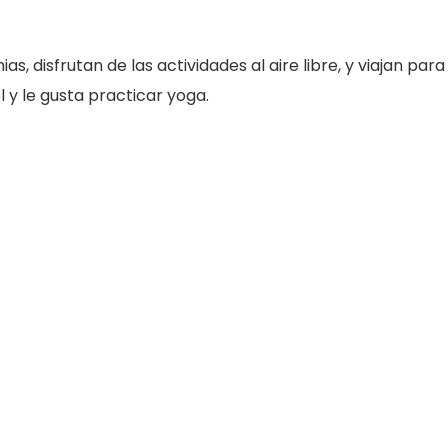
as, disfrutan de las actividades al aire libre, y viajan para
l y le gusta practicar yoga.