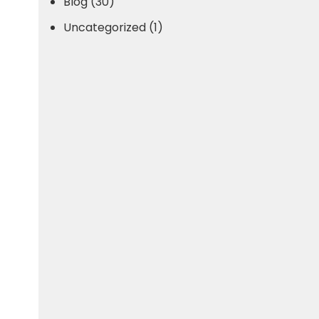
Blog (30)
Uncategorized (1)