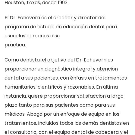
Houston, Texas, desde 1993.
El Dr. Echeverri es el creador y director del
programa de estudio en educación dental para
escuelas cercanas a su
práctica.
Como dentista, el objetivo del Dr. Echeverri es
proporcionar un diagnóstico integral y atención
dental a sus pacientes, con énfasis en tratamientos
humanitarios, científicos y razonables. En última
instancia, quiere proporcionar satisfacción a largo
plazo tanto para sus pacientes como para sus
médicos. Aboga por un enfoque de equipo en los
tratamientos, incluidos todos los demás dentistas en
el consultorio, con el equipo dental de cabecera y el