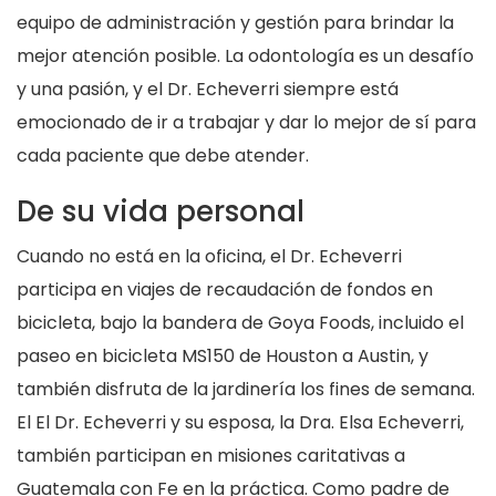
equipo de administración y gestión para brindar la
mejor atención posible. La odontología es un desafío
y una pasión, y el Dr. Echeverri siempre está
emocionado de ir a trabajar y dar lo mejor de sí para
cada paciente que debe atender.
De su vida personal
Cuando no está en la oficina, el Dr. Echeverri
participa en viajes de recaudación de fondos en
bicicleta, bajo la bandera de Goya Foods, incluido el
paseo en bicicleta MS150 de Houston a Austin, y
también disfruta de la jardinería los fines de semana.
El El Dr. Echeverri y su esposa, la Dra. Elsa Echeverri,
también participan en misiones caritativas a
Guatemala con Fe en la práctica. Como padre de