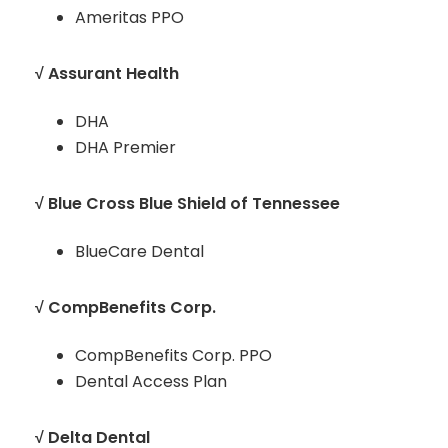
Ameritas PPO
√ Assurant Health
DHA
DHA Premier
√ Blue Cross Blue Shield of Tennessee
BlueCare Dental
√ CompBenefits Corp.
CompBenefits Corp. PPO
Dental Access Plan
√ Delta Dental