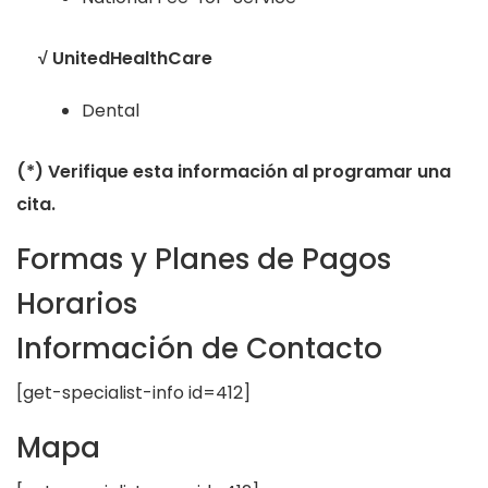
√ UnitedHealthCare
Dental
(*) Verifique esta información al programar una
cita.
Formas y Planes de Pagos
Horarios
Información de Contacto
[get-specialist-info id=412]
Mapa