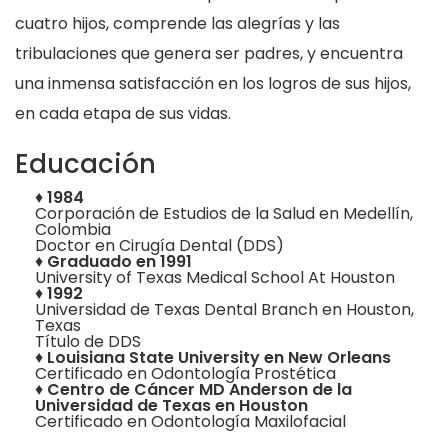
cuatro hijos, comprende las alegrías y las
tribulaciones que genera ser padres, y encuentra
una inmensa satisfacción en los logros de sus hijos,
en cada etapa de sus vidas.
Educación
♦
1984
Corporación de Estudios de la Salud en Medellín,
Colombia
Doctor en Cirugía Dental (DDS)
♦
Graduado en 1991
University of Texas Medical School At Houston
♦
1992
Universidad de Texas Dental Branch en Houston,
Texas
Título de DDS
♦
Louisiana State University en New Orleans
Certificado en Odontología Prostética
♦
Centro de Cáncer MD Anderson de la
Universidad de Texas en Houston
Certificado en Odontología Maxilofacial