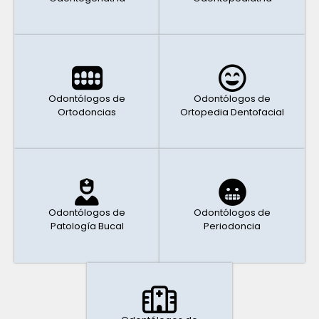
Odontólogos de
Odontólogos de
Ortodoncias
Ortopedia Dentofacial
Odontólogos de
Odontólogos de
Patología Bucal
Periodoncia