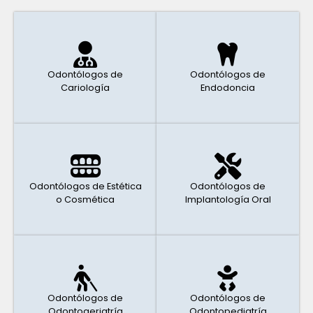
Odontólogos de
Odontólogos de
Cariología
Endodoncia
Odontólogos de Estética
Odontólogos de
o Cosmética
Implantología Oral
Odontólogos de
Odontólogos de
Odontogeriatría
Odontopediatría