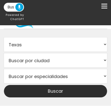
Powered by
ChatGPT