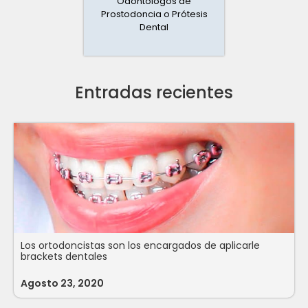
Odontólogos de
Prostodoncia o Prótesis
Dental
Entradas recientes
Los ortodoncistas son los encargados de aplicarle
brackets dentales
Agosto 23, 2020