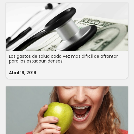
Los gastos de salud cada vez mas difícil de afrontar
para los estadounidenses
Abril 16, 2019