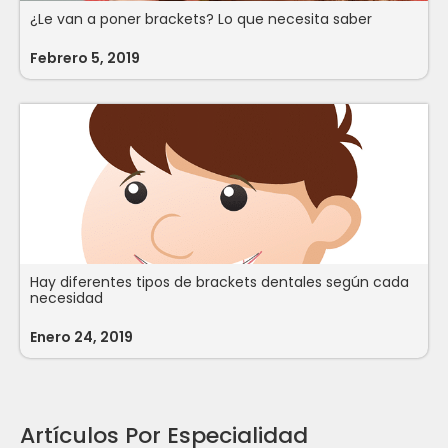
¿Le van a poner brackets? Lo que necesita saber
Febrero 5, 2019
Hay diferentes tipos de brackets dentales según cada
necesidad
Enero 24, 2019
Artículos Por Especialidad