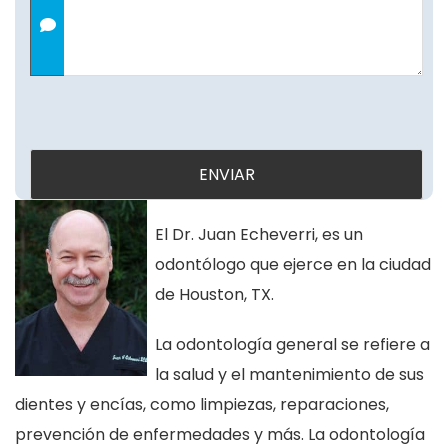
El Dr. Juan Echeverri, es un
odontólogo que ejerce en la ciudad
de Houston, TX.
La odontología general se refiere a
la salud y el mantenimiento de sus
dientes y encías, como limpiezas, reparaciones,
prevención de enfermedades y más. La odontología