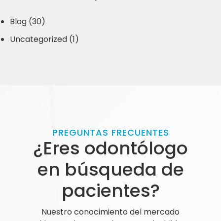
Blog (30)
Uncategorized (1)
PREGUNTAS FRECUENTES
¿Eres odontólogo
en búsqueda de
pacientes?
Nuestro conocimiento del mercado