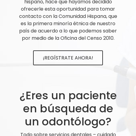
hispano, hace que hayamos decidido
ofrecerle esta oportunidad para tomar
contacto con la Comunidad Hispana, que
es la primera minoría étnica de nuestro
país de acuerdo a lo que podemos saber
por medio de la Oficina del Censo 2010.
¡REGÍSTRATE AHORA!
¿Eres un paciente
en búsqueda de
un odontólogo?
Todo sobre servicios dentales – cuidado