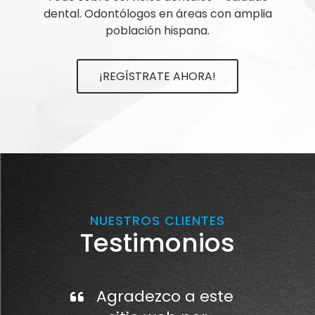
dental. Odontólogos en áreas con amplia
población hispana.
¡REGÍSTRATE AHORA!
NUESTROS CLIENTES
Testimonios
Agradezco a este