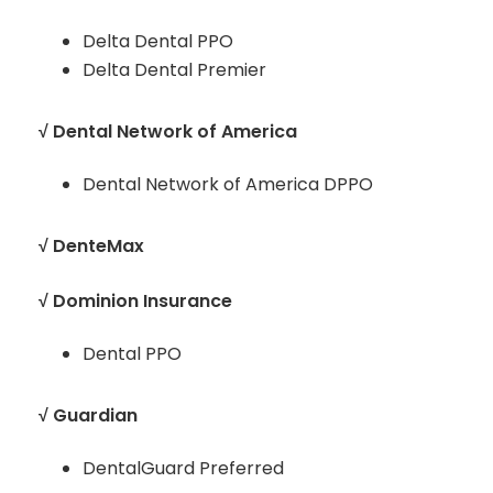
Delta Dental PPO
Delta Dental Premier
√ Dental Network of America
Dental Network of America DPPO
√ DenteMax
√ Dominion Insurance
Dental PPO
√ Guardian
DentalGuard Preferred