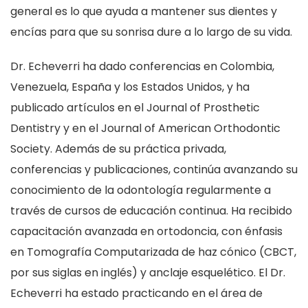
general es lo que ayuda a mantener sus dientes y
encías para que su sonrisa dure a lo largo de su vida.
Dr. Echeverri ha dado conferencias en Colombia,
Venezuela, España y los Estados Unidos, y ha
publicado artículos en el Journal of Prosthetic
Dentistry y en el Journal of American Orthodontic
Society. Además de su práctica privada,
conferencias y publicaciones, continúa avanzando su
conocimiento de la odontología regularmente a
través de cursos de educación continua. Ha recibido
capacitación avanzada en ortodoncia, con énfasis
en Tomografía Computarizada de haz cónico (CBCT,
por sus siglas en inglés) y anclaje esquelético. El Dr.
Echeverri ha estado practicando en el área de