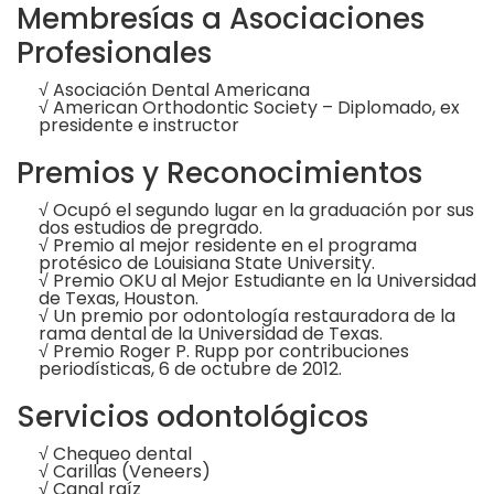
Membresías a Asociaciones
Profesionales
√ Asociación Dental Americana
√ American Orthodontic Society – Diplomado, ex
presidente e instructor
Premios y Reconocimientos
√ Ocupó el segundo lugar en la graduación por sus
dos estudios de pregrado.
√ Premio al mejor residente en el programa
protésico de Louisiana State University.
√ Premio OKU al Mejor Estudiante en la Universidad
de Texas, Houston.
√ Un premio por odontología restauradora de la
rama dental de la Universidad de Texas.
√ Premio Roger P. Rupp por contribuciones
periodísticas, 6 de octubre de 2012.
Servicios odontológicos
√ Chequeo dental
√ Carillas (Veneers)
√ Canal raíz