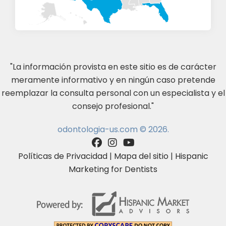
"La información provista en este sitio es de carácter
meramente informativo y en ningún caso pretende
reemplazar la consulta personal con un especialista y el
consejo profesional."
odontologia-us.com © 2026.
Políticas de Privacidad
|
Mapa del sitio
|
Hispanic
Marketing for Dentists