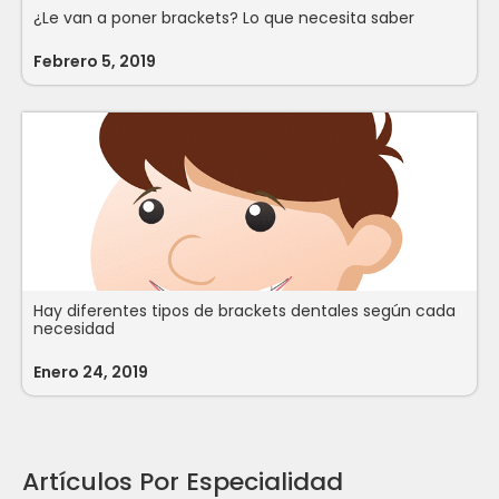
¿Le van a poner brackets? Lo que necesita saber
Febrero 5, 2019
Hay diferentes tipos de brackets dentales según cada
necesidad
Enero 24, 2019
Artículos Por Especialidad