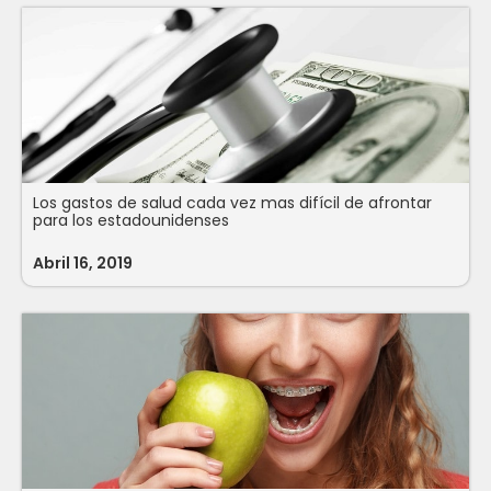
Los gastos de salud cada vez mas difícil de afrontar
para los estadounidenses
Abril 16, 2019