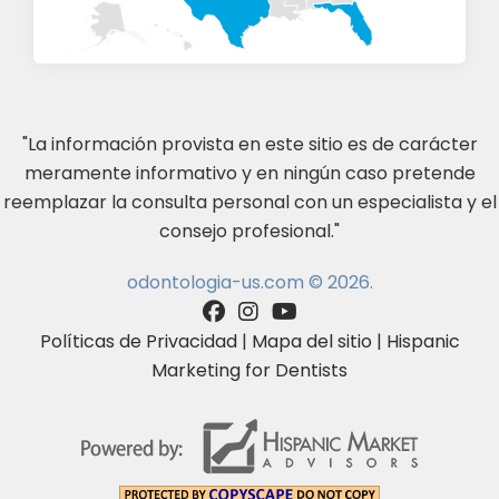
"La información provista en este sitio es de carácter
meramente informativo y en ningún caso pretende
reemplazar la consulta personal con un especialista y el
consejo profesional."
odontologia-us.com © 2026.
Políticas de Privacidad
|
Mapa del sitio
|
Hispanic
Marketing for Dentists