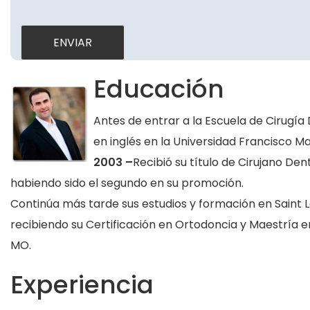
Educación
Antes de entrar a la Escuela de Cirugía 
en inglés en la Universidad Francisco M
2003 –
Recibió su título de Cirujano De
habiendo sido el segundo en su promoción.
Continúa más tarde sus estudios y formación en Saint 
recibiendo su Certificación en Ortodoncia y Maestría en
MO.
Experiencia