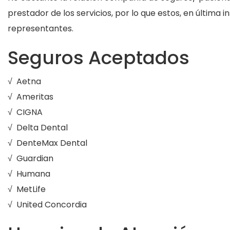
prestador de los servicios, por lo que estos, en última 
representantes.
Seguros Aceptados
√ Aetna
√ Ameritas
√ CIGNA
√ Delta Dental
√ DenteMax Dental
√ Guardian
√ Humana
√ MetLife
√ United Concordia