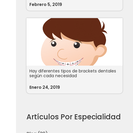
Febrero 5, 2019
Hay diferentes tipos de brackets dentales
según cada necesidad
Enero 24, 2019
Artículos Por Especialidad