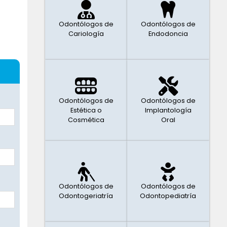
Odontólogos de
Odontólogos de
Cariología
Endodoncia
Odontólogos de
Odontólogos de
Estética o
Implantología
Cosmética
Oral
Odontólogos de
Odontólogos de
Odontogeriatría
Odontopediatría