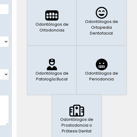
Odontólogos de
Odontólogos de
Ortopedia
Ortodoncias
Dentofacial
Odontólogos de
Odontólogos de
Patología Bucal
Periodoncia
Odontólogos de
Prostodoncia o
Prótesis Dental