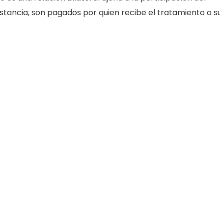
instancia, son pagados por quien recibe el tratamiento o s