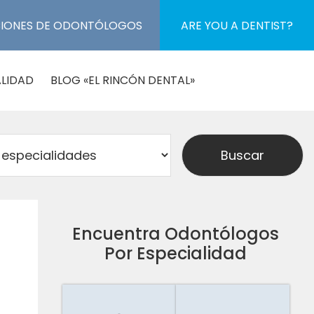
CIONES DE ODONTÓLOGOS
ARE YOU A DENTIST?
LIDAD
BLOG «EL RINCÓN DENTAL»
Encuentra Odontólogos
Por Especialidad