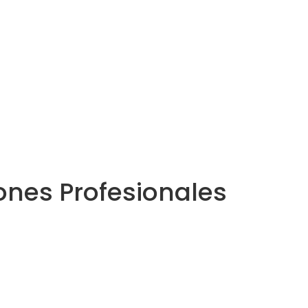
nes Profesionales