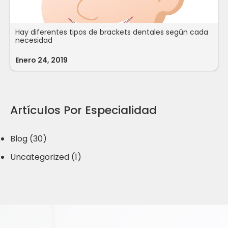
Hay diferentes tipos de brackets dentales según cada
necesidad
Enero 24, 2019
Artículos Por Especialidad
Blog (30)
Uncategorized (1)