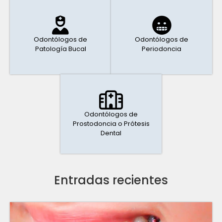
Odontólogos de
Odontólogos de
Patología Bucal
Periodoncia
Odontólogos de
Prostodoncia o Prótesis
Dental
Entradas recientes