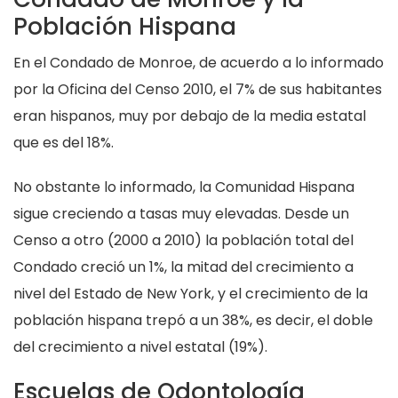
Población Hispana
En el Condado de Monroe, de acuerdo a lo informado
por la Oficina del Censo 2010, el 7% de sus habitantes
eran hispanos, muy por debajo de la media estatal
que es del 18%.
No obstante lo informado, la Comunidad Hispana
sigue creciendo a tasas muy elevadas. Desde un
Censo a otro (2000 a 2010) la población total del
Condado creció un 1%, la mitad del crecimiento a
nivel del Estado de New York, y el crecimiento de la
población hispana trepó a un 38%, es decir, el doble
del crecimiento a nivel estatal (19%).
Escuelas de Odontología