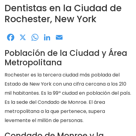
Dentistas en la Ciudad de
Rochester, New York
Facebook
X
WhatsApp
LinkedIn
Email
Población de la Ciudad y Área
Metropolitana
Rochester es la tercera ciudad más poblada del
Estado de New York con una cifra cercana a los 210
mil habitantes. Es la 99ª ciudad en población del país.
Es la sede del Condado de Monroe. El área
metropolitana a la que pertenece, supera
levemente el millón de personas.
Condado de Monroe y la