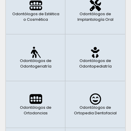
Odontólogos de Estética
Odontólogos de
o Cosmética
Implantología Oral
Odontólogos de
Odontólogos de
Odontogeriatría
Odontopediatría
Odontólogos de
Odontólogos de
Ortodoncias
Ortopedia Dentofacial