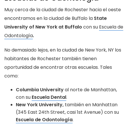
Muy cerca de la ciudad de Rochester hacia el oeste
encontramos en la ciudad de Buffalo la
State
University of New York at Buffalo
con su
Escuela de
Odontología
.
No demasiado lejos, en la ciudad de New York, NY los
habitantes de Rochester también tienen
oportunidad de encontrar otras escuelas. Tales
como:
Columbia University
al norte de Manhattan,
con su
Escuela Dental
.
New York University,
también en Manhattan
(345 East 24th Street, casi 1st Avenue) con su
Escuela de Odontología
.