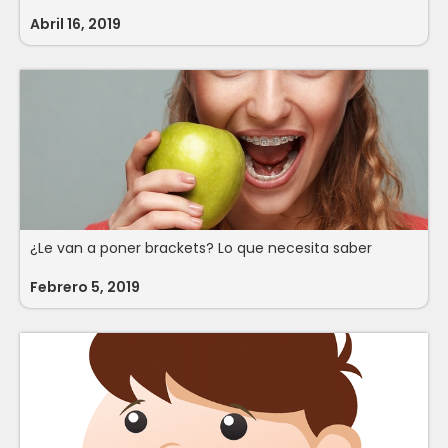
Abril 16, 2019
¿Le van a poner brackets? Lo que necesita saber
Febrero 5, 2019