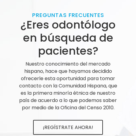
PREGUNTAS FRECUENTES
¿Eres odontólogo
en búsqueda de
pacientes?
Nuestro conocimiento del mercado
hispano, hace que hayamos decidido
ofrecerle esta oportunidad para tomar
contacto con la Comunidad Hispana, que
es la primera minoría étnica de nuestro
país de acuerdo a lo que podemos saber
por medio de la Oficina del Censo 2010.
¡REGÍSTRATE AHORA!