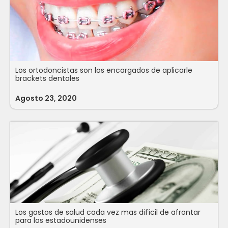
Los ortodoncistas son los encargados de aplicarle
brackets dentales
Agosto 23, 2020
Los gastos de salud cada vez mas difícil de afrontar
para los estadounidenses