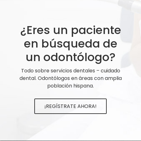
¿Eres un paciente
en búsqueda de
un odontólogo?
Todo sobre servicios dentales – cuidado
dental. Odontólogos en áreas con amplia
población hispana.
¡REGÍSTRATE AHORA!