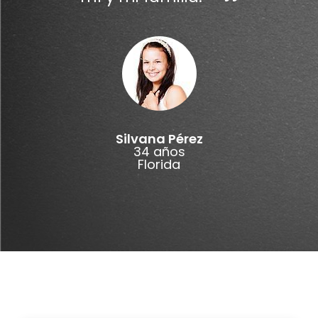
Silvana Pérez
34 años
Florida