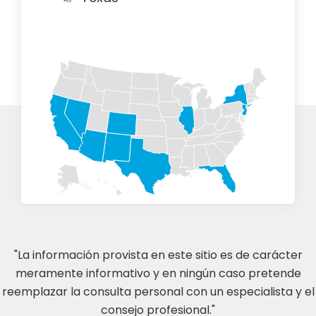
"La información provista en este sitio es de carácter
meramente informativo y en ningún caso pretende
reemplazar la consulta personal con un especialista y el
consejo profesional."