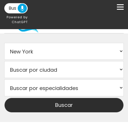
Powered by
ChatGPT