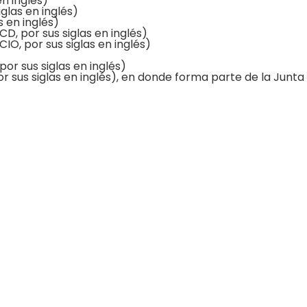
n inglés)
glas en inglés)
 en inglés)
, por sus siglas en inglés)
IO, por sus siglas en inglés)
or sus siglas en inglés)
sus siglas en inglés), en donde forma parte de la Junta