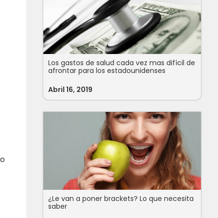
Los gastos de salud cada vez mas difícil de
afrontar para los estadounidenses
Abril 16, 2019
io
¿Le van a poner brackets? Lo que necesita
saber