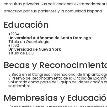
consultas privadas. Sus calificaciones extremadamente
preocupa por sus pacientes y la comunidad hispana.
Educación
♦ 1984
Universidad Autónoma de Santo Domingo
Título en Odontología
♦ 1990
Universidad de Nueva York
Título de DDS
Becas y Reconocimient
√ Beca en el Congreso Internacional de Implantólog
√ Premio de Reconocimiento de la Oficina de Examina
voluntario como parte del Equipo de Identificación que
septiembre.
Membresías y Educació