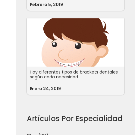
Febrero 5, 2019
Hay diferentes tipos de brackets dentales
según cada necesidad
Enero 24, 2019
Artículos Por Especialidad