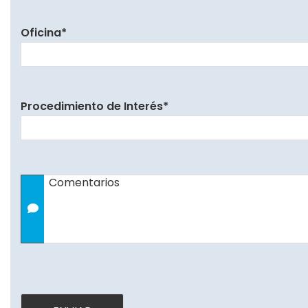
Oficina
*
Procedimiento de Interés
*
Comentarios