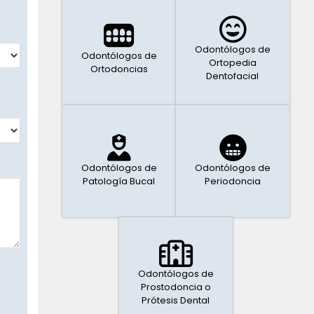
Odontólogos de
Odontólogos de
Ortopedia
Ortodoncias
Dentofacial
Odontólogos de
Odontólogos de
Patología Bucal
Periodoncia
Odontólogos de
Prostodoncia o
Prótesis Dental