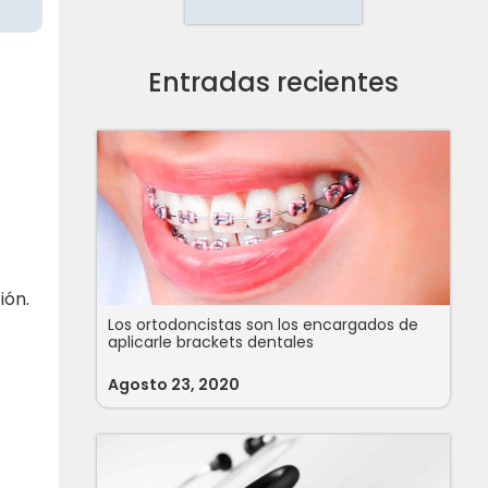
Entradas recientes
ión.
Los ortodoncistas son los encargados de
aplicarle brackets dentales
Agosto 23, 2020