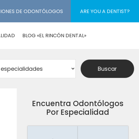
CIONES DE ODONTÓLOGOS
ARE YOU A DENTIST?
LIDAD
BLOG «EL RINCÓN DENTAL»
Encuentra Odontólogos
Por Especialidad