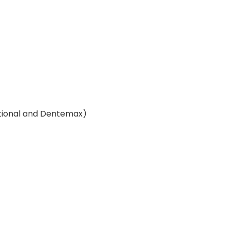
tional and Dentemax)