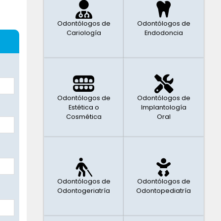
Odontólogos de
Odontólogos de
Cariología
Endodoncia
Odontólogos de
Odontólogos de
Estética o
Implantología
Cosmética
Oral
Odontólogos de
Odontólogos de
Odontogeriatría
Odontopediatría