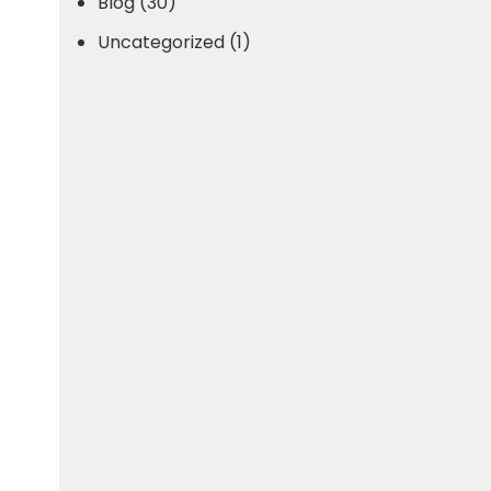
Blog (30)
Uncategorized (1)