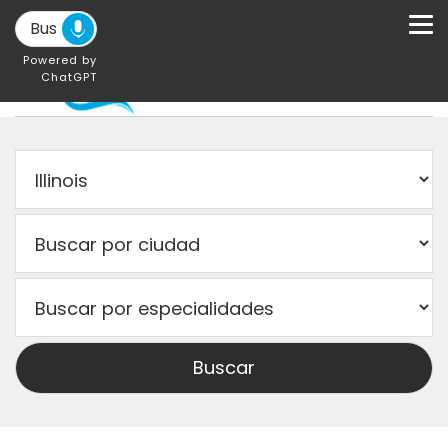
Powered by
ChatGPT