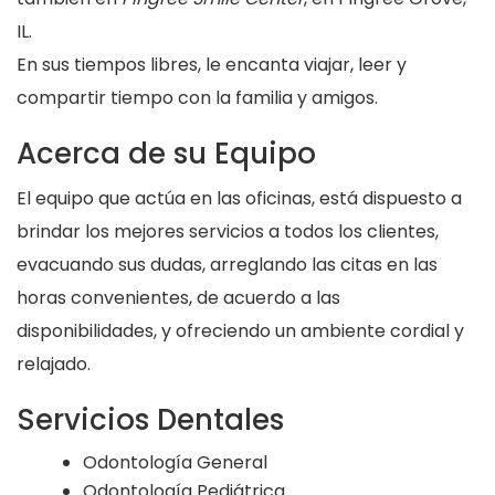
IL.
En sus tiempos libres, le encanta viajar, leer y
compartir tiempo con la familia y amigos.
Acerca de su Equipo
El equipo que actúa en las oficinas, está dispuesto a
brindar los mejores servicios a todos los clientes,
evacuando sus dudas, arreglando las citas en las
horas convenientes, de acuerdo a las
disponibilidades, y ofreciendo un ambiente cordial y
relajado.
Servicios Dentales
Odontología General
Odontología Pediátrica