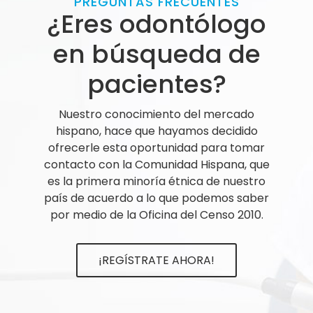
PREGUNTAS FRECUENTES
¿Eres odontólogo
en búsqueda de
pacientes?
Nuestro conocimiento del mercado
hispano, hace que hayamos decidido
ofrecerle esta oportunidad para tomar
contacto con la Comunidad Hispana, que
es la primera minoría étnica de nuestro
país de acuerdo a lo que podemos saber
por medio de la Oficina del Censo 2010.
¡REGÍSTRATE AHORA!