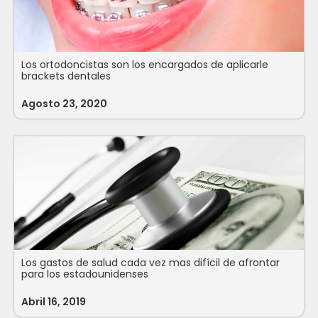
Los ortodoncistas son los encargados de aplicarle
brackets dentales
Agosto 23, 2020
Los gastos de salud cada vez mas difícil de afrontar
para los estadounidenses
Abril 16, 2019