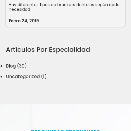
Hay diferentes tipos de brackets dentales según cada
necesidad
Enero 24, 2019
Artículos Por Especialidad
Blog (30)
Uncategorized (1)