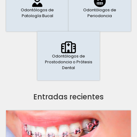
Odontólogos de
Odontólogos de
Patología Bucal
Periodoncia
Odontólogos de
Prostodoncia o Prótesis
Dental
Entradas recientes