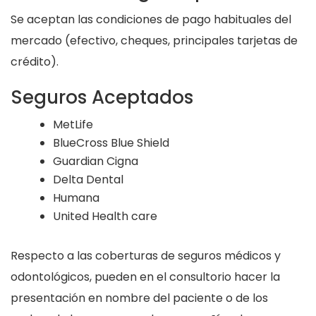
Se aceptan las condiciones de pago habituales del
mercado (efectivo, cheques, principales tarjetas de
crédito).
Seguros Aceptados
MetLife
BlueCross Blue Shield
Guardian Cigna
Delta Dental
Humana
United Health care
Respecto a las coberturas de seguros médicos y
odontológicos, pueden en el consultorio hacer la
presentación en nombre del paciente o de los