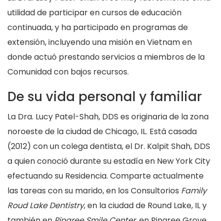
utilidad de participar en cursos de educación
continuada, y ha participado en programas de
extensión, incluyendo una misión en Vietnam en
donde actuó prestando servicios a miembros de la
Comunidad con bajos recursos.
De su vida personal y familiar
La Dra. Lucy Patel-Shah, DDS es originaria de la zona
noroeste de la ciudad de Chicago, IL. Está casada
(2012) con un colega dentista, el Dr. Kalpit Shah, DDS
a quien conoció durante su estadía en New York City
efectuando su Residencia. Comparte actualmente
las tareas con su marido, en los Consultorios
Family
Roud Lake Dentistry
, en la ciudad de Round Lake, IL y
también en
Pingree Smile Center
, en Pingree Grove,