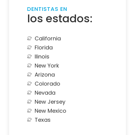
DENTISTAS EN
los estados:
California
Florida
Ilinois
New York
Arizona
Colorado
Nevada
New Jersey
New Mexico
Texas