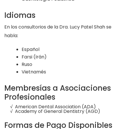
Idiomas
En los consultorios de la Dra. Lucy Patel Shah se
habla:
Español
Farsi (Irán)
Ruso
Vietnamés
Membresías a Asociaciones
Profesionales
√ American Dental Association (ADA)
√ Academy of General Dentistry (AGD)
Formas de Pago Disponibles