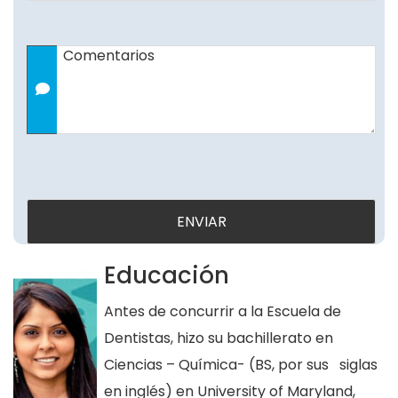
Comentarios
Educación
Antes de concurrir a la Escuela de
Dentistas, hizo su bachillerato en
Ciencias – Química- (BS, por sus siglas
en inglés) en University of Maryland,