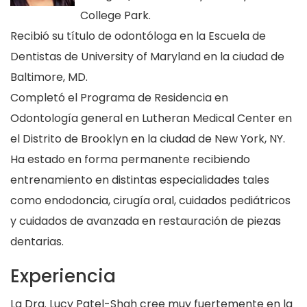
College Park.
Recibió su título de odontóloga en la Escuela de
Dentistas de University of Maryland en la ciudad de
Baltimore, MD.
Completó el Programa de Residencia en
Odontología general en Lutheran Medical Center en
el Distrito de Brooklyn en la ciudad de New York, NY.
Ha estado en forma permanente recibiendo
entrenamiento en distintas especialidades tales
como endodoncia, cirugía oral, cuidados pediátricos
y cuidados de avanzada en restauración de piezas
dentarias.
Experiencia
La Dra. Lucy Patel-Shah cree muy fuertemente en la