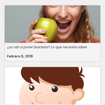
¿Le van a poner brackets? Lo que necesita saber
Febrero 5, 2019