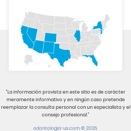
"La información provista en este sitio es de carácter
meramente informativo y en ningún caso pretende
reemplazar la consulta personal con un especialista y el
consejo profesional."
odontologia-us.com © 2026.