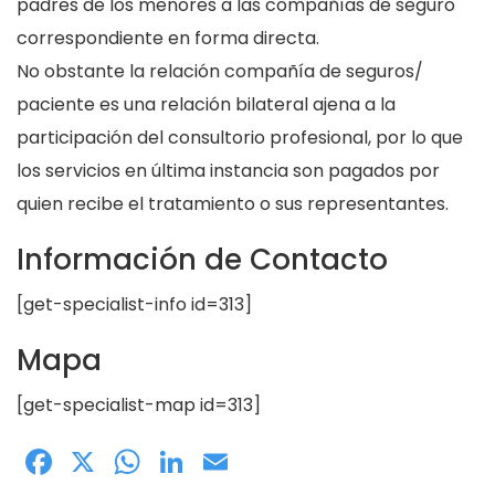
padres de los menores a las compañías de seguro
correspondiente en forma directa.
No obstante la relación compañía de seguros/
paciente es una relación bilateral ajena a la
participación del consultorio profesional, por lo que
los servicios en última instancia son pagados por
quien recibe el tratamiento o sus representantes.
Información de Contacto
[get-specialist-info id=313]
Mapa
[get-specialist-map id=313]
Facebook
X
WhatsApp
LinkedIn
Email