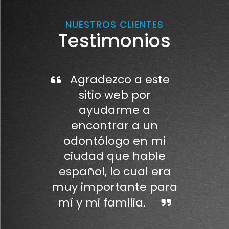
NUESTROS CLIENTES
Testimonios
Agradezco a este
sitio web por
ayudarme a
encontrar a un
odontólogo en mi
ciudad que hable
español, lo cual era
muy importante para
mí y mi familia.