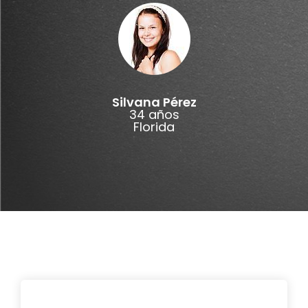
Silvana Pérez
34 años
Florida