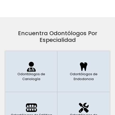
Encuentra Odontólogos Por
Especialidad
Odontólogos de
Odontólogos de
Cariología
Endodoncia