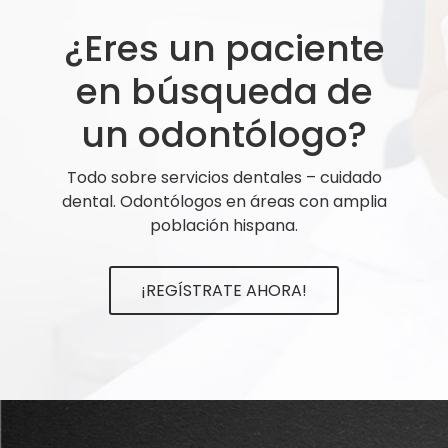
¿Eres un paciente
en búsqueda de
un odontólogo?
Todo sobre servicios dentales – cuidado
dental. Odontólogos en áreas con amplia
población hispana.
¡REGÍSTRATE AHORA!