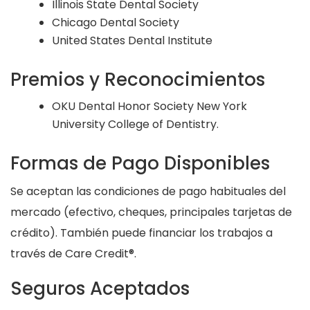
Illinois State Dental Society
Chicago Dental Society
United States Dental Institute
Premios y Reconocimientos
OKU Dental Honor Society New York
University College of Dentistry.
Formas de Pago Disponibles
Se aceptan las condiciones de pago habituales del
mercado (efectivo, cheques, principales tarjetas de
crédito). También puede financiar los trabajos a
través de Care Credit®.
Seguros Aceptados