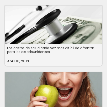
Los gastos de salud cada vez mas difícil de afrontar
para los estadounidenses
Abril 16, 2019