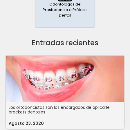
Odontólogos de
Prostodoncia o Prótesis
Dental
Entradas recientes
Los ortodoncistas son los encargados de aplicarle
brackets dentales
Agosto 23, 2020