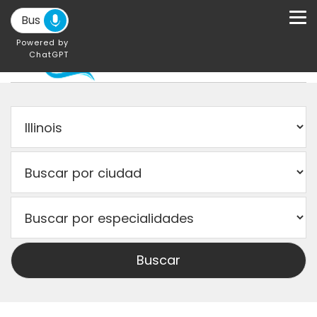
Powered by
ChatGPT