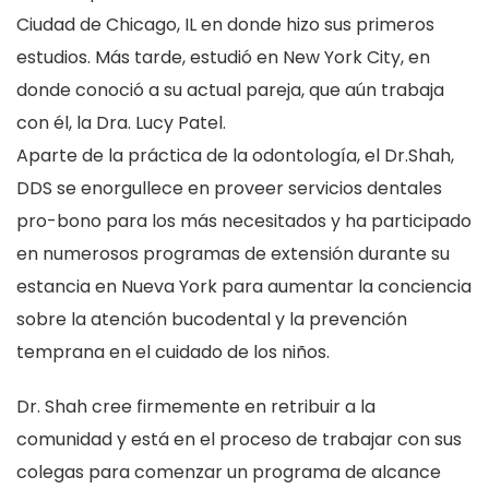
Ciudad de Chicago, IL en donde hizo sus primeros
estudios. Más tarde, estudió en New York City, en
donde conoció a su actual pareja, que aún trabaja
con él, la Dra. Lucy Patel.
Aparte de la práctica de la odontología, el Dr.Shah,
DDS se enorgullece en proveer servicios dentales
pro-bono para los más necesitados y ha participado
en numerosos programas de extensión durante su
estancia en Nueva York para aumentar la conciencia
sobre la atención bucodental y la prevención
temprana en el cuidado de los niños.
Dr. Shah cree firmemente en retribuir a la
comunidad y está en el proceso de trabajar con sus
colegas para comenzar un programa de alcance