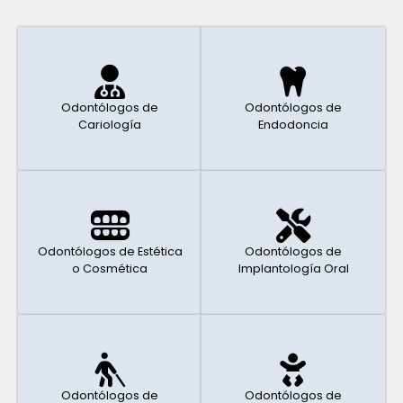
Odontólogos de
Odontólogos de
Cariología
Endodoncia
Odontólogos de Estética
Odontólogos de
o Cosmética
Implantología Oral
Odontólogos de
Odontólogos de