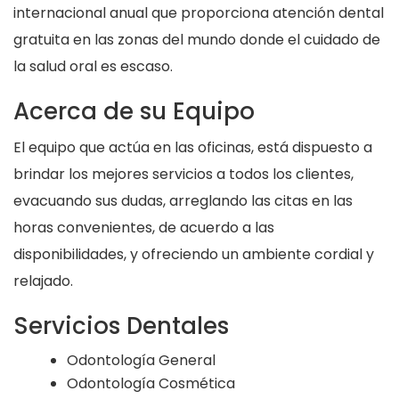
internacional anual que proporciona atención dental
gratuita en las zonas del mundo donde el cuidado de
la salud oral es escaso.
Acerca de su Equipo
El equipo que actúa en las oficinas, está dispuesto a
brindar los mejores servicios a todos los clientes,
evacuando sus dudas, arreglando las citas en las
horas convenientes, de acuerdo a las
disponibilidades, y ofreciendo un ambiente cordial y
relajado.
Servicios Dentales
Odontología General
Odontología Cosmética