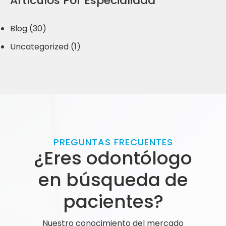
Artículos Por Especialidad
Blog (30)
Uncategorized (1)
PREGUNTAS FRECUENTES
¿Eres odontólogo
en búsqueda de
pacientes?
Nuestro conocimiento del mercado