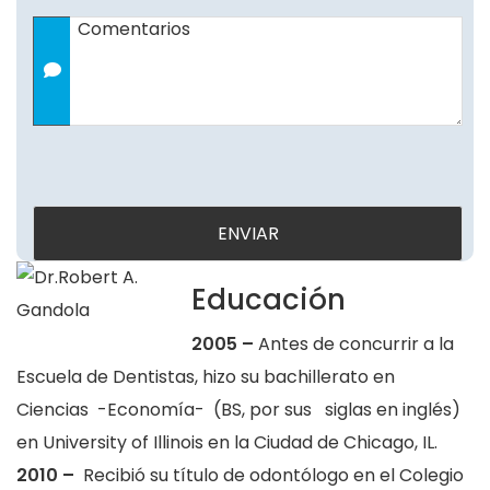
Comentarios
Educación
2005 –
Antes de concurrir a la
Escuela de Dentistas, hizo su bachillerato en
Ciencias -Economía- (BS, por sus siglas en inglés)
en University of Illinois en la Ciudad de Chicago, IL.
2010 –
Recibió su título de odontólogo en el Colegio