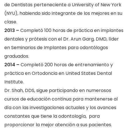
de Dentistas perteneciente a University of New York
(NYU), habiendo sido integrante de los mejores en su
clase.
2013 –
Completó 100 horas de práctica en implantes
dentales y prótesis con el Dr. Arun Garg, DMD, líder
en Seminarios de Implantes para odontólogos
graduados.
2014 –
Completó 200 horas de entrenamiento y
práctica en Ortodoncia en United States Dental
Institute.
Dr. Shah, DDS, sigue participando en numerosos
cursos de educación continua para mantenerse al
día con las investigaciones actuales y los avances
constantes que tiene la odontología, para
proporcionar la mejor atención a sus pacientes.