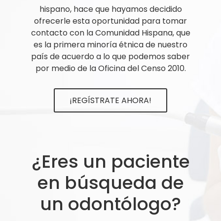
hispano, hace que hayamos decidido
ofrecerle esta oportunidad para tomar
contacto con la Comunidad Hispana, que
es la primera minoría étnica de nuestro
país de acuerdo a lo que podemos saber
por medio de la Oficina del Censo 2010.
¡REGÍSTRATE AHORA!
¿Eres un paciente
en búsqueda de
un odontólogo?