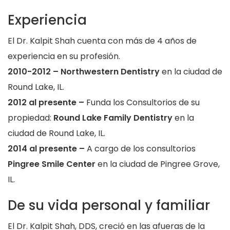
Experiencia
El Dr. Kalpit Shah cuenta con más de 4 años de
experiencia en su profesión.
2010-2012 – Northwestern Dentistry
en la ciudad de
Round Lake, IL.
2012 al presente –
Funda los Consultorios de su
propiedad:
Round Lake Family Dentistry
en la
ciudad de Round Lake, IL.
2014 al presente –
A cargo de los consultorios
Pingree Smile Center
en la ciudad de Pingree Grove,
IL.
De su vida personal y familiar
El Dr. Kalpit Shah, DDS, creció en las afueras de la