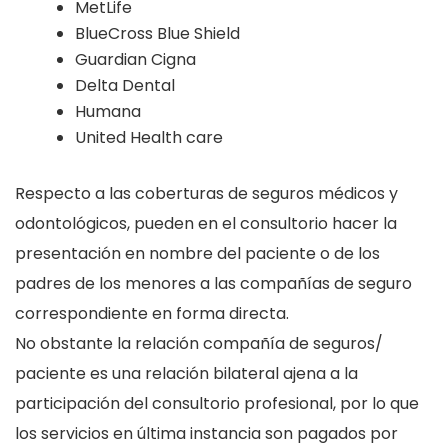
MetLife
BlueCross Blue Shield
Guardian Cigna
Delta Dental
Humana
United Health care
Respecto a las coberturas de seguros médicos y
odontológicos, pueden en el consultorio hacer la
presentación en nombre del paciente o de los
padres de los menores a las compañías de seguro
correspondiente en forma directa.
No obstante la relación compañía de seguros/
paciente es una relación bilateral ajena a la
participación del consultorio profesional, por lo que
los servicios en última instancia son pagados por