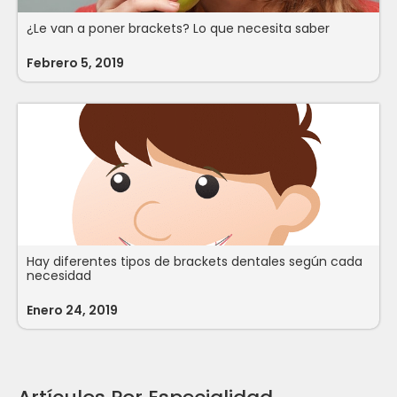
¿Le van a poner brackets? Lo que necesita saber
Febrero 5, 2019
Hay diferentes tipos de brackets dentales según cada
necesidad
Enero 24, 2019