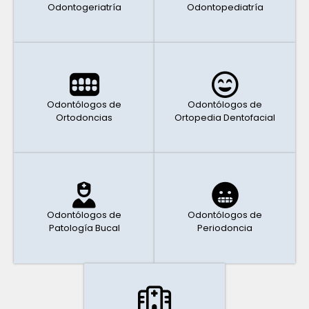
Odontogeriatría
Odontopediatría
Odontólogos de
Odontólogos de
Ortodoncias
Ortopedia Dentofacial
Odontólogos de
Odontólogos de
Patología Bucal
Periodoncia