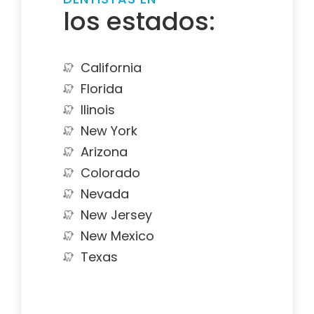
los estados:
California
Florida
Ilinois
New York
Arizona
Colorado
Nevada
New Jersey
New Mexico
Texas