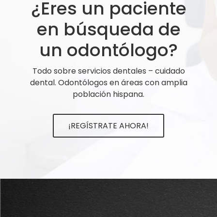
¿Eres un paciente
en búsqueda de
un odontólogo?
Todo sobre servicios dentales – cuidado
dental. Odontólogos en áreas con amplia
población hispana.
¡REGÍSTRATE AHORA!