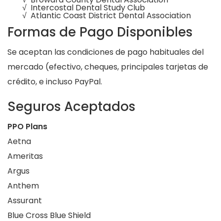
√ Intercostal Dental Study Club
√ Atlantic Coast District Dental Association
Formas de Pago Disponibles
Se aceptan las condiciones de pago habituales del
mercado (efectivo, cheques, principales tarjetas de
crédito, e incluso PayPal.
Seguros Aceptados
PPO Plans
Aetna
Ameritas
Argus
Anthem
Assurant
Blue Cross Blue Shield