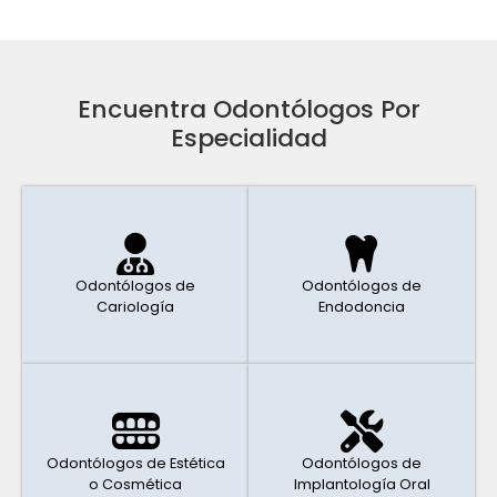
Encuentra Odontólogos Por
Especialidad
Odontólogos de
Odontólogos de
Cariología
Endodoncia
Odontólogos de Estética
Odontólogos de
o Cosmética
Implantología Oral