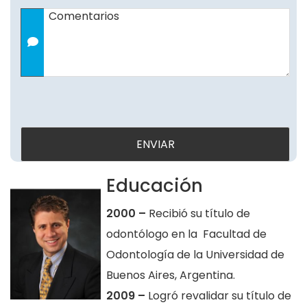
Comentarios
Educación
2000 –
Recibió su título de
odontólogo en la Facultad de
Odontología de la Universidad de
Buenos Aires, Argentina.
2009 –
Logró revalidar su título de