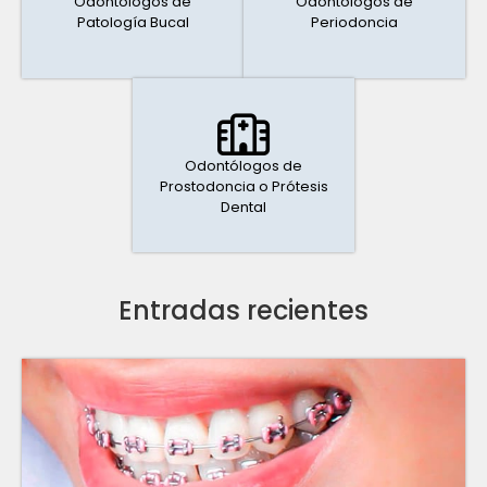
Odontólogos de
Odontólogos de
Patología Bucal
Periodoncia
Odontólogos de
Prostodoncia o Prótesis
Dental
Entradas recientes