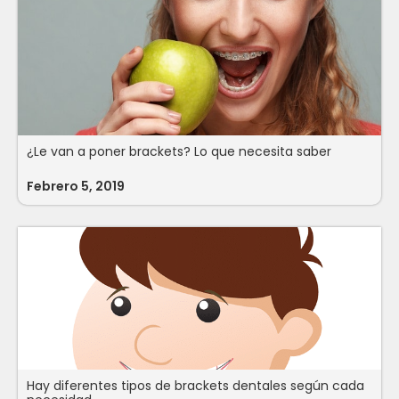
¿Le van a poner brackets? Lo que necesita saber
Febrero 5, 2019
Hay diferentes tipos de brackets dentales según cada