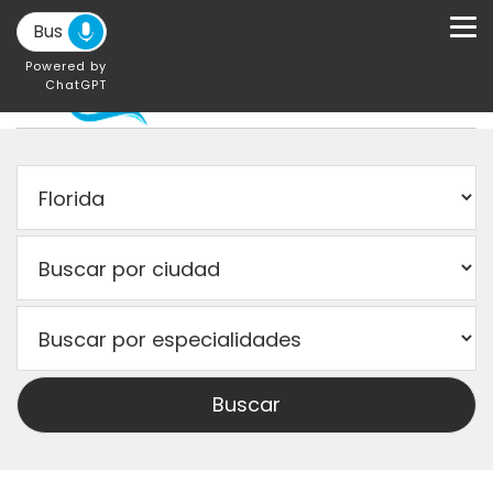
Powered by
ChatGPT