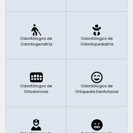
Odontólogos de
Odontólogos de
Odontogeriatría
Odontopediatría
Odontólogos de
Odontólogos de
Ortodoncias
Ortopedia Dentofacial