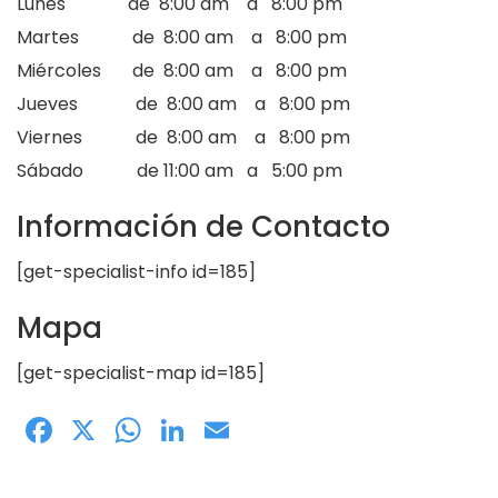
Lunes de 8:00 am a 8:00 pm
Martes de 8:00 am a 8:00 pm
Miércoles de 8:00 am a 8:00 pm
Jueves de 8:00 am a 8:00 pm
Viernes de 8:00 am a 8:00 pm
Sábado de 11:00 am a 5:00 pm
Información de Contacto
[get-specialist-info id=185]
Mapa
[get-specialist-map id=185]
Facebook
X
WhatsApp
LinkedIn
Email