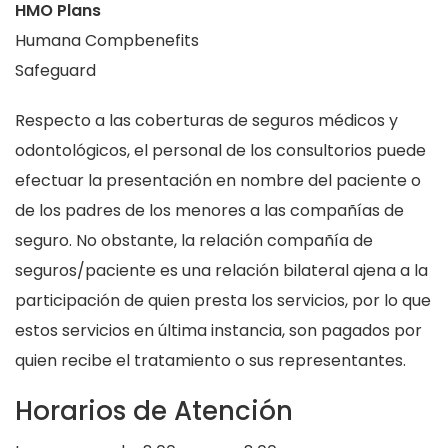
HMO Plans
Humana Compbenefits
Safeguard
Respecto a las coberturas de seguros médicos y
odontológicos, el personal de los consultorios puede
efectuar la presentación en nombre del paciente o
de los padres de los menores a las compañías de
seguro. No obstante, la relación compañía de
seguros/paciente es una relación bilateral ajena a la
participación de quien presta los servicios, por lo que
estos servicios en última instancia, son pagados por
quien recibe el tratamiento o sus representantes.
Horarios de Atención