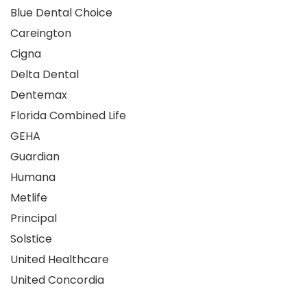
Blue Dental Choice
Careington
Cigna
Delta Dental
Dentemax
Florida Combined Life
GEHA
Guardian
Humana
Metlife
Principal
Solstice
United Healthcare
United Concordia