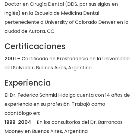
Doctor en Cirugía Dental (DDS, por sus siglas en
inglés) en la Escuela de Medicina Dental
perteneciente a University of Colorado Denver en la
ciudad de Aurora, CO.
Certificaciones
2001 –
Certificado en Prostodoncia en la Universidad
del Salvador, Buenos Aires, Argentina.
Experiencia
El Dr. Federico Schmid Hidalgo cuenta con 14 años de
experiencia en su profesión. Trabajó como
odontólogo en:
1999-2004 –
En los consultorios del Dr. Barrancos
Mooney en Buenos Aires, Argentina.