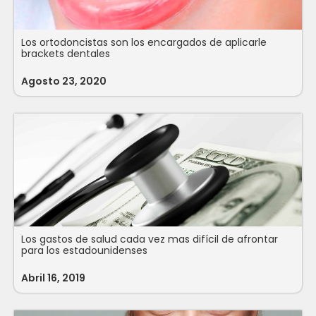
Los ortodoncistas son los encargados de aplicarle
brackets dentales
Agosto 23, 2020
Los gastos de salud cada vez mas difícil de afrontar
para los estadounidenses
Abril 16, 2019