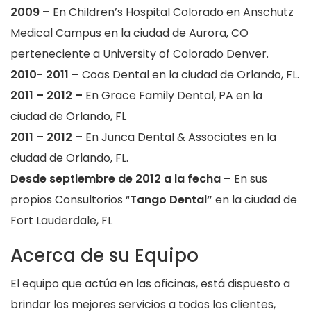
2009 –
En Children’s Hospital Colorado en Anschutz
Medical Campus en la ciudad de Aurora, CO
perteneciente a University of Colorado Denver.
2010- 2011 –
Coas Dental en la ciudad de Orlando, FL.
2011 – 2012 –
En Grace Family Dental, PA en la
ciudad de Orlando, FL
2011 – 2012 –
En Junca Dental & Associates en la
ciudad de Orlando, FL.
Desde septiembre de 2012 a la fecha –
En sus
propios Consultorios “
Tango Dental”
en la ciudad de
Fort Lauderdale, FL
Acerca de su Equipo
El equipo que actúa en las oficinas, está dispuesto a
brindar los mejores servicios a todos los clientes,