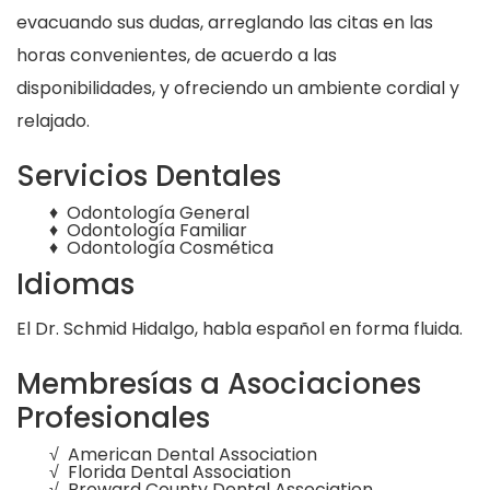
evacuando sus dudas, arreglando las citas en las
horas convenientes, de acuerdo a las
disponibilidades, y ofreciendo un ambiente cordial y
relajado.
Servicios Dentales
♦ Odontología General
♦ Odontología Familiar
♦ Odontología Cosmética
Idiomas
El Dr. Schmid Hidalgo, habla español en forma fluida.
Membresías a Asociaciones
Profesionales
√ American Dental Association
√ Florida Dental Association
√ Broward County Dental Association