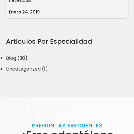
necesidad
Enero 24, 2019
Artículos Por Especialidad
Blog (30)
Uncategorized (1)
PREGUNTAS FRECUENTES