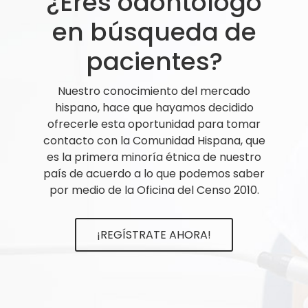
¿Eres odontólogo
en búsqueda de
pacientes?
Nuestro conocimiento del mercado
hispano, hace que hayamos decidido
ofrecerle esta oportunidad para tomar
contacto con la Comunidad Hispana, que
es la primera minoría étnica de nuestro
país de acuerdo a lo que podemos saber
por medio de la Oficina del Censo 2010.
¡REGÍSTRATE AHORA!