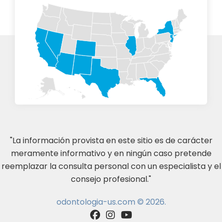
"La información provista en este sitio es de carácter
meramente informativo y en ningún caso pretende
reemplazar la consulta personal con un especialista y el
consejo profesional."
odontologia-us.com © 2026.