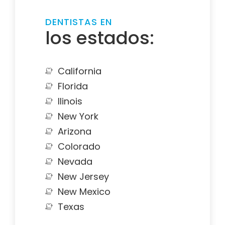
DENTISTAS EN
los estados:
California
Florida
Ilinois
New York
Arizona
Colorado
Nevada
New Jersey
New Mexico
Texas