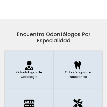
Encuentra Odontólogos Por
Especialidad
Odontólogos de
Odontólogos de
Cariología
Endodoncia