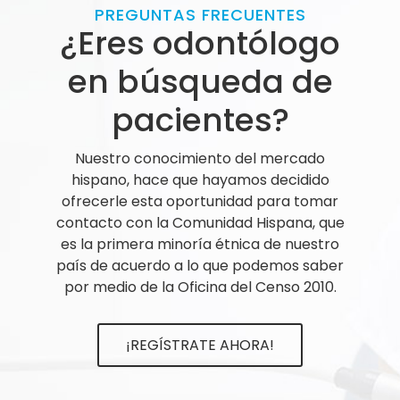
PREGUNTAS FRECUENTES
¿Eres odontólogo
en búsqueda de
pacientes?
Nuestro conocimiento del mercado
hispano, hace que hayamos decidido
ofrecerle esta oportunidad para tomar
contacto con la Comunidad Hispana, que
es la primera minoría étnica de nuestro
país de acuerdo a lo que podemos saber
por medio de la Oficina del Censo 2010.
¡REGÍSTRATE AHORA!