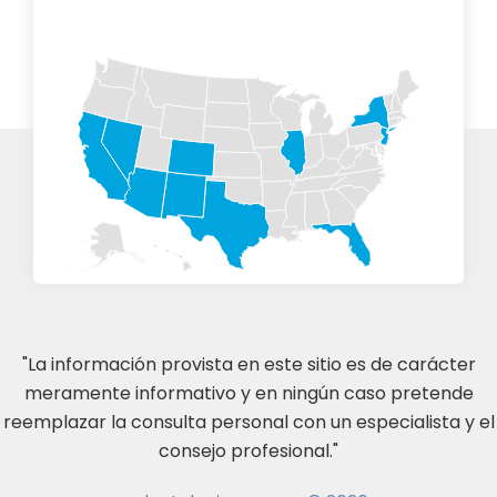
"La información provista en este sitio es de carácter
meramente informativo y en ningún caso pretende
reemplazar la consulta personal con un especialista y el
consejo profesional."