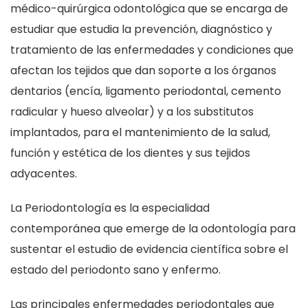
médico-quirúrgica odontológica que se encarga de
estudiar que estudia la prevención, diagnóstico y
tratamiento de las enfermedades y condiciones que
afectan los tejidos que dan soporte a los órganos
dentarios (encía, ligamento periodontal, cemento
radicular y hueso alveolar) y a los substitutos
implantados, para el mantenimiento de la salud,
función y estética de los dientes y sus tejidos
adyacentes.
La Periodontología es la especialidad
contemporánea que emerge de la odontología para
sustentar el estudio de evidencia científica sobre el
estado del periodonto sano y enfermo.
Las principales enfermedades periodontales que