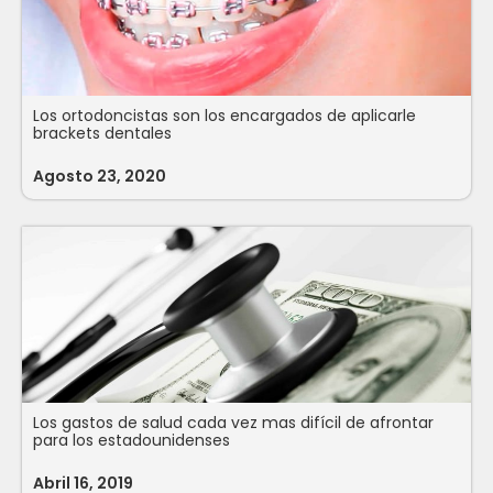
Los ortodoncistas son los encargados de aplicarle
brackets dentales
Agosto 23, 2020
Los gastos de salud cada vez mas difícil de afrontar
para los estadounidenses
Abril 16, 2019