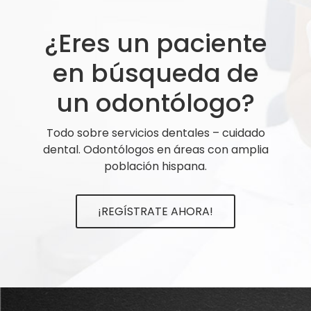
¿Eres un paciente
en búsqueda de
un odontólogo?
Todo sobre servicios dentales – cuidado
dental. Odontólogos en áreas con amplia
población hispana.
¡REGÍSTRATE AHORA!