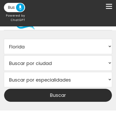
Powered by
ChatGPT