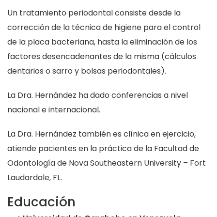
Un tratamiento periodontal consiste desde la
corrección de la técnica de higiene para el control
de la placa bacteriana, hasta la eliminación de los
factores desencadenantes de la misma (cálculos
dentarios o sarro y bolsas periodontales).
La Dra. Hernández ha dado conferencias a nivel
nacional e internacional.
La Dra. Hernández también es clínica en ejercicio,
atiende pacientes en la práctica de la Facultad de
Odontología de Nova Southeastern University – Fort
Laudardale, FL.
Educación