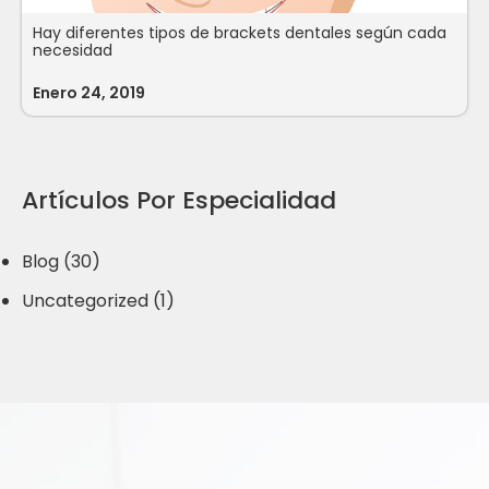
Hay diferentes tipos de brackets dentales según cada
necesidad
Enero 24, 2019
Artículos Por Especialidad
Blog (30)
Uncategorized (1)