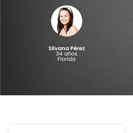
Silvana Pérez
34 años
Florida