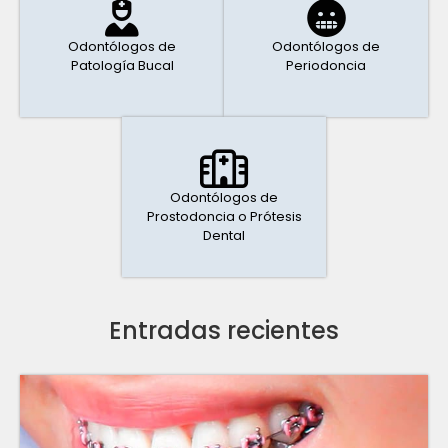
Odontólogos de
Odontólogos de
Patología Bucal
Periodoncia
Odontólogos de
Prostodoncia o Prótesis
Dental
Entradas recientes