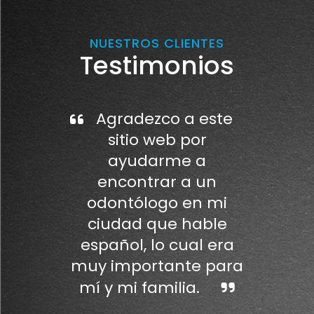
NUESTROS CLIENTES
Testimonios
Agradezco a este
sitio web por
ayudarme a
encontrar a un
odontólogo en mi
ciudad que hable
español, lo cual era
muy importante para
mí y mi familia.