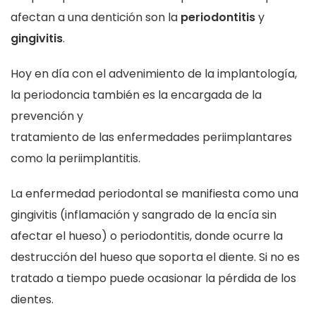
afectan a una dentición son la
periodontitis
y
gingivitis
.
Hoy en día con el advenimiento de la implantología,
la periodoncia también es la encargada de la
prevención y
tratamiento de las enfermedades periimplantares
como la periimplantitis.
La enfermedad periodontal se manifiesta como una
gingivitis (inflamación y sangrado de la encía sin
afectar el hueso) o periodontitis, donde ocurre la
destrucción del hueso que soporta el diente. Si no es
tratado a tiempo puede ocasionar la pérdida de los
dientes.