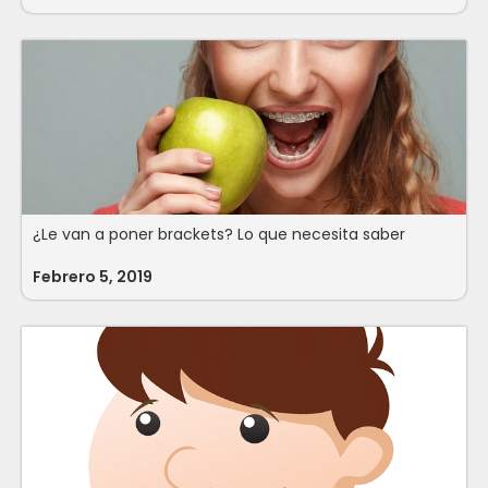
¿Le van a poner brackets? Lo que necesita saber
Febrero 5, 2019