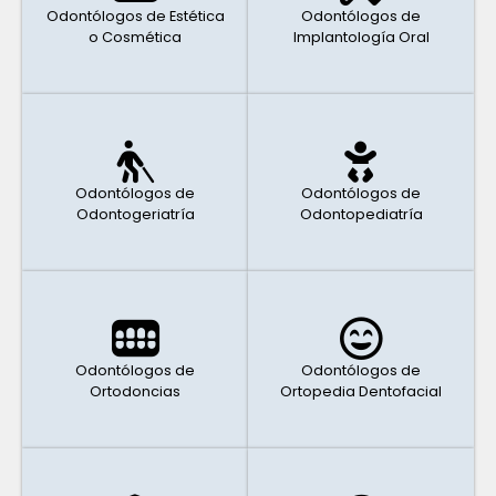
Odontólogos de Estética
Odontólogos de
o Cosmética
Implantología Oral
Odontólogos de
Odontólogos de
Odontogeriatría
Odontopediatría
Odontólogos de
Odontólogos de
Ortodoncias
Ortopedia Dentofacial