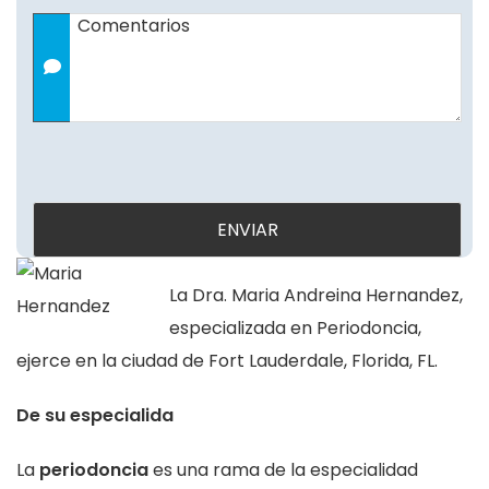
Comentarios
La Dra. Maria Andreina Hernandez,
especializada en Periodoncia,
ejerce en la ciudad de Fort Lauderdale, Florida, FL.
De su especialida
La
periodoncia
es una rama de la especialidad