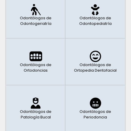
Odontólogos de
Odontólogos de
Odontogeriatría
Odontopediatría
Odontólogos de
Odontólogos de
Ortodoncias
Ortopedia Dentofacial
Odontólogos de
Odontólogos de
Patología Bucal
Periodoncia