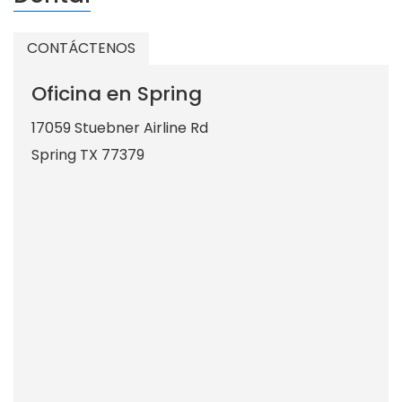
CONTÁCTENOS
Oficina en Spring
17059 Stuebner Airline Rd
Spring
TX
77379