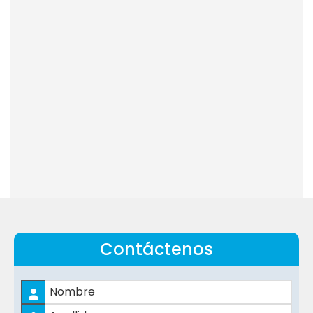
Contáctenos
Nombre
*