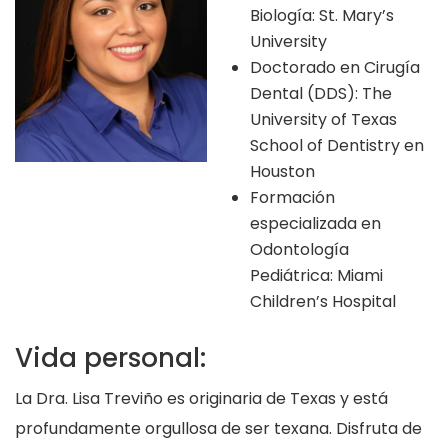
Biología: St. Mary’s
University
Doctorado en Cirugía
Dental (DDS): The
University of Texas
School of Dentistry en
Houston
Formación
especializada en
Odontología
Pediátrica: Miami
Children’s Hospital
Vida personal:
La Dra. Lisa Treviño es originaria de Texas y está
profundamente orgullosa de ser texana. Disfruta de