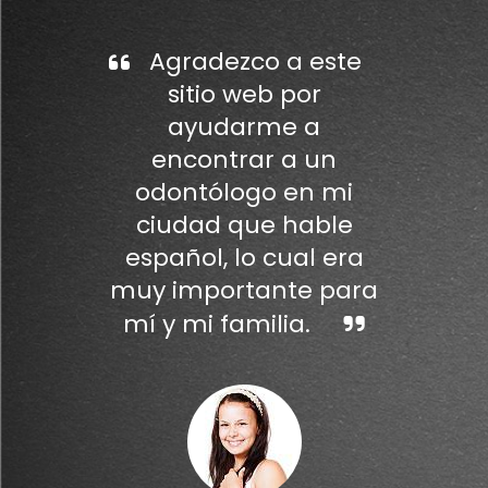
Agradezco a este
sitio web por
ayudarme a
encontrar a un
odontólogo en mi
ciudad que hable
español, lo cual era
muy importante para
mí y mi familia.