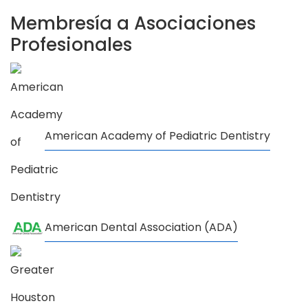
Membresía a Asociaciones
Profesionales
American Academy of Pediatric Dentistry
American Dental Association (ADA)