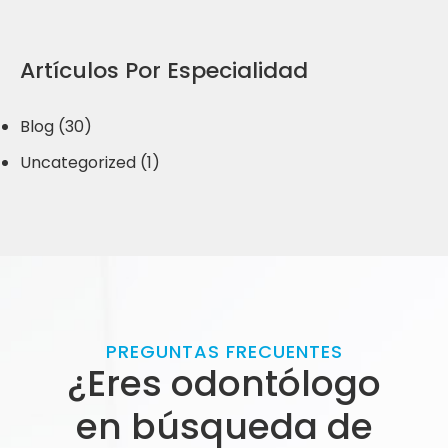
Artículos Por Especialidad
Blog (30)
Uncategorized (1)
PREGUNTAS FRECUENTES
¿Eres odontólogo
en búsqueda de