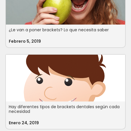
¿Le van a poner brackets? Lo que necesita saber
Febrero 5, 2019
Hay diferentes tipos de brackets dentales según cada
necesidad
Enero 24, 2019