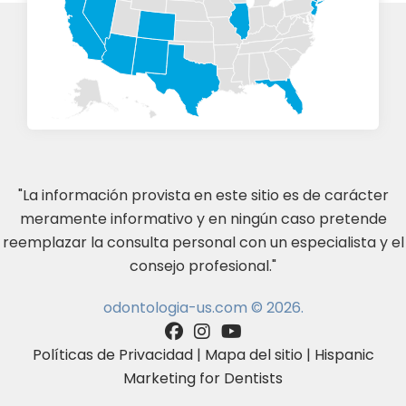
"La información provista en este sitio es de carácter
meramente informativo y en ningún caso pretende
reemplazar la consulta personal con un especialista y el
consejo profesional."
odontologia-us.com © 2026.
Políticas de Privacidad
|
Mapa del sitio
|
Hispanic
Marketing for Dentists