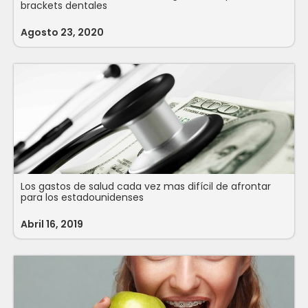
brackets dentales
Agosto 23, 2020
Los gastos de salud cada vez mas difícil de afrontar
para los estadounidenses
Abril 16, 2019