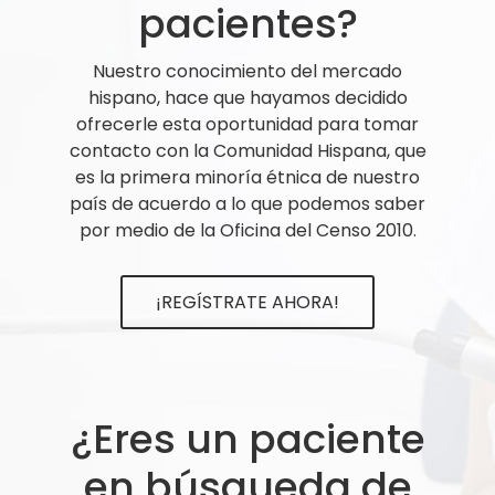
pacientes?
Nuestro conocimiento del mercado
hispano, hace que hayamos decidido
ofrecerle esta oportunidad para tomar
contacto con la Comunidad Hispana, que
es la primera minoría étnica de nuestro
país de acuerdo a lo que podemos saber
por medio de la Oficina del Censo 2010.
¡REGÍSTRATE AHORA!
¿Eres un paciente
en búsqueda de