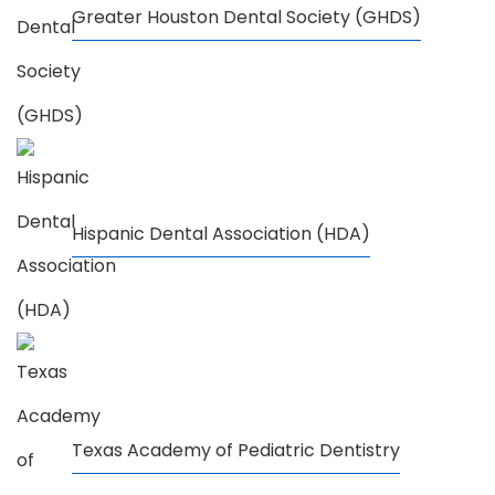
Greater Houston Dental Society (GHDS)
Hispanic Dental Association (HDA)
Texas Academy of Pediatric Dentistry