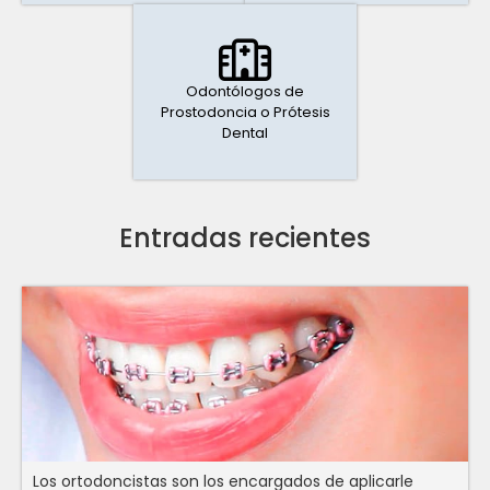
Odontólogos de
Prostodoncia o Prótesis
Dental
Entradas recientes
Los ortodoncistas son los encargados de aplicarle