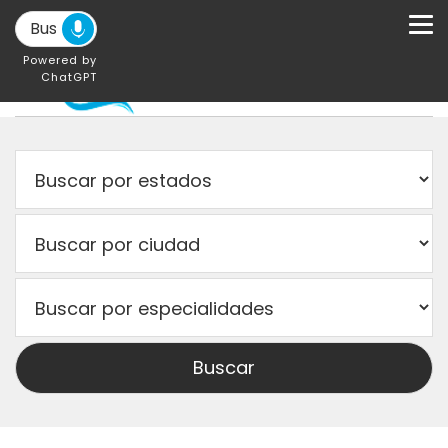
Powered by
ChatGPT