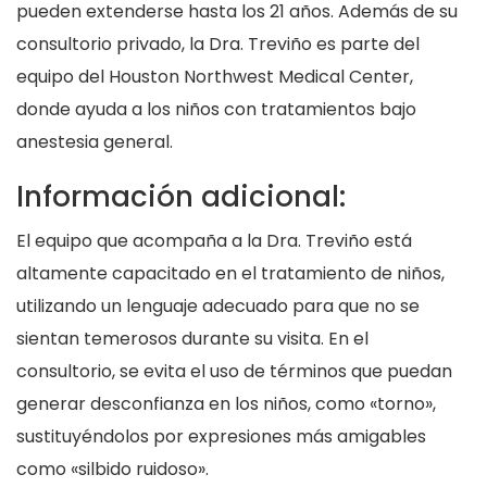
pueden extenderse hasta los 21 años. Además de su
consultorio privado, la Dra. Treviño es parte del
equipo del Houston Northwest Medical Center,
donde ayuda a los niños con tratamientos bajo
anestesia general.
Información adicional:
El equipo que acompaña a la Dra. Treviño está
altamente capacitado en el tratamiento de niños,
utilizando un lenguaje adecuado para que no se
sientan temerosos durante su visita. En el
consultorio, se evita el uso de términos que puedan
generar desconfianza en los niños, como «torno»,
sustituyéndolos por expresiones más amigables
como «silbido ruidoso».