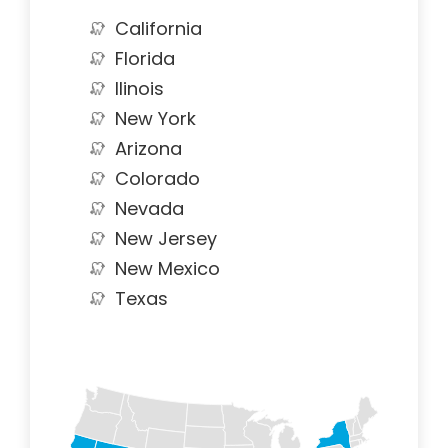
California
Florida
Ilinois
New York
Arizona
Colorado
Nevada
New Jersey
New Mexico
Texas