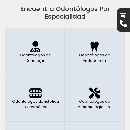
Encuentra Odontólogos Por
Especialidad
Odontólogos de
Odontólogos de
Cariología
Endodoncia
Odontólogos de Estética
Odontólogos de
o Cosmética
Implantología Oral