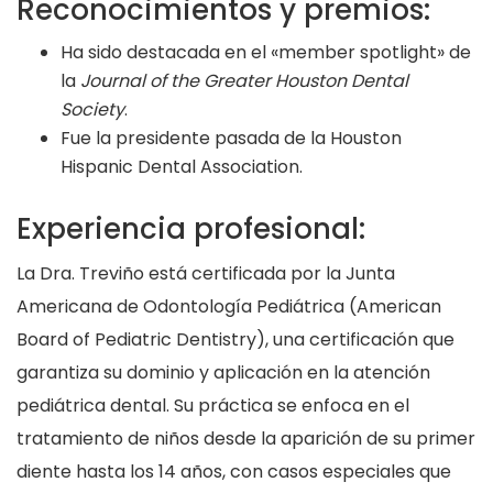
Reconocimientos y premios:
Ha sido destacada en el «member spotlight» de
la
Journal of the Greater Houston Dental
Society
.
Fue la presidente pasada de la Houston
Hispanic Dental Association.
Experiencia profesional:
La Dra. Treviño está certificada por la Junta
Americana de Odontología Pediátrica (American
Board of Pediatric Dentistry), una certificación que
garantiza su dominio y aplicación en la atención
pediátrica dental. Su práctica se enfoca en el
tratamiento de niños desde la aparición de su primer
diente hasta los 14 años, con casos especiales que