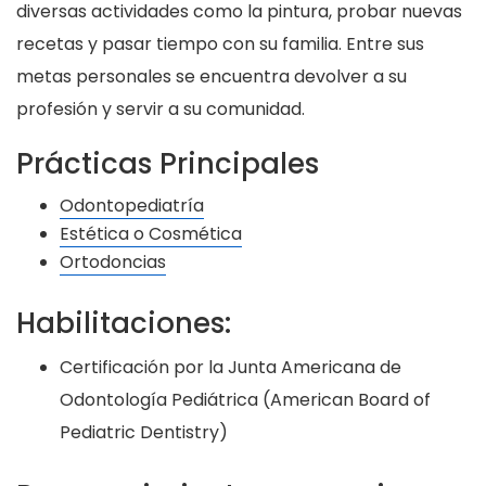
diversas actividades como la pintura, probar nuevas
recetas y pasar tiempo con su familia. Entre sus
metas personales se encuentra devolver a su
profesión y servir a su comunidad.
Prácticas Principales
Odontopediatría
Estética o Cosmética
Ortodoncias
Habilitaciones:
Certificación por la Junta Americana de
Odontología Pediátrica (American Board of
Pediatric Dentistry)