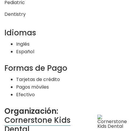
Idiomas
Inglés
Español
Formas de Pago
Tarjetas de crédito
Pagos móviles
Efectivo
Organización:
Cornerstone Kids
Dental