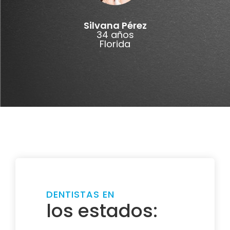
Silvana Pérez
34 años
Florida
DENTISTAS EN
los estados: