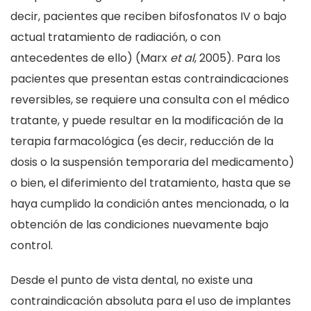
decir, pacientes que reciben bifosfonatos IV o bajo
actual tratamiento de radiación, o con
antecedentes de ello) (Marx
et al
, 2005). Para los
pacientes que presentan estas contraindicaciones
reversibles, se requiere una consulta con el médico
tratante, y puede resultar en la modificación de la
terapia farmacológica (es decir, reducción de la
dosis o la suspensión temporaria del medicamento)
o bien, el diferimiento del tratamiento, hasta que se
haya cumplido la condición antes mencionada, o la
obtención de las condiciones nuevamente bajo
control.
Desde el punto de vista dental, no existe una
contraindicación absoluta para el uso de implantes