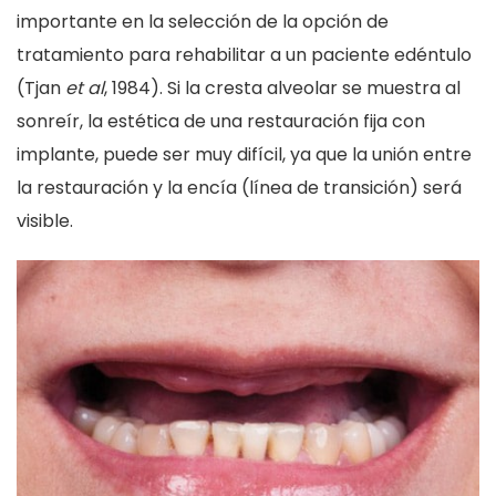
importante en la selección de la opción de
tratamiento para rehabilitar a un paciente edéntulo
(Tjan
et al
, 1984). Si la cresta alveolar se muestra al
sonreír, la estética de una restauración fija con
implante, puede ser muy difícil, ya que la unión entre
la restauración y la encía (línea de transición) será
visible.