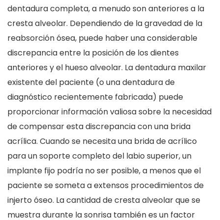
dentadura completa, a menudo son anteriores a la
cresta alveolar. Dependiendo de la gravedad de la
reabsorción ósea, puede haber una considerable
discrepancia entre la posición de los dientes
anteriores y el hueso alveolar. La dentadura maxilar
existente del paciente (o una dentadura de
diagnóstico recientemente fabricada) puede
proporcionar información valiosa sobre la necesidad
de compensar esta discrepancia con una brida
acrílica. Cuando se necesita una brida de acrílico
para un soporte completo del labio superior, un
implante fijo podría no ser posible, a menos que el
paciente se someta a extensos procedimientos de
injerto óseo. La cantidad de cresta alveolar que se
muestra durante la sonrisa también es un factor