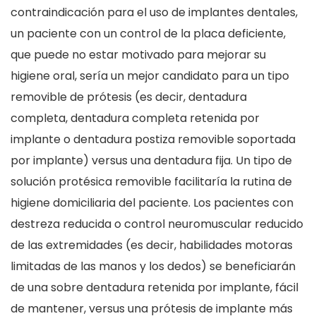
contraindicación para el uso de implantes dentales,
un paciente con un control de la placa deficiente,
que puede no estar motivado para mejorar su
higiene oral, sería un mejor candidato para un tipo
removible de prótesis (es decir, dentadura
completa, dentadura completa retenida por
implante o dentadura postiza removible soportada
por implante) versus una dentadura fija. Un tipo de
solución protésica removible facilitaría la rutina de
higiene domiciliaria del paciente. Los pacientes con
destreza reducida o control neuromuscular reducido
de las extremidades (es decir, habilidades motoras
limitadas de las manos y los dedos) se beneficiarán
de una sobre dentadura retenida por implante, fácil
de mantener, versus una prótesis de implante más