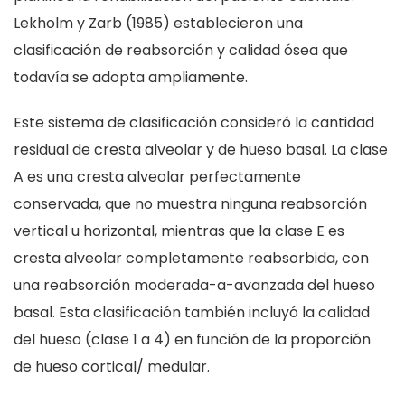
Lekholm y Zarb (1985) establecieron una
clasificación de reabsorción y calidad ósea que
todavía se adopta ampliamente.
Este sistema de clasificación consideró la cantidad
residual de cresta alveolar y de hueso basal. La clase
A es una cresta alveolar perfectamente
conservada, que no muestra ninguna reabsorción
vertical u horizontal, mientras que la clase E es
cresta alveolar completamente reabsorbida, con
una reabsorción moderada-a-avanzada del hueso
basal. Esta clasificación también incluyó la calidad
del hueso (clase 1 a 4) en función de la proporción
de hueso cortical/ medular.