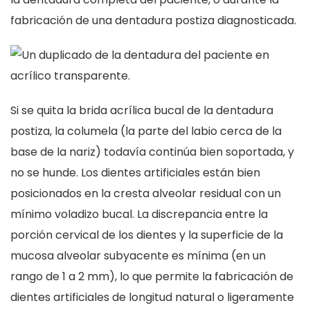
fabricación de una dentadura postiza diagnosticada.
Si se quita la brida acrílica bucal de la dentadura
postiza, la columela (la parte del labio cerca de la
base de la nariz) todavía continúa bien soportada, y
no se hunde. Los dientes artificiales están bien
posicionados en la cresta alveolar residual con un
mínimo voladizo bucal. La discrepancia entre la
porción cervical de los dientes y la superficie de la
mucosa alveolar subyacente es mínima (en un
rango de 1 a 2 mm), lo que permite la fabricación de
dientes artificiales de longitud natural o ligeramente