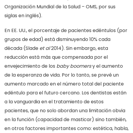
Organización Mundial de la Salud – OMS, por sus
siglas en inglés).
En EE. UU., el porcentaje de pacientes edéntulos (por
grupos de edad) está disminuyendo 10% cada
década (Slade
et al
2014). Sin embargo, esta
reducción está más que compensada por el
envejecimiento de los
baby boomers
y el aumento
de la esperanza de vida. Por lo tanto, se prevé un
aumento marcado en el número total del paciente
edéntulo para el futuro cercano. Los dentistas están
a la vanguardia en el tratamiento de estos
pacientes, que no solo abordan una limitación obvia
en la función (capacidad de masticar) sino también,
en otros factores importantes como: estética, habla,