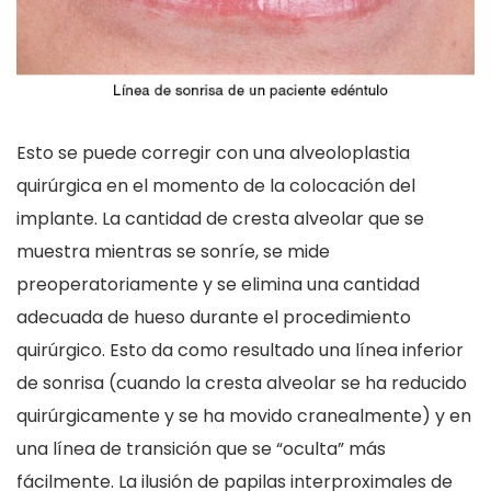
Esto se puede corregir con una alveoloplastia
quirúrgica en el momento de la colocación del
implante. La cantidad de cresta alveolar que se
muestra mientras se sonríe, se mide
preoperatoriamente y se elimina una cantidad
adecuada de hueso durante el procedimiento
quirúrgico. Esto da como resultado una línea inferior
de sonrisa (cuando la cresta alveolar se ha reducido
quirúrgicamente y se ha movido cranealmente) y en
una línea de transición que se “oculta” más
fácilmente. La ilusión de papilas interproximales de