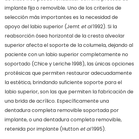
implante fija o removible. Uno de los criterios de
selección más importantes es la necesidad de
apoyo del labio superior (Jemt
et al
1992). Si la
reabsorción ósea horizontal de la cresta alveolar
superior afecta el soporte de la columela, dejando al
paciente con un labio superior completamente no
soportado (Chice y Leriche 1998), las únicas opciones
protésicas que permiten restaurar adecuadamente
la estética, brindando suficiente soporte para el
labio superior, son las que permiten la fabricación de
una brida de acrílico. Específicamente una
dentadura completa removible soportada por
implante, o una dentadura completa removible,
retenida por implante (Hutton
et al
1995).