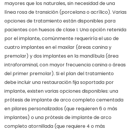
mayores que los naturales, sin necesidad de una
línea rosa de transición (porcelana o acrílico). Varias
opciones de tratamiento están disponibles para
pacientes con huesos de clase I. Una opción retenida
por el implante, comúnmente requeriría el uso de
cuatro implantes en el maxilar (áreas canina y
premolar) y dos implantes en la mandíbula (área
intraforaminal, con mayor frecuencia canina o áreas
del primer premolar). Si el plan del tratamiento
debe incluir una restauración fija soportada por
implante, existen varias opciones disponibles: una
prótesis de implante de arco completo cementada
en pilares personalizados (que requieren 6 o más
implantes) o una prótesis de implante de arco
completo atornillada (que requiere 4 o más