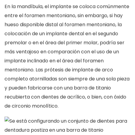
En la mandíbula, el implante se coloca comúnmente
entre el foramen mentoniano, sin embargo, si hay
hueso disponible distal al foramen mentoniano, la
colocación de un implante dental en el segundo
premolar o en el área del primer molar, podría ser
más ventajoso en comparación con el uso de un
implante inclinado en el área del foramen
mentoniano. Las prótesis de implante de arco
completo atornilladas son siempre de una sola pieza
y pueden fabricarse con una barra de titanio
recubierta con dientes de acrílico, o bien, con óxido
de circonio monolítico.