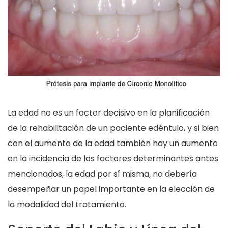
La edad no es un factor decisivo en la planificación
de la rehabilitación de un paciente edéntulo, y si bien
con el aumento de la edad también hay un aumento
en la incidencia de los factores determinantes antes
mencionados, la edad por sí misma
,
no debería
desempeñar un papel importante en la elección de
la modalidad del tratamiento.