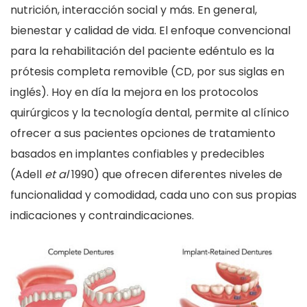
nutrición, interacción social y más. En general,
bienestar y calidad de vida. El enfoque convencional
para la rehabilitación del paciente edéntulo es la
prótesis completa removible (CD, por sus siglas en
inglés). Hoy en día la mejora en los protocolos
quirúrgicos y la tecnología dental, permite al clínico
ofrecer a sus pacientes opciones de tratamiento
basados en implantes confiables y predecibles
(Adell
et al
1990) que ofrecen diferentes niveles de
funcionalidad y comodidad, cada uno con sus propias
indicaciones y contraindicaciones.