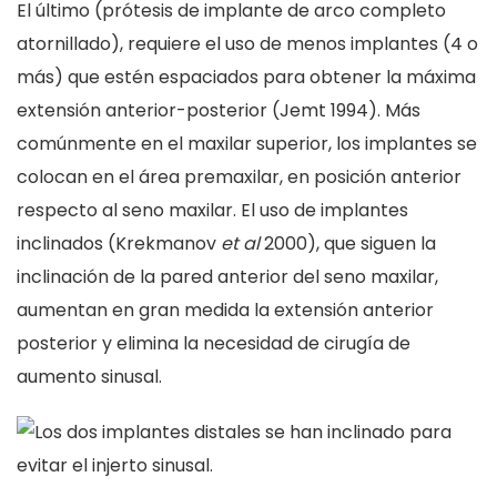
El último (prótesis de implante de arco completo
atornillado), requiere el uso de menos implantes (4 o
más) que estén espaciados para obtener la máxima
extensión anterior-posterior (Jemt 1994). Más
comúnmente en el maxilar superior, los implantes se
colocan en el área premaxilar, en posición anterior
respecto al seno maxilar. El uso de implantes
inclinados (Krekmanov
et al
2000), que siguen la
inclinación de la pared anterior del seno maxilar,
aumentan en gran medida la extensión anterior
posterior y elimina la necesidad de cirugía de
aumento sinusal.