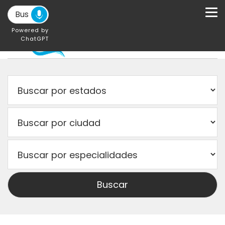
Powered by
ChatGPT