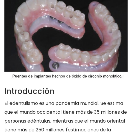
Introducción
El edentulismo es una pandemia mundial. Se estima
que el mundo occidental tiene más de 35 millones de
personas edéntulas, mientras que el mundo oriental
tiene más de 250 millones (estimaciones de la