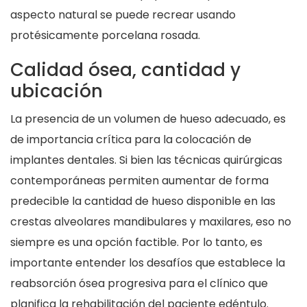
aspecto natural se puede recrear usando
protésicamente porcelana rosada.
Calidad ósea, cantidad y
ubicación
La presencia de un volumen de hueso adecuado, es
de importancia crítica para la colocación de
implantes dentales. Si bien las técnicas quirúrgicas
contemporáneas permiten aumentar de forma
predecible la cantidad de hueso disponible en las
crestas alveolares mandibulares y maxilares, eso no
siempre es una opción factible. Por lo tanto, es
importante entender los desafíos que establece la
reabsorción ósea progresiva para el clínico que
planifica la rehabilitación del paciente edéntulo.