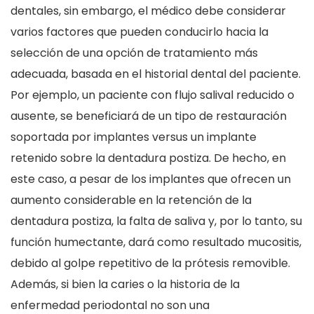
dentales, sin embargo, el médico debe considerar
varios factores que pueden conducirlo hacia la
selección de una opción de tratamiento más
adecuada, basada en el historial dental del paciente.
Por ejemplo, un paciente con flujo salival reducido o
ausente, se beneficiará de un tipo de restauración
soportada por implantes versus un implante
retenido sobre la dentadura postiza. De hecho, en
este caso, a pesar de los implantes que ofrecen un
aumento considerable en la retención de la
dentadura postiza, la falta de saliva y, por lo tanto, su
función humectante, dará como resultado mucositis,
debido al golpe repetitivo de la prótesis removible.
Además, si bien la caries o la historia de la
enfermedad periodontal no son una