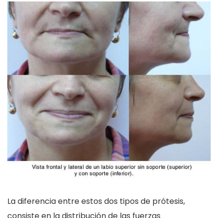
La diferencia entre estos dos tipos de prótesis,
consiste en la distribución de las fuerzas