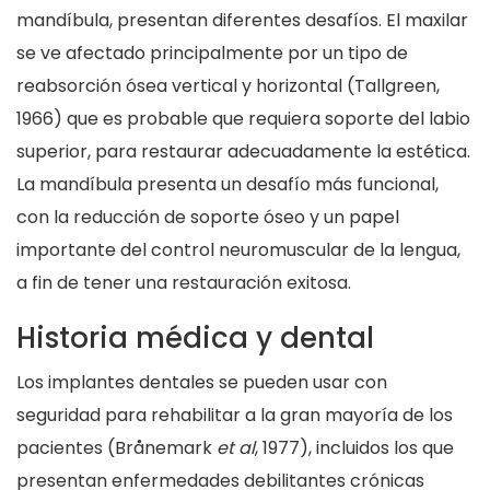
mandíbula, presentan diferentes desafíos. El maxilar
se ve afectado principalmente por un tipo de
reabsorción ósea vertical y horizontal (Tallgreen,
1966) que es probable que requiera soporte del labio
superior, para restaurar adecuadamente la estética.
La mandíbula presenta un desafío más funcional,
con la reducción de soporte óseo y un papel
importante del control neuromuscular de la lengua,
a fin de tener una restauración exitosa.
Historia médica y dental
Los implantes dentales se pueden usar con
seguridad para rehabilitar a la gran mayoría de los
pacientes (Brånemark
et al
, 1977), incluidos los que
presentan enfermedades debilitantes crónicas