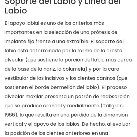
Soporte del Labio y Línea del
Labio
El apoyo labial es uno de los criterios más
importantes en la selección de una prótesis de
implante fija frente a una extraíble. El soporte del
labio está determinado por la forma de la cresta
alveolar (que sostiene la porción del labio más cerca
de la base de la nariz, la columela) y por la cara
vestibular de los incisivos y los dientes caninos (que
sostienen el borde bermellón del labio). El proceso
alveolar maxilar presenta un patrón de reabsorción
que se produce craneal y medialmente (Tallgren,
1966), lo que resulta en una pérdida de la dimensión
vertical y el apoyo de los labios. De hecho, al evaluar
la posición de los dientes anteriores en una