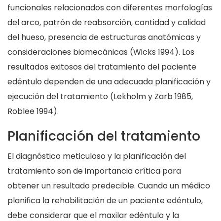
funcionales relacionados con diferentes morfologías
del arco, patrón de reabsorción, cantidad y calidad
del hueso, presencia de estructuras anatómicas y
consideraciones biomecánicas (Wicks 1994). Los
resultados exitosos del tratamiento del paciente
edéntulo dependen de una adecuada planificación y
ejecución del tratamiento (Lekholm y Zarb 1985,
Roblee 1994).
Planificación del tratamiento
El diagnóstico meticuloso y la planificación del
tratamiento son de importancia crítica para
obtener un resultado predecible. Cuando un médico
planifica la rehabilitación de un paciente edéntulo,
debe considerar que el maxilar edéntulo y la