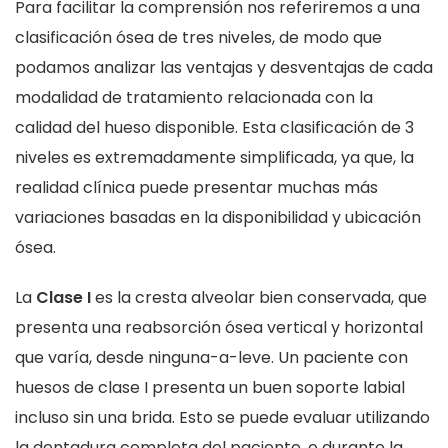
Para facilitar la comprensión nos referiremos a una
clasificación ósea de tres niveles, de modo que
podamos analizar las ventajas y desventajas de cada
modalidad de tratamiento relacionada con la
calidad del hueso disponible. Esta clasificación de 3
niveles es extremadamente simplificada, ya que, la
realidad clínica puede presentar muchas más
variaciones basadas en la disponibilidad y ubicación
ósea.
La
Clase I
es la cresta alveolar bien conservada, que
presenta una reabsorción ósea vertical y horizontal
que varía, desde ninguna-a-leve. Un paciente con
huesos de clase I presenta un buen soporte labial
incluso sin una brida. Esto se puede evaluar utilizando
la dentadura completa del paciente, o durante la