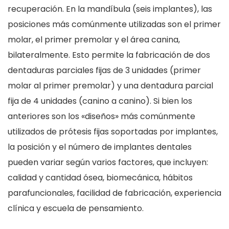
recuperación. En la mandíbula (seis implantes), las
posiciones más comúnmente utilizadas son el primer
molar, el primer premolar y el área canina,
bilateralmente. Esto permite la fabricación de dos
dentaduras parciales fijas de 3 unidades (primer
molar al primer premolar) y una dentadura parcial
fija de 4 unidades (canino a canino). Si bien los
anteriores son los «diseños» más comúnmente
utilizados de prótesis fijas soportadas por implantes,
la posición y el número de implantes dentales
pueden variar según varios factores, que incluyen:
calidad y cantidad ósea, biomecánica, hábitos
parafuncionales, facilidad de fabricación, experiencia
clínica y escuela de pensamiento.