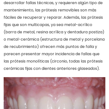
desarrollar fallas técnicas, y requieren algún tipo de
mantenimiento, las prótesis removibles son más
fáciles de recuperar y reparar. Además, las prótesis
fijas que son multicapas, ya sea metal-acrílico
(barra de metal, resina acrílica y dentadura postiza)
o metal-cerámica (estructura de metal y porcelana
de recubrimiento) ofrecen más puntos de falla y
parecen presentar mayor incidencia de fallas que
las prótesis monolíticas (circonio, todas las prótesis
cerámicas fijas con dientes anteriores glaseados).