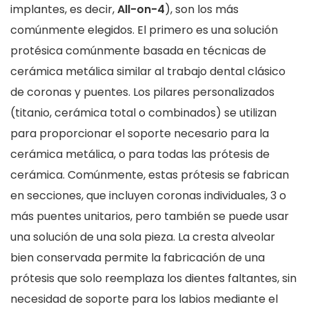
implantes, es decir,
All-on-4
), son los más
comúnmente elegidos. El primero es una solución
protésica comúnmente basada en técnicas de
cerámica metálica similar al trabajo dental clásico
de coronas y puentes. Los pilares personalizados
(titanio, cerámica total o combinados) se utilizan
para proporcionar el soporte necesario para la
cerámica metálica, o para todas las prótesis de
cerámica. Comúnmente, estas prótesis se fabrican
en secciones, que incluyen coronas individuales, 3 o
más puentes unitarios, pero también se puede usar
una solución de una sola pieza. La cresta alveolar
bien conservada permite la fabricación de una
prótesis que solo reemplaza los dientes faltantes, sin
necesidad de soporte para los labios mediante el