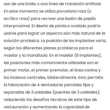
uso de una brida, o una línea de transición artificial.
En este momento se utiliza porcelana rosa (o
acrílico rosa) para recrear una ilusión de papila
interproximal. El diseño de póntico ovalado podría
usarse para lograr un aspecto aún más natural de la
solución protésica. La posición de los implantes varía,
según los diferentes planes protésicos para el
maxilar y la mandíbula. En el maxilar (8 implantes),
las posiciones más comúnmente utilizadas son el
primer molar, el primer premolar, el área canina y
los incisivos centrales, bilateralmente. Esto permite
la fabricación de 4 dentaduras parciales fijas y
separadas de 3 unidades (puentes de 3 unidades),
reduciendo los desafíos técnicos de este tipo de
restauración y aumentando la capacidad de