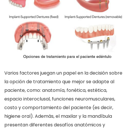
Varios factores juegan un papel en la decisión sobre
la opción de tratamiento que mejor se adapte al
paciente, como: anatomía, fonética, estética,
espacio interoclusal, funciones neuromusculares,
costo y comportamiento del paciente (es decir,
higiene oral). Además, el maxilar y la mandíbula
presentan diferentes desafíos anatómicos y