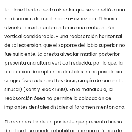
La clase II es la cresta alveolar que se sometió a una
reabsorción de moderada-a-avanzada. El hueso
alveolar maxilar anterior tenía una reabsorción
vertical considerable, y una reabsorción horizontal
de tal extensión, que el soporte del labio superior no
fue suficiente. La cresta alveolar maxilar posterior
presenta una altura vertical reducida, por lo que, la
colocación de implantes dentales no es posible sin
cirugía ósea adicional (es decir, cirugía de aumento
sinusal) (Kent y Block 1989). En la mandíbula, la
reabsorción ósea no permite la colocación de
implantes dentales distales al foramen mentoniano.
El arco maxilar de un paciente que presenta hueso
de clase II se puede rehabilitar con una prótesis de