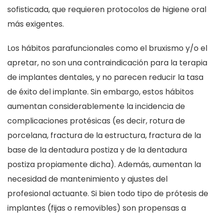
sofisticada, que requieren protocolos de higiene oral
más exigentes.
Los hábitos parafuncionales como el bruxismo y/o el
apretar, no son una contraindicación para la terapia
de implantes dentales, y no parecen reducir la tasa
de éxito del implante. Sin embargo, estos hábitos
aumentan considerablemente la incidencia de
complicaciones protésicas (es decir, rotura de
porcelana, fractura de la estructura, fractura de la
base de la dentadura postiza y de la dentadura
postiza propiamente dicha). Además, aumentan la
necesidad de mantenimiento y ajustes del
profesional actuante. Si bien todo tipo de prótesis de
implantes (fijas o removibles) son propensas a