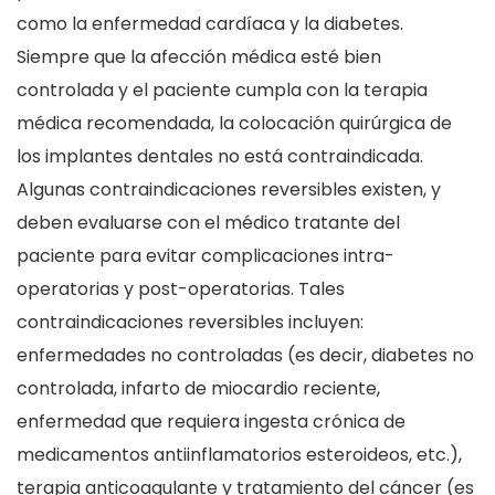
como la enfermedad cardíaca y la diabetes.
Siempre que la afección médica esté bien
controlada y el paciente cumpla con la terapia
médica recomendada, la colocación quirúrgica de
los implantes dentales no está contraindicada.
Algunas contraindicaciones reversibles existen, y
deben evaluarse con el médico tratante del
paciente para evitar complicaciones intra-
operatorias y post-operatorias. Tales
contraindicaciones reversibles incluyen:
enfermedades no controladas (es decir, diabetes no
controlada, infarto de miocardio reciente,
enfermedad que requiera ingesta crónica de
medicamentos antiinflamatorios esteroideos, etc.),
terapia anticoagulante y tratamiento del cáncer (es