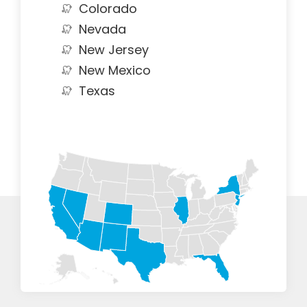
Colorado
Nevada
New Jersey
New Mexico
Texas