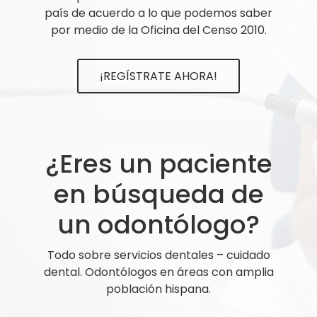
país de acuerdo a lo que podemos saber
por medio de la Oficina del Censo 2010.
¡REGÍSTRATE AHORA!
¿Eres un paciente
en búsqueda de
un odontólogo?
Todo sobre servicios dentales – cuidado
dental. Odontólogos en áreas con amplia
población hispana.