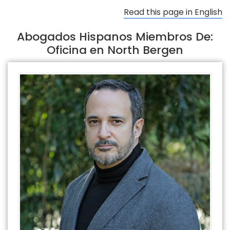
Read this page in English
Abogados Hispanos Miembros De:
Oficina en North Bergen