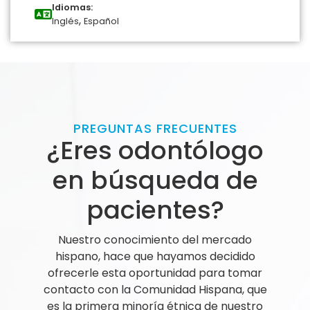
Idiomas:
,
Inglés
Español
PREGUNTAS FRECUENTES
¿Eres odontólogo
en búsqueda de
pacientes?
Nuestro conocimiento del mercado
hispano, hace que hayamos decidido
ofrecerle esta oportunidad para tomar
contacto con la Comunidad Hispana, que
es la primera minoría étnica de nuestro