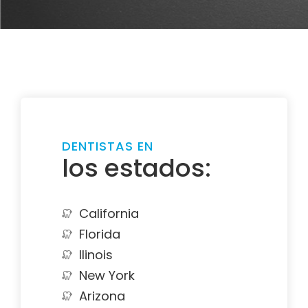
DENTISTAS EN
los estados:
California
Florida
Ilinois
New York
Arizona