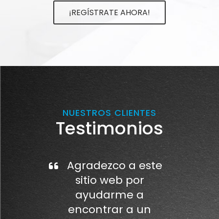
¡REGÍSTRATE AHORA!
NUESTROS CLIENTES
Testimonios
Agradezco a este
sitio web por
ayudarme a
encontrar a un