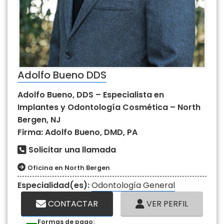
Adolfo Bueno DDS
Adolfo Bueno, DDS – Especialista en
Implantes y Odontología Cosmética – North
Bergen, NJ
Firma: Adolfo Bueno, DMD, PA
Solicitar una llamada
Oficina en North Bergen
Especialidad(es):
Odontología General
CONTACTAR
VER PERFIL
Formas de pago: