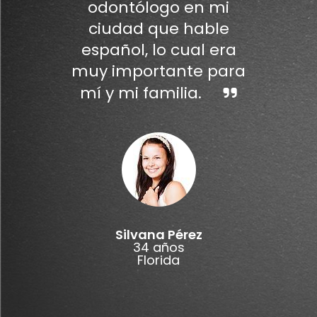
odontólogo en mi
ciudad que hable
español, lo cual era
muy importante para
mí y mi familia.
Silvana Pérez
34 años
Florida