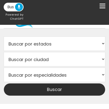
Powered by
ChatGPT