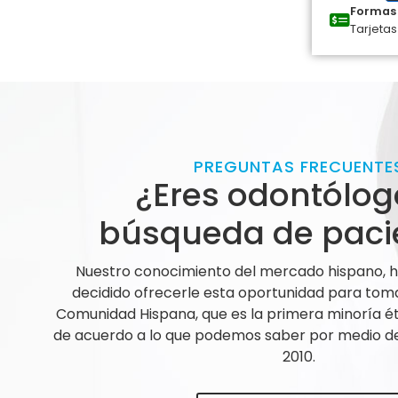
Formas 
Tarjetas
PREGUNTAS FRECUENTE
¿Eres odontólog
búsqueda de paci
Nuestro conocimiento del mercado hispano,
decidido ofrecerle esta oportunidad para tom
Comunidad Hispana, que es la primera minoría ét
de acuerdo a lo que podemos saber por medio de 
2010.