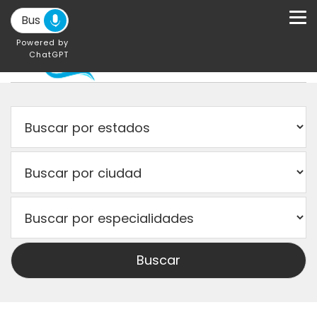
Powered by
ChatGPT