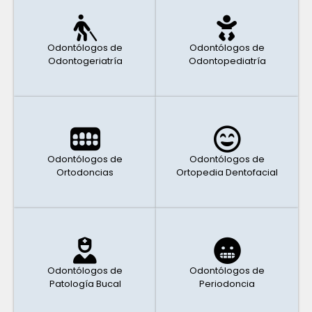
Odontólogos de
Odontólogos de
Odontogeriatría
Odontopediatría
Odontólogos de
Odontólogos de
Ortodoncias
Ortopedia Dentofacial
Odontólogos de
Odontólogos de
Patología Bucal
Periodoncia