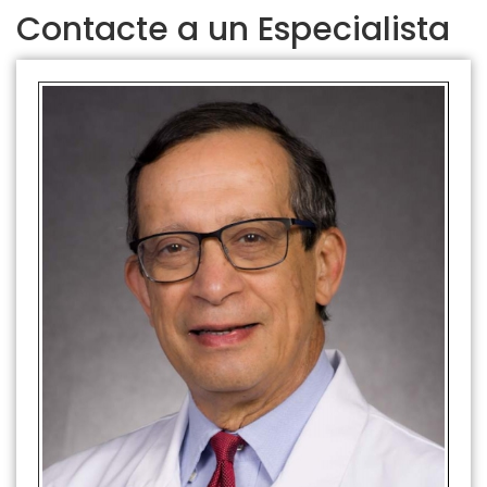
Contacte a un Especialista