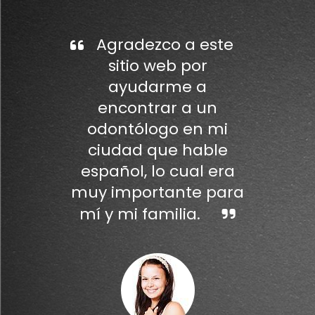
Agradezco a este
sitio web por
ayudarme a
encontrar a un
odontólogo en mi
ciudad que hable
español, lo cual era
muy importante para
mí y mi familia.