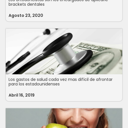
brackets dentales
Agosto 23, 2020
Los gastos de salud cada vez mas difícil de afrontar
para los estadounidenses
Abril 16, 2019