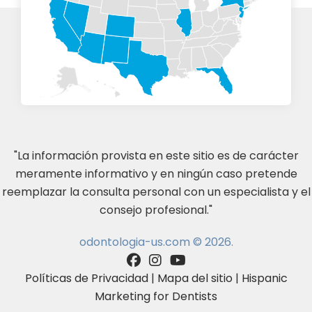
"La información provista en este sitio es de carácter
meramente informativo y en ningún caso pretende
reemplazar la consulta personal con un especialista y el
consejo profesional."
odontologia-us.com © 2026.
Políticas de Privacidad
|
Mapa del sitio
|
Hispanic
Marketing for Dentists