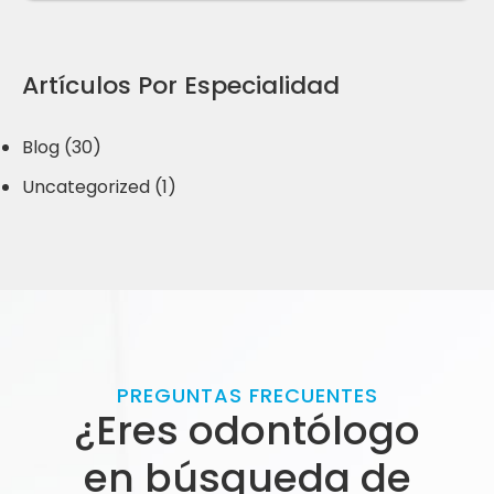
Artículos Por Especialidad
Blog (30)
Uncategorized (1)
PREGUNTAS FRECUENTES
¿Eres odontólogo
en búsqueda de