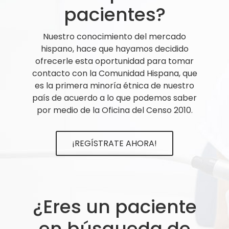
pacientes?
Nuestro conocimiento del mercado
hispano, hace que hayamos decidido
ofrecerle esta oportunidad para tomar
contacto con la Comunidad Hispana, que
es la primera minoría étnica de nuestro
país de acuerdo a lo que podemos saber
por medio de la Oficina del Censo 2010.
¡REGÍSTRATE AHORA!
¿Eres un paciente
en búsqueda de