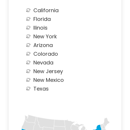
California
Florida
Ilinois
New York
Arizona
Colorado
Nevada
New Jersey
New Mexico
Texas