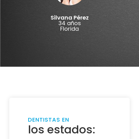
Silvana Pérez
34 años
Florida
DENTISTAS EN
los estados: