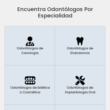
Encuentra Odontólogos Por
Especialidad
Odontólogos de
Odontólogos de
Cariología
Endodoncia
Odontólogos de Estética
Odontólogos de
o Cosmética
Implantología Oral