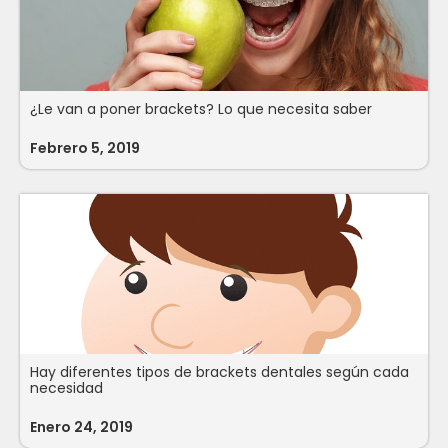
¿Le van a poner brackets? Lo que necesita saber
Febrero 5, 2019
Hay diferentes tipos de brackets dentales según cada
necesidad
Enero 24, 2019