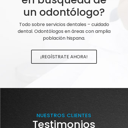
un odontólogo?
Todo sobre servicios dentales – cuidado
dental. Odontólogos en áreas con amplia
población hispana.
¡REGÍSTRATE AHORA!
NUESTROS CLIENTES
Testimonios