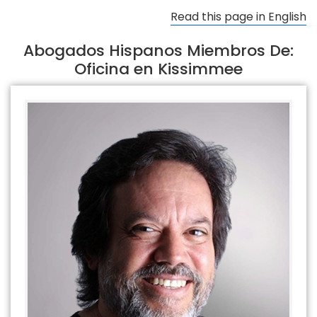
Read this page in English
Abogados Hispanos Miembros De:
Oficina en Kissimmee