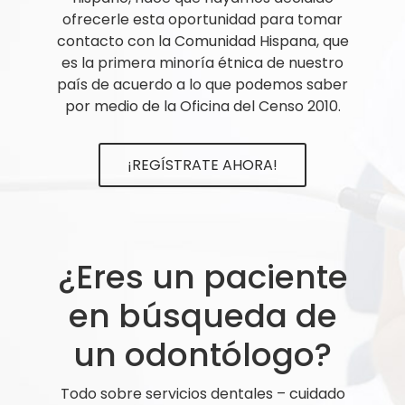
ofrecerle esta oportunidad para tomar
contacto con la Comunidad Hispana, que
es la primera minoría étnica de nuestro
país de acuerdo a lo que podemos saber
por medio de la Oficina del Censo 2010.
¡REGÍSTRATE AHORA!
¿Eres un paciente
en búsqueda de
un odontólogo?
Todo sobre servicios dentales – cuidado