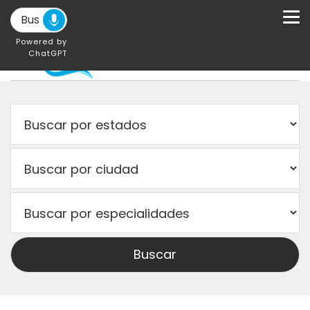
Powered by
ChatGPT