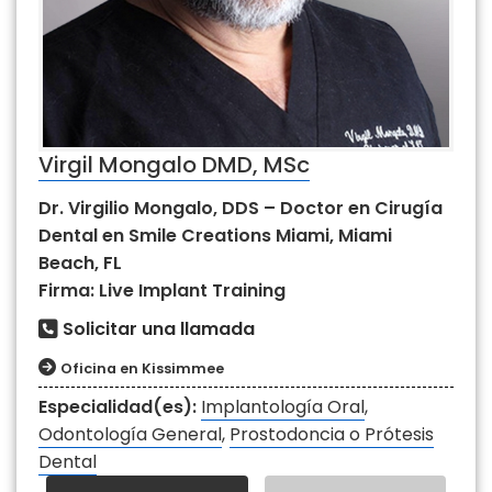
Virgil Mongalo DMD, MSc
Dr. Virgilio Mongalo, DDS – Doctor en Cirugía
Dental en Smile Creations Miami, Miami
Beach, FL
Firma: Live Implant Training
Solicitar una llamada
Oficina en Kissimmee
Especialidad(es):
Implantología Oral
,
Odontología General
,
Prostodoncia o Prótesis
Dental