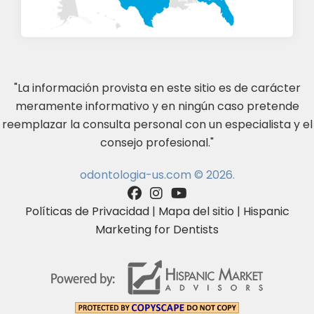
"La información provista en este sitio es de carácter
meramente informativo y en ningún caso pretende
reemplazar la consulta personal con un especialista y el
consejo profesional."
odontologia-us.com © 2026.
Políticas de Privacidad
|
Mapa del sitio
|
Hispanic
Marketing for Dentists