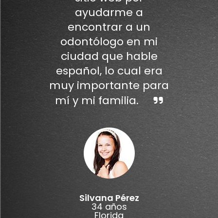
ayudarme a
encontrar a un
odontólogo en mi
ciudad que hable
español, lo cual era
muy importante para
mí y mi familia.
Silvana Pérez
34 años
Florida