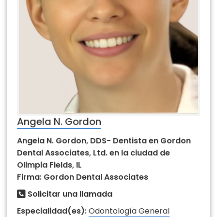
Angela N. Gordon
Angela N. Gordon, DDS- Dentista en Gordon
Dental Associates, Ltd. en la ciudad de
Olimpia Fields, IL
Firma: Gordon Dental Associates
Solicitar una llamada
Especialidad(es):
Odontología General