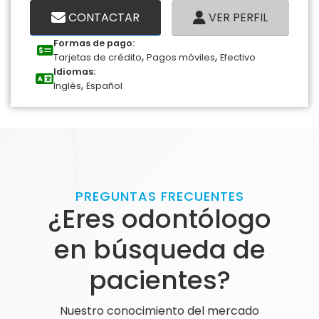
CONTACTAR
VER PERFIL
Formas de pago:
,
,
Tarjetas de crédito
Pagos móviles
Efectivo
Idiomas:
,
Inglés
Español
PREGUNTAS FRECUENTES
¿Eres odontólogo
en búsqueda de
pacientes?
Nuestro conocimiento del mercado