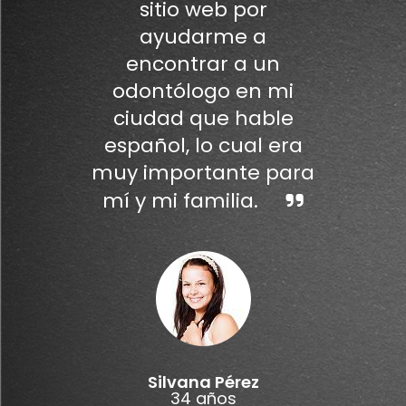
sitio web por
ayudarme a
encontrar a un
odontólogo en mi
ciudad que hable
español, lo cual era
muy importante para
mí y mi familia.
Silvana Pérez
34 años