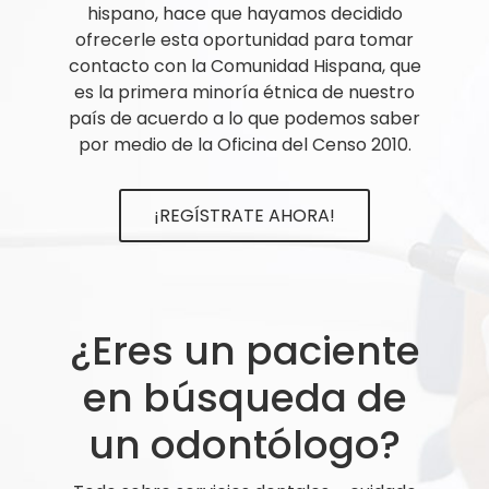
hispano, hace que hayamos decidido
ofrecerle esta oportunidad para tomar
contacto con la Comunidad Hispana, que
es la primera minoría étnica de nuestro
país de acuerdo a lo que podemos saber
por medio de la Oficina del Censo 2010.
¡REGÍSTRATE AHORA!
¿Eres un paciente
en búsqueda de
un odontólogo?