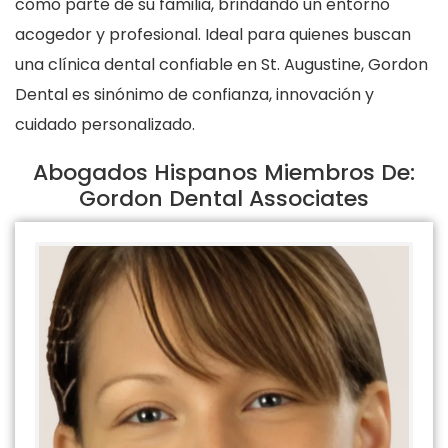
como parte de su familia, brindando un entorno
acogedor y profesional. Ideal para quienes buscan
una clínica dental confiable en St. Augustine, Gordon
Dental es sinónimo de confianza, innovación y
cuidado personalizado.
Abogados Hispanos Miembros De:
Gordon Dental Associates