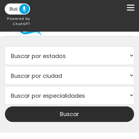
Powered by
ChatGPT