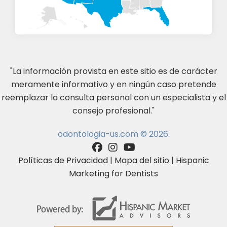
"La información provista en este sitio es de carácter
meramente informativo y en ningún caso pretende
reemplazar la consulta personal con un especialista y el
consejo profesional."
odontologia-us.com © 2026.
Políticas de Privacidad
|
Mapa del sitio
|
Hispanic
Marketing for Dentists