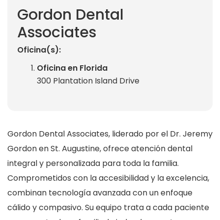
Gordon Dental
Associates
Oficina(s):
Oficina en Florida
300 Plantation Island Drive
Gordon Dental Associates, liderado por el Dr. Jeremy
Gordon en St. Augustine, ofrece atención dental
integral y personalizada para toda la familia.
Comprometidos con la accesibilidad y la excelencia,
combinan tecnología avanzada con un enfoque
cálido y compasivo. Su equipo trata a cada paciente