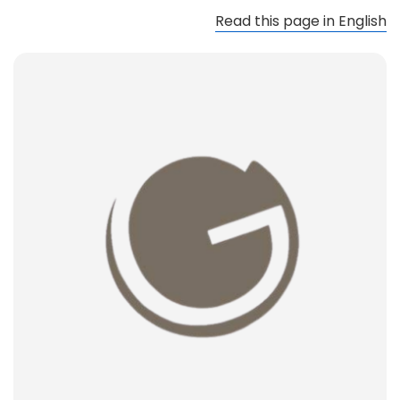
Read this page in English