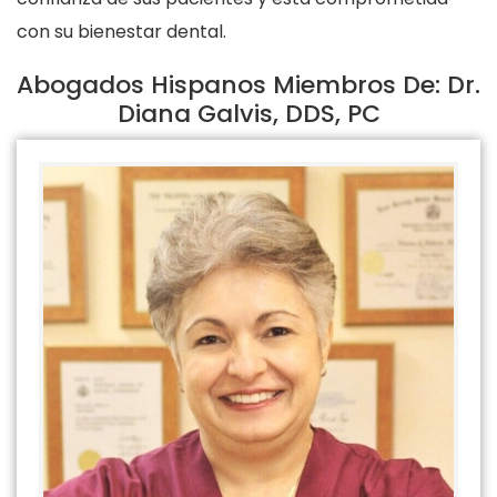
con su bienestar dental.
Abogados Hispanos Miembros De: Dr.
Diana Galvis, DDS, PC