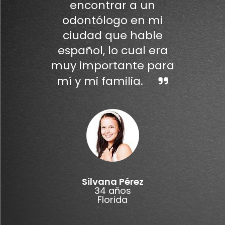
encontrar a un
odontólogo en mi
ciudad que hable
español, lo cual era
muy importante para
mí y mi familia.
Silvana Pérez
34 años
Florida