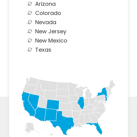
Arizona
Colorado
Nevada
New Jersey
New Mexico
Texas