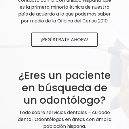
contacto con la Comunidad Hispana, que
es la primera minoría étnica de nuestro
país de acuerdo a lo que podemos saber
por medio de la Oficina del Censo 2010.
¡REGÍSTRATE AHORA!
¿Eres un paciente
en búsqueda de
un odontólogo?
Todo sobre servicios dentales – cuidado
dental. Odontólogos en áreas con amplia
población hispana.