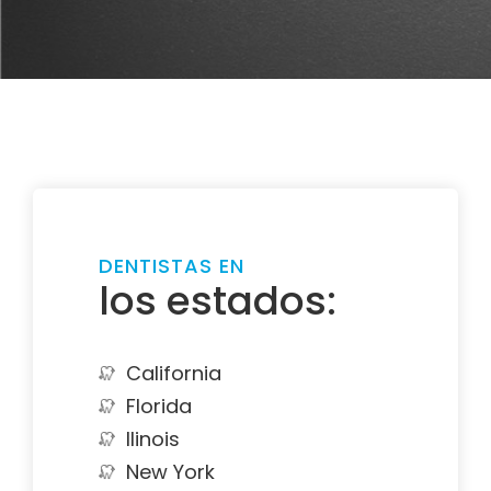
DENTISTAS EN
los estados:
California
Florida
Ilinois
New York