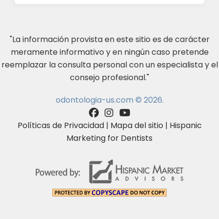
"La información provista en este sitio es de carácter
meramente informativo y en ningún caso pretende
reemplazar la consulta personal con un especialista y el
consejo profesional."
odontologia-us.com © 2026.
Políticas de Privacidad
|
Mapa del sitio
|
Hispanic
Marketing for Dentists