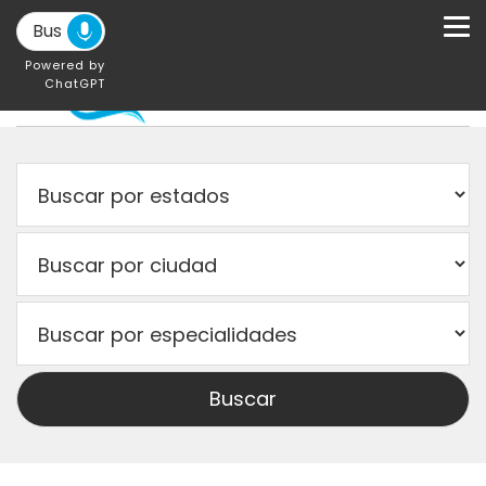
Powered by
ChatGPT