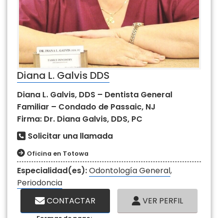
Diana L. Galvis DDS
Diana L. Galvis, DDS – Dentista General
Familiar – Condado de Passaic, NJ
Firma: Dr. Diana Galvis, DDS, PC
Solicitar una llamada
Oficina en Totowa
Especialidad(es):
Odontología General
,
Periodoncia
CONTACTAR
VER PERFIL