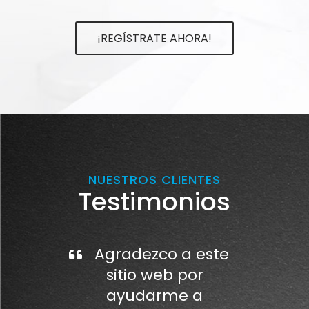
¡REGÍSTRATE AHORA!
NUESTROS CLIENTES
Testimonios
Agradezco a este
sitio web por
ayudarme a