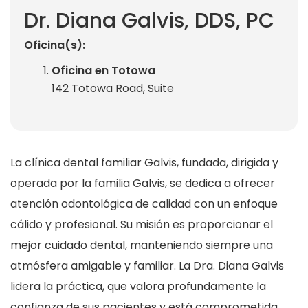
Dr. Diana Galvis, DDS, PC
Oficina(s):
Oficina en Totowa
142 Totowa Road, Suite
La clínica dental familiar Galvis, fundada, dirigida y
operada por la familia Galvis, se dedica a ofrecer
atención odontológica de calidad con un enfoque
cálido y profesional. Su misión es proporcionar el
mejor cuidado dental, manteniendo siempre una
atmósfera amigable y familiar. La Dra. Diana Galvis
lidera la práctica, que valora profundamente la
confianza de sus pacientes y está comprometida