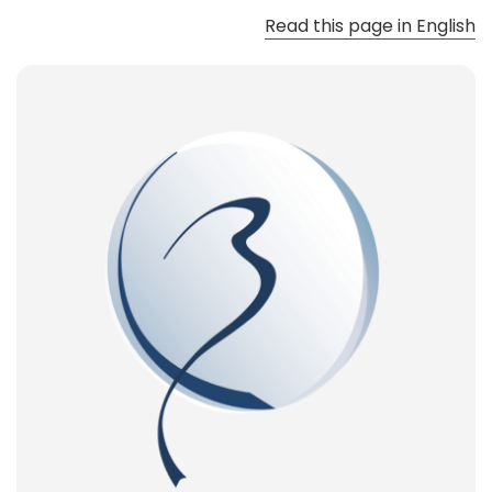
Read this page in English