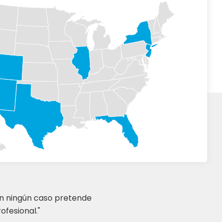
en ningún caso pretende
ofesional."