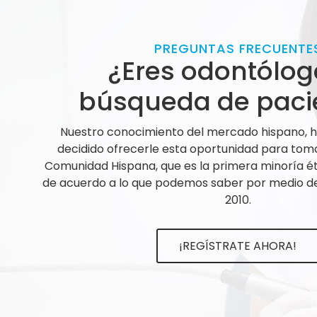
PREGUNTAS FRECUENTE
¿Eres odontólog
búsqueda de paci
Nuestro conocimiento del mercado hispano,
decidido ofrecerle esta oportunidad para tom
Comunidad Hispana, que es la primera minoría ét
de acuerdo a lo que podemos saber por medio de 
2010.
¡REGÍSTRATE AHORA!