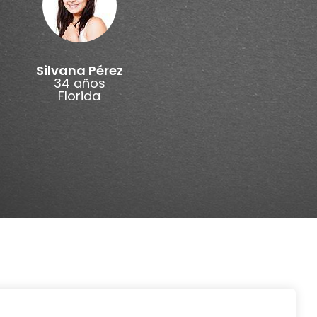
Silvana Pérez
34 años
Florida