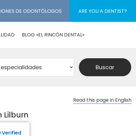
CIONES DE ODONTÓLOGOS
ARE YOU A DENTIST?
LIDAD
BLOG «EL RINCÓN DENTAL»
Read this page in English
 Lilburn
Verified