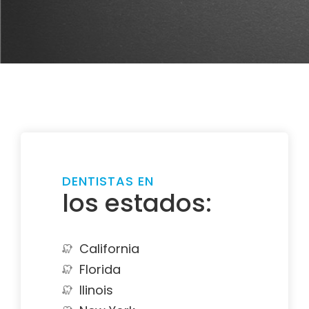
DENTISTAS EN
los estados:
California
Florida
Ilinois