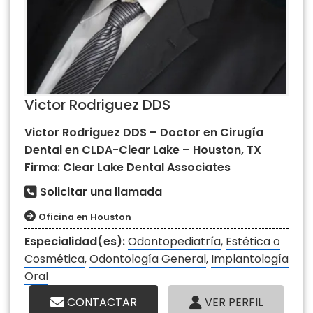
Victor Rodriguez DDS
Victor Rodriguez DDS – Doctor en Cirugía
Dental en CLDA-Clear Lake – Houston, TX
Firma: Clear Lake Dental Associates
Solicitar una llamada
Oficina en Houston
Especialidad(es):
Odontopediatría
,
Estética o
Cosmética
,
Odontología General
,
Implantología
Oral
CONTACTAR
VER PERFIL