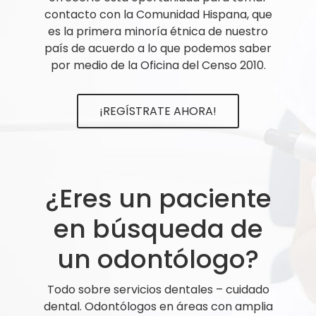
contacto con la Comunidad Hispana, que
es la primera minoría étnica de nuestro
país de acuerdo a lo que podemos saber
por medio de la Oficina del Censo 2010.
¡REGÍSTRATE AHORA!
¿Eres un paciente
en búsqueda de
un odontólogo?
Todo sobre servicios dentales – cuidado
dental. Odontólogos en áreas con amplia