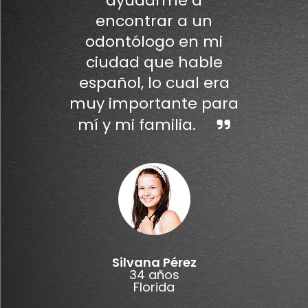
ayudarme a
encontrar a un
odontólogo en mi
ciudad que hable
español, lo cual era
muy importante para
mí y mi familia.
Silvana Pérez
34 años
Florida