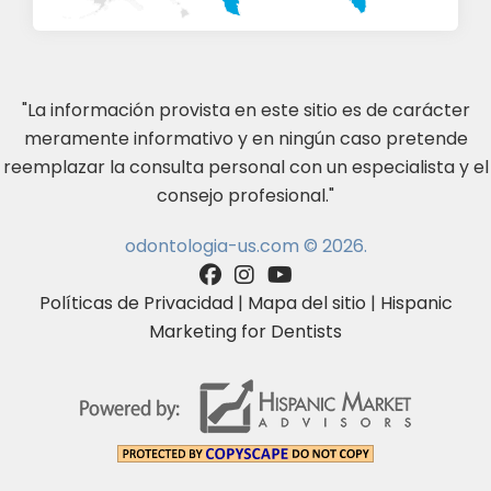
"La información provista en este sitio es de carácter
meramente informativo y en ningún caso pretende
reemplazar la consulta personal con un especialista y el
consejo profesional."
odontologia-us.com © 2026.
Políticas de Privacidad
|
Mapa del sitio
|
Hispanic
Marketing for Dentists