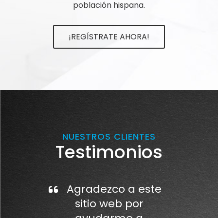
población hispana.
¡REGÍSTRATE AHORA!
NUESTROS CLIENTES
Testimonios
Agradezco a este
sitio web por