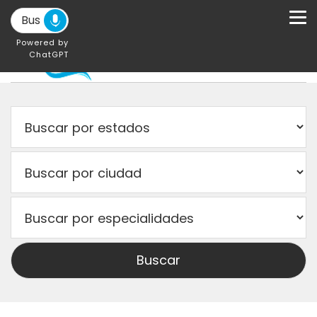
Powered by
ChatGPT