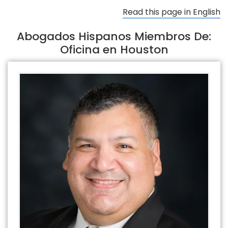
Read this page in English
Abogados Hispanos Miembros De:
Oficina en Houston