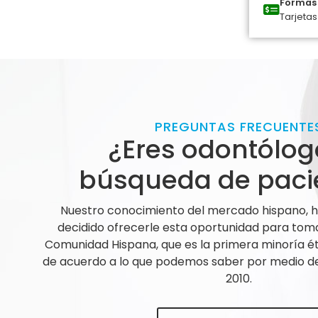
Formas 
Tarjetas
PREGUNTAS FRECUENTE
¿Eres odontólog
búsqueda de paci
Nuestro conocimiento del mercado hispano,
decidido ofrecerle esta oportunidad para tom
Comunidad Hispana, que es la primera minoría ét
de acuerdo a lo que podemos saber por medio de 
2010.