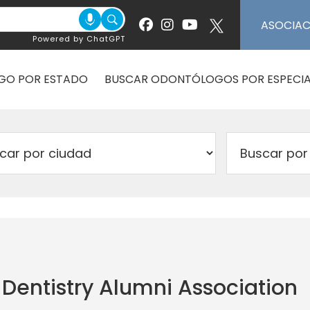
ASOCIA
Powered by ChatGPT
GO POR ESTADO
BUSCAR ODONTÓLOGOS POR ESPECIA
 Dentistry Alumni Association