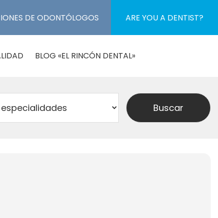
CIONES DE ODONTÓLOGOS
ARE YOU A DENTIST?
LIDAD
BLOG «EL RINCÓN DENTAL»