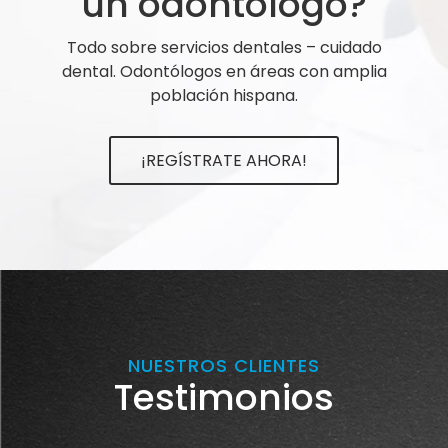
un odontólogo?
Todo sobre servicios dentales – cuidado
dental. Odontólogos en áreas con amplia
población hispana.
¡REGÍSTRATE AHORA!
NUESTROS CLIENTES
Testimonios