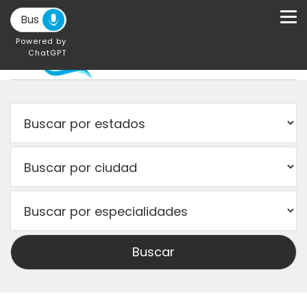
Powered by
ChatGPT