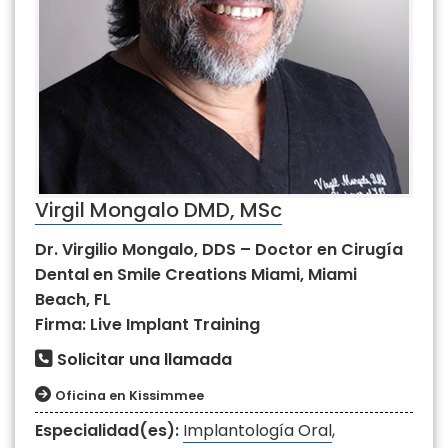
Virgil Mongalo DMD, MSc
Dr. Virgilio Mongalo, DDS – Doctor en Cirugía
Dental en Smile Creations Miami, Miami
Beach, FL
Firma: Live Implant Training
Solicitar una llamada
Oficina en Kissimmee
Especialidad(es):
Implantología Oral
,