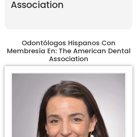
Association
Odontólogos Hispanos Con
Membresía En: The American Dental
Association