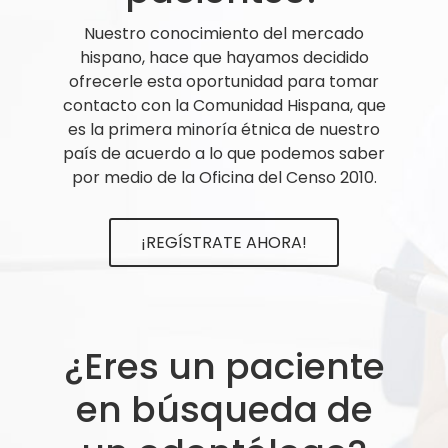
Nuestro conocimiento del mercado
hispano, hace que hayamos decidido
ofrecerle esta oportunidad para tomar
contacto con la Comunidad Hispana, que
es la primera minoría étnica de nuestro
país de acuerdo a lo que podemos saber
por medio de la Oficina del Censo 2010.
¡REGÍSTRATE AHORA!
¿Eres un paciente
en búsqueda de