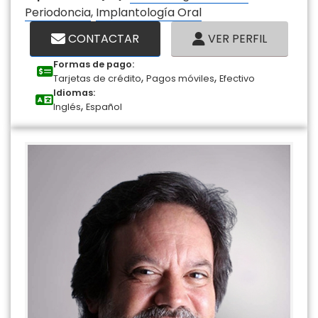
Periodoncia
,
Implantología Oral
CONTACTAR
VER PERFIL
Formas de pago:
,
,
Tarjetas de crédito
Pagos móviles
Efectivo
Idiomas:
,
Inglés
Español