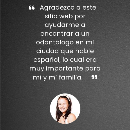
Agradezco a este
sitio web por
ayudarme a
encontrar a un
odontólogo en mi
ciudad que hable
español, lo cual era
muy importante para
mí y mi familia.