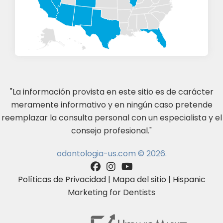
"La información provista en este sitio es de carácter
meramente informativo y en ningún caso pretende
reemplazar la consulta personal con un especialista y el
consejo profesional."
odontologia-us.com © 2026.
Políticas de Privacidad
|
Mapa del sitio
|
Hispanic
Marketing for Dentists