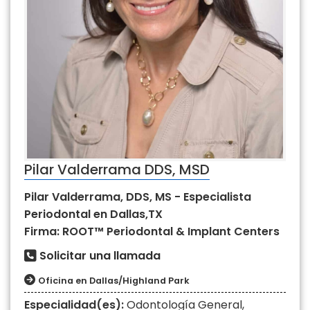
Pilar Valderrama DDS, MSD
Pilar Valderrama, DDS, MS - Especialista
Periodontal en Dallas,TX
Firma: ROOT™ Periodontal & Implant Centers
Solicitar una llamada
Oficina en Dallas/Highland Park
Especialidad(es):
Odontología General
,