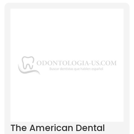
The American Dental