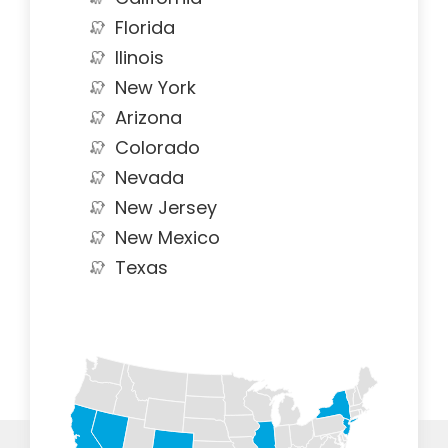
Florida
Ilinois
New York
Arizona
Colorado
Nevada
New Jersey
New Mexico
Texas