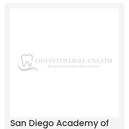
San Diego Academy of