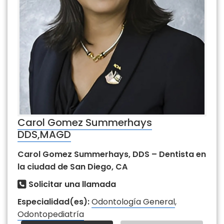
Carol Gomez Summerhays
DDS,MAGD
Carol Gomez Summerhays, DDS – Dentista en
la ciudad de San Diego, CA
Solicitar una llamada
Especialidad(es):
Odontología General
,
Odontopediatría