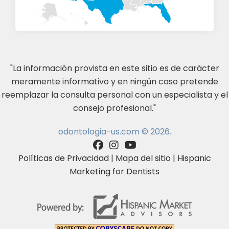
"La información provista en este sitio es de carácter
meramente informativo y en ningún caso pretende
reemplazar la consulta personal con un especialista y el
consejo profesional."
odontologia-us.com © 2026.
Políticas de Privacidad
|
Mapa del sitio
|
Hispanic
Marketing for Dentists