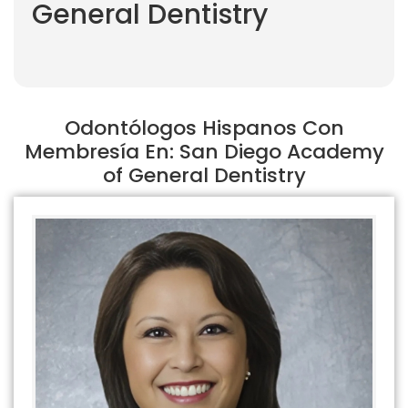
General Dentistry
Odontólogos Hispanos Con
Membresía En: San Diego Academy
of General Dentistry