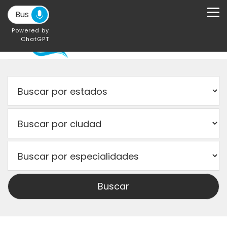
Powered by
ChatGPT