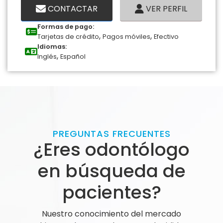
CONTACTAR
VER PERFIL
Formas de pago:
,
,
Tarjetas de crédito
Pagos móviles
Efectivo
Idiomas:
,
Inglés
Español
PREGUNTAS FRECUENTES
¿Eres odontólogo
en búsqueda de
pacientes?
Nuestro conocimiento del mercado