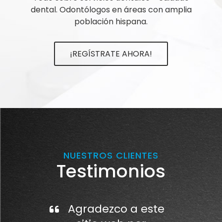
dental. Odontólogos en áreas con amplia
población hispana.
¡REGÍSTRATE AHORA!
NUESTROS CLIENTES
Testimonios
Agradezco a este