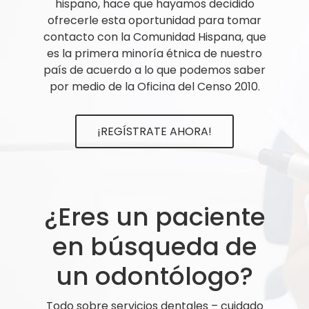
hispano, hace que hayamos decidido
ofrecerle esta oportunidad para tomar
contacto con la Comunidad Hispana, que
es la primera minoría étnica de nuestro
país de acuerdo a lo que podemos saber
por medio de la Oficina del Censo 2010.
¡REGÍSTRATE AHORA!
¿Eres un paciente
en búsqueda de
un odontólogo?
Todo sobre servicios dentales – cuidado