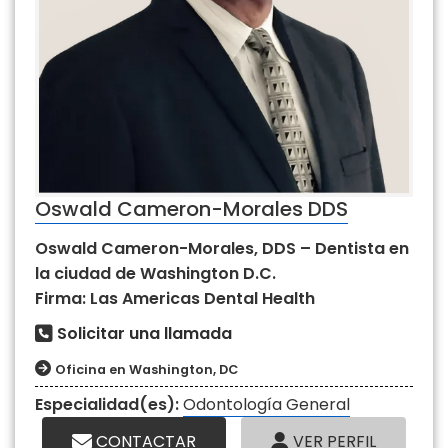
Oswald Cameron-Morales DDS
Oswald Cameron-Morales, DDS – Dentista en
la ciudad de Washington D.C.
Firma: Las Americas Dental Health
Solicitar una llamada
Oficina en Washington, DC
Especialidad(es):
Odontología General
CONTACTAR
VER PERFIL