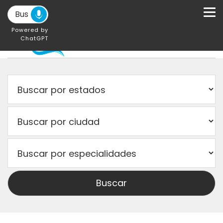
Powered by
ChatGPT