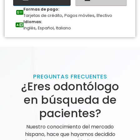
Formas de pago:
,
,
Tarjetas de crédito
Pagos móviles
Efectivo
Idiomas:
,
,
Inglés
Español
Italiano
PREGUNTAS FRECUENTES
¿Eres odontólogo
en búsqueda de
pacientes?
Nuestro conocimiento del mercado
hispano, hace que hayamos decidido