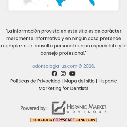
"La información provista en este sitio es de carácter
meramente informativo y en ningún caso pretende
reemplazar la consulta personal con un especialista y el
consejo profesional."
odontologia-us.com © 2026.
Políticas de Privacidad
|
Mapa del sitio
|
Hispanic
Marketing for Dentists