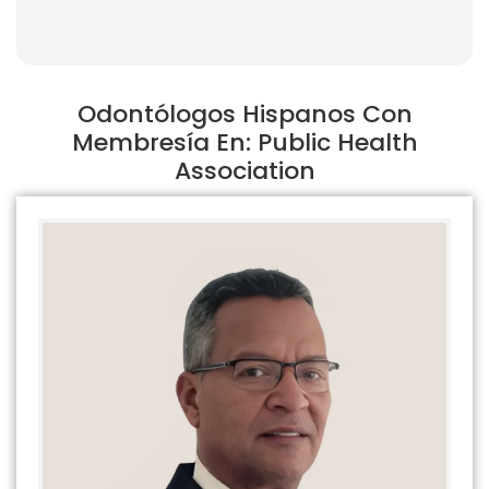
Odontólogos Hispanos Con
Membresía En: Public Health
Association