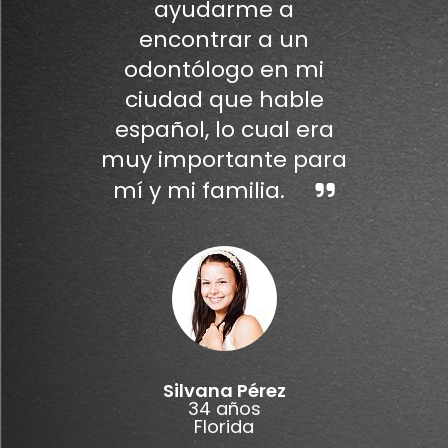
ayudarme a
encontrar a un
odontólogo en mi
ciudad que hable
español, lo cual era
muy importante para
mí y mi familia.
Silvana Pérez
34 años
Florida