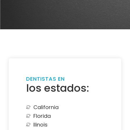
DENTISTAS EN
los estados:
California
Florida
Ilinois