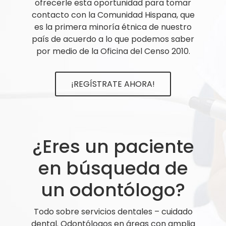
ofrecerle esta oportunidad para tomar
contacto con la Comunidad Hispana, que
es la primera minoría étnica de nuestro
país de acuerdo a lo que podemos saber
por medio de la Oficina del Censo 2010.
¡REGÍSTRATE AHORA!
¿Eres un paciente
en búsqueda de
un odontólogo?
Todo sobre servicios dentales – cuidado
dental. Odontólogos en áreas con amplia