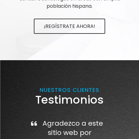
población hispana.
¡REGÍSTRATE AHORA!
NUESTROS CLIENTES
Testimonios
Agradezco a este
sitio web por