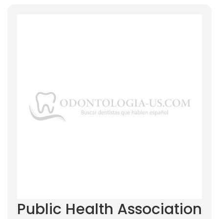
Public Health Association