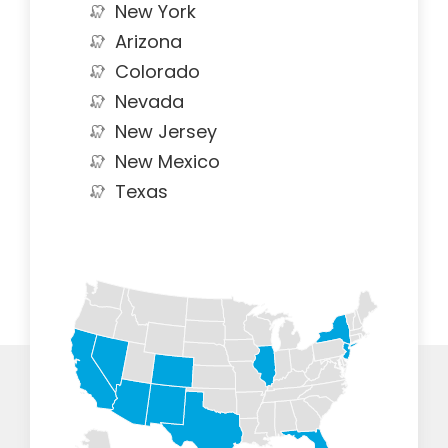
New York
Arizona
Colorado
Nevada
New Jersey
New Mexico
Texas