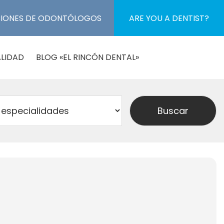
CIONES DE ODONTÓLOGOS
ARE YOU A DENTIST?
LIDAD
BLOG «EL RINCÓN DENTAL»