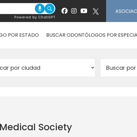
ASOCIA
Powered by ChatGPT
GO POR ESTADO
BUSCAR ODONTÓLOGOS POR ESPECIA
Medical Society