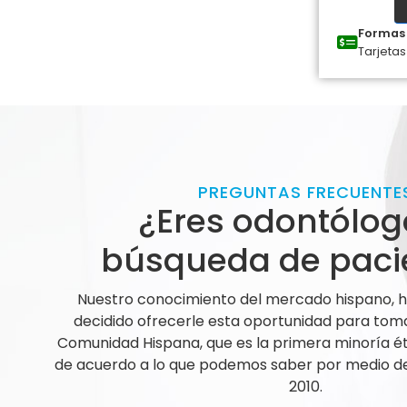
Formas 
Tarjetas
PREGUNTAS FRECUENTE
¿Eres odontólog
búsqueda de paci
Nuestro conocimiento del mercado hispano,
decidido ofrecerle esta oportunidad para tom
Comunidad Hispana, que es la primera minoría ét
de acuerdo a lo que podemos saber por medio de 
2010.