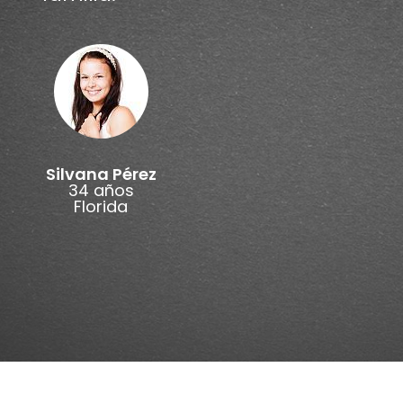
Silvana Pérez
34 años
Florida