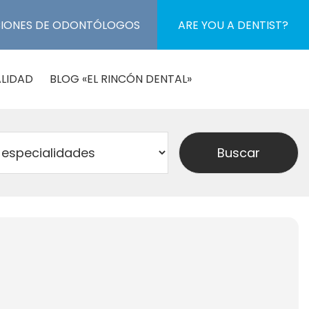
CIONES DE ODONTÓLOGOS
ARE YOU A DENTIST?
LIDAD
BLOG «EL RINCÓN DENTAL»