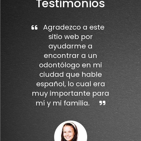
Testimonios
Agradezco a este
sitio web por
ayudarme a
encontrar a un
odontólogo en mi
ciudad que hable
español, lo cual era
muy importante para
mí y mi familia.