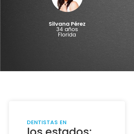
Silvana Pérez
34 años
Florida
DENTISTAS EN
los estados: