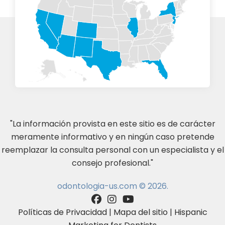
"La información provista en este sitio es de carácter
meramente informativo y en ningún caso pretende
reemplazar la consulta personal con un especialista y el
consejo profesional."
odontologia-us.com © 2026.
Políticas de Privacidad
|
Mapa del sitio
|
Hispanic