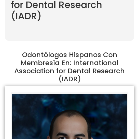
for Dental Research
(IADR)
Odontólogos Hispanos Con
Membresía En: International
Association for Dental Research
(IADR)