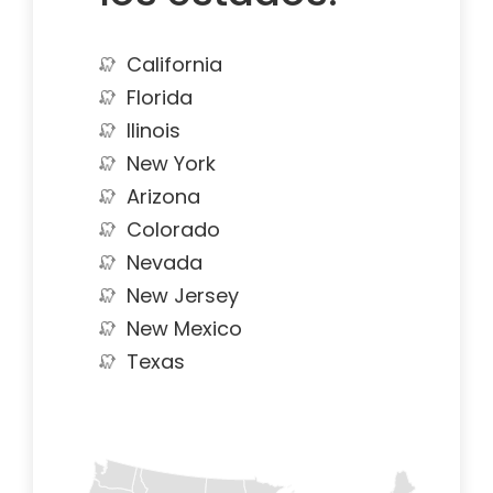
California
Florida
Ilinois
New York
Arizona
Colorado
Nevada
New Jersey
New Mexico
Texas