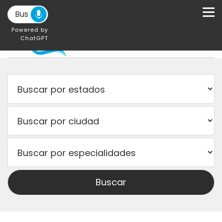
Powered by
ChatGPT