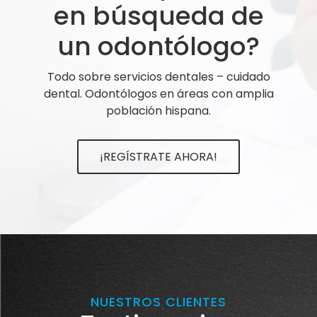
en búsqueda de
un odontólogo?
Todo sobre servicios dentales – cuidado
dental. Odontólogos en áreas con amplia
población hispana.
¡REGÍSTRATE AHORA!
NUESTROS CLIENTES