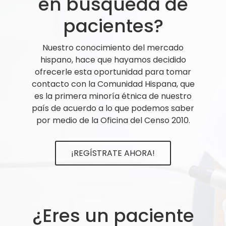
en búsqueda de
pacientes?
Nuestro conocimiento del mercado
hispano, hace que hayamos decidido
ofrecerle esta oportunidad para tomar
contacto con la Comunidad Hispana, que
es la primera minoría étnica de nuestro
país de acuerdo a lo que podemos saber
por medio de la Oficina del Censo 2010.
¡REGÍSTRATE AHORA!
¿Eres un paciente