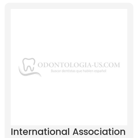
International Association