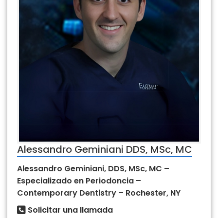
Alessandro Geminiani DDS, MSc, MC
Alessandro Geminiani, DDS, MSc, MC –
Especializado en Periodoncia –
Contemporary Dentistry – Rochester, NY
Solicitar una llamada