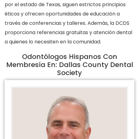
por el estado de Texas, siguen estrictos principios
éticos y ofrecen oportunidades de educación a
través de conferencias y talleres. Además, la DCDS
proporciona referencias gratuitas y atención dental
a quienes lo necesiten en la comunidad.
Odontólogos Hispanos Con
Membresía En: Dallas County Dental
Society