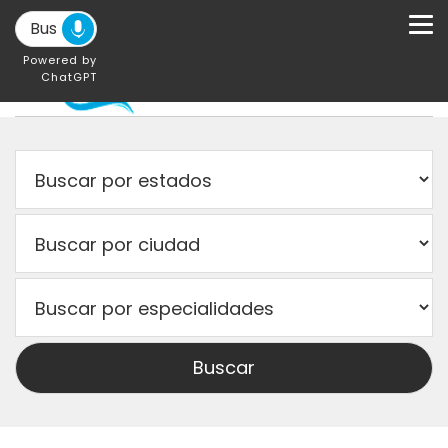
Powered by
ChatGPT