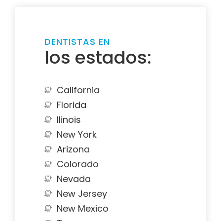
DENTISTAS EN
los estados:
California
Florida
Ilinois
New York
Arizona
Colorado
Nevada
New Jersey
New Mexico