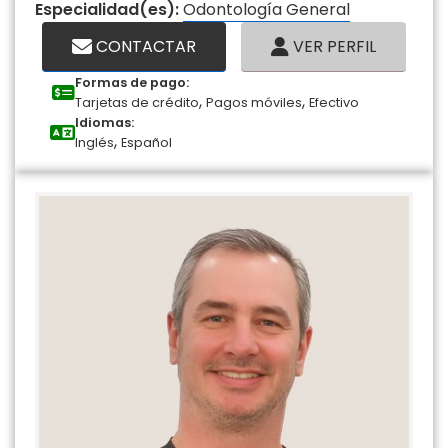
Especialidad(es):
Odontología General
CONTACTAR
VER PERFIL
Formas de pago:
,
,
Tarjetas de crédito
Pagos móviles
Efectivo
Idiomas:
,
Inglés
Español