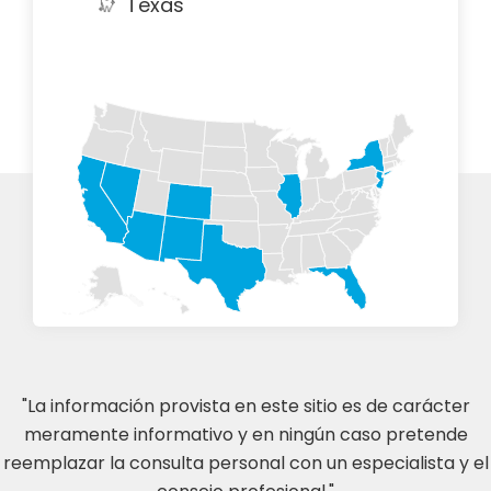
Texas
"La información provista en este sitio es de carácter
meramente informativo y en ningún caso pretende
reemplazar la consulta personal con un especialista y el