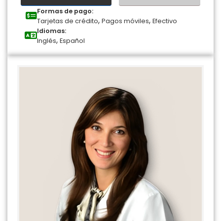
Formas de pago:
,
,
Tarjetas de crédito
Pagos móviles
Efectivo
Idiomas:
,
Inglés
Español