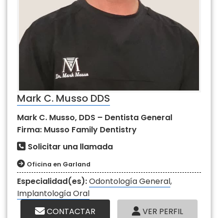
Mark C. Musso DDS
Mark C. Musso, DDS – Dentista General
Firma: Musso Family Dentistry
Solicitar una llamada
Oficina en Garland
Especialidad(es):
Odontología General
,
Implantología Oral
CONTACTAR
VER PERFIL