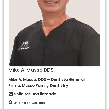
Mike A. Musso DDS
Mike A. Musso, DDS – Dentista General
Firma: Musso Family Dentistry
Solicitar una llamada
Oficina en Garland