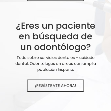
¿Eres un paciente
en búsqueda de
un odontólogo?
Todo sobre servicios dentales – cuidado
dental. Odontólogos en áreas con amplia
población hispana.
¡REGÍSTRATE AHORA!