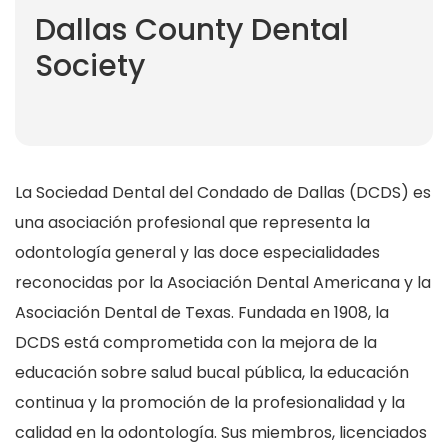
Dallas County Dental
Society
La Sociedad Dental del Condado de Dallas (DCDS) es
una asociación profesional que representa la
odontología general y las doce especialidades
reconocidas por la Asociación Dental Americana y la
Asociación Dental de Texas. Fundada en 1908, la
DCDS está comprometida con la mejora de la
educación sobre salud bucal pública, la educación
continua y la promoción de la profesionalidad y la
calidad en la odontología. Sus miembros, licenciados