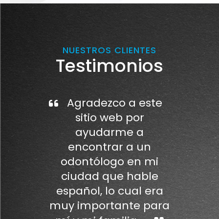
NUESTROS CLIENTES
Testimonios
Agradezco a este
sitio web por
ayudarme a
encontrar a un
odontólogo en mi
ciudad que hable
español, lo cual era
muy importante para