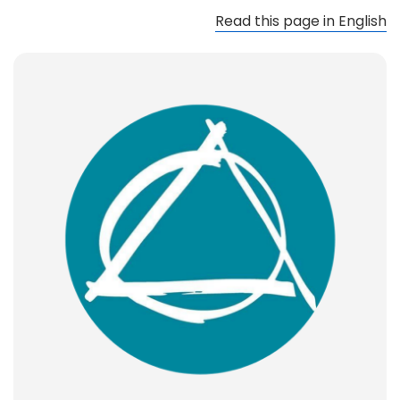
Read this page in English