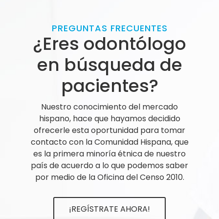
PREGUNTAS FRECUENTES
¿Eres odontólogo
en búsqueda de
pacientes?
Nuestro conocimiento del mercado
hispano, hace que hayamos decidido
ofrecerle esta oportunidad para tomar
contacto con la Comunidad Hispana, que
es la primera minoría étnica de nuestro
país de acuerdo a lo que podemos saber
por medio de la Oficina del Censo 2010.
¡REGÍSTRATE AHORA!