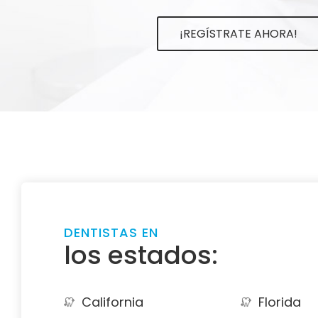
¡REGÍSTRATE AHORA!
DENTISTAS EN
los estados:
California
Florida