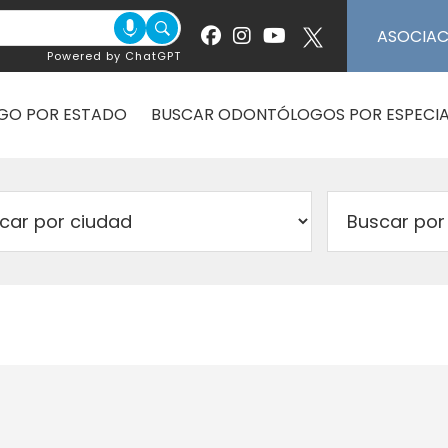
ASOCIA
Powered by ChatGPT
GO POR ESTADO
BUSCAR ODONTÓLOGOS POR ESPECIA