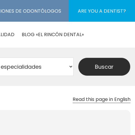
CIONES DE ODONTÓLOGOS
ARE YOU A DENTIST?
LIDAD
BLOG «EL RINCÓN DENTAL»
Read this page in English