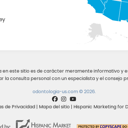
o
ey
ta en este sitio es de carácter meramente informativo y 
 la consulta personal con un especialista y el consejo pr
odontologia-us.com © 2026.
as de Privacidad
|
Mapa del sitio
|
Hispanic Marketing for D