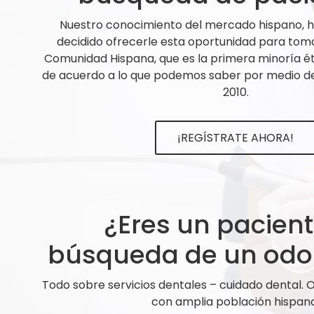
Nuestro conocimiento del mercado hispano,
decidido ofrecerle esta oportunidad para tom
Comunidad Hispana, que es la primera minoría ét
de acuerdo a lo que podemos saber por medio de 
2010.
¡REGÍSTRATE AHORA!
¿Eres un pacien
búsqueda de un odo
Todo sobre servicios dentales – cuidado dental.
con amplia población hispana