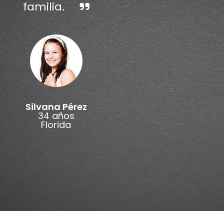
familia.
Silvana Pérez
34 años
Florida