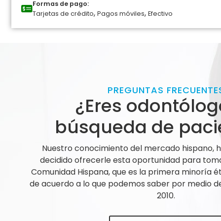
Formas de pago:
,
,
Tarjetas de crédito
Pagos móviles
Efectivo
PREGUNTAS FRECUENTE
¿Eres odontólog
búsqueda de paci
Nuestro conocimiento del mercado hispano,
decidido ofrecerle esta oportunidad para tom
Comunidad Hispana, que es la primera minoría ét
de acuerdo a lo que podemos saber por medio de 
2010.