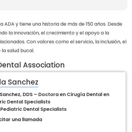
a ADA y tiene una historia de más de 150 años. Desde
o la innovación, el crecimiento y el apoyo a la
ionados. Con valores como el servicio, la inclusión, el
la salud bucal.
ental Association
la Sanchez
 Sanchez, DDS – Doctora en Cirugía Dental en
ric Dental Specialists
 Pediatric Dental Specialists
icitar una llamada