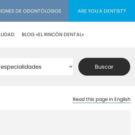
CIONES DE ODONTÓLOGOS
ARE YOU A DENTIST?
LIDAD
BLOG «EL RINCÓN DENTAL»
Read this page in English