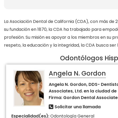
La Asociación Dental de California (CDA), con más de 2
su fundación en 1870, la CDA ha trabajado para empoder
profesión. Su misión es apoyar a los miembros en su prá
respeto, la educación y la integridad, la CDA busca ser
Odontólogos Hisp
Angela N. Gordon
Angela N. Gordon, DDS- Dentist
Associates, Ltd. en la ciudad de 
Firma: Gordon Dental Associate
Solicitar una llamada
Especialidad(es):
Odontología General