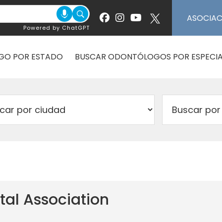
ASOCIA
Powered by ChatGPT
GO POR ESTADO
BUSCAR ODONTÓLOGOS POR ESPECIA
tal Association