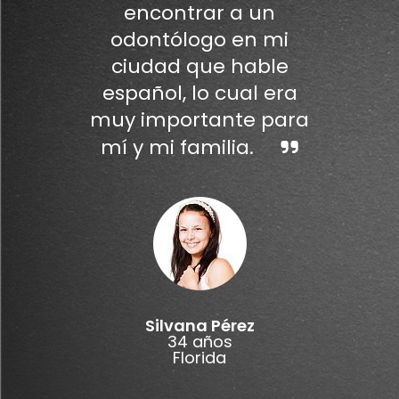
encontrar a un
odontólogo en mi
ciudad que hable
español, lo cual era
muy importante para
mí y mi familia.
Silvana Pérez
34 años
Florida