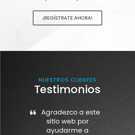
¡REGÍSTRATE AHORA!
NUESTROS CLIENTES
Testimonios
Agradezco a este
sitio web por
ayudarme a