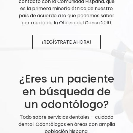
contacto con la Comunidad Hispana, que
es la primera minoría étnica de nuestro
país de acuerdo a lo que podemos saber
por medio de la Oficina del Censo 2010.
¡REGÍSTRATE AHORA!
¿Eres un paciente
en búsqueda de
un odontólogo?
Todo sobre servicios dentales – cuidado
dental. Odontólogos en áreas con amplia
población hispana.