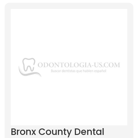
Bronx County Dental