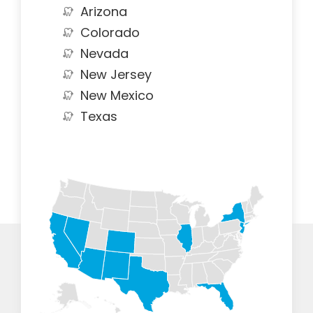
Arizona
Colorado
Nevada
New Jersey
New Mexico
Texas