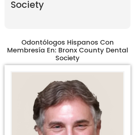
Society
Odontólogos Hispanos Con
Membresía En: Bronx County Dental
Society