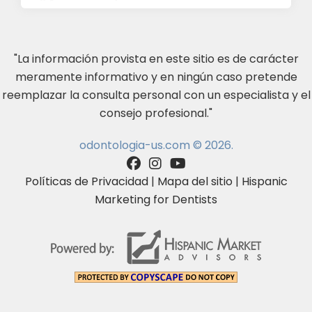
"La información provista en este sitio es de carácter
meramente informativo y en ningún caso pretende
reemplazar la consulta personal con un especialista y el
consejo profesional."
odontologia-us.com © 2026.
Políticas de Privacidad
|
Mapa del sitio
|
Hispanic
Marketing for Dentists