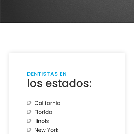
DENTISTAS EN
los estados:
California
Florida
Ilinois
New York