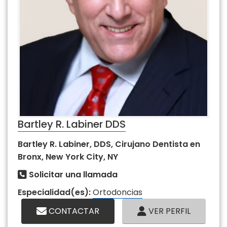
Bartley R. Labiner DDS
Bartley R. Labiner, DDS, Cirujano Dentista en
Bronx, New York City, NY
Solicitar una llamada
Especialidad(es):
Ortodoncias
CONTACTAR
VER PERFIL