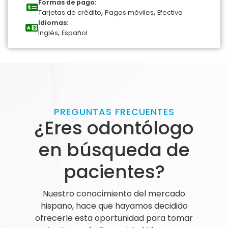
Formas de pago:
,
,
Tarjetas de crédito
Pagos móviles
Efectivo
Idiomas:
,
Inglés
Español
PREGUNTAS FRECUENTES
¿Eres odontólogo
en búsqueda de
pacientes?
Nuestro conocimiento del mercado
hispano, hace que hayamos decidido
ofrecerle esta oportunidad para tomar