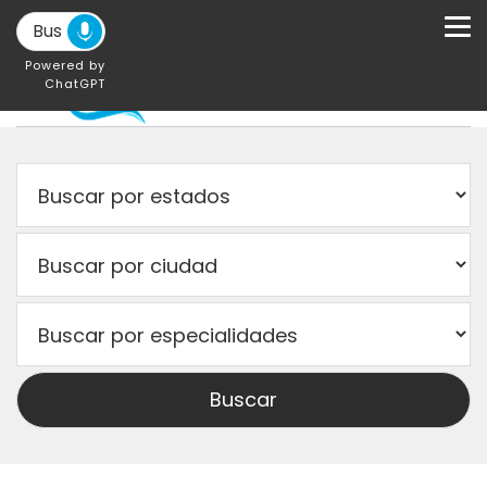
Powered by
ChatGPT