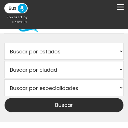
Powered by
ChatGPT