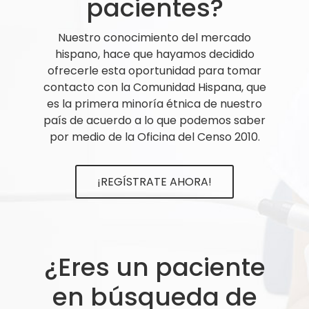
pacientes?
Nuestro conocimiento del mercado
hispano, hace que hayamos decidido
ofrecerle esta oportunidad para tomar
contacto con la Comunidad Hispana, que
es la primera minoría étnica de nuestro
país de acuerdo a lo que podemos saber
por medio de la Oficina del Censo 2010.
¡REGÍSTRATE AHORA!
¿Eres un paciente
en búsqueda de