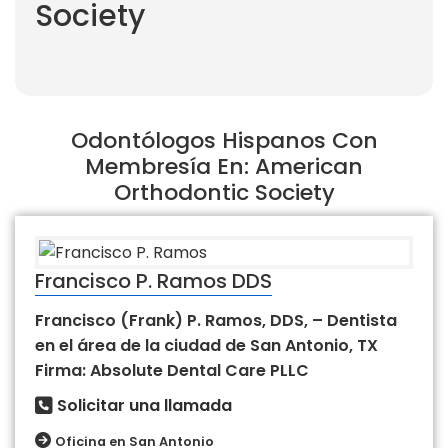
Society
Odontólogos Hispanos Con
Membresía En: American
Orthodontic Society
Francisco P. Ramos DDS
Francisco (Frank) P. Ramos, DDS, – Dentista
en el área de la ciudad de San Antonio, TX
Firma: Absolute Dental Care PLLC
Solicitar una llamada
Oficina en San Antonio