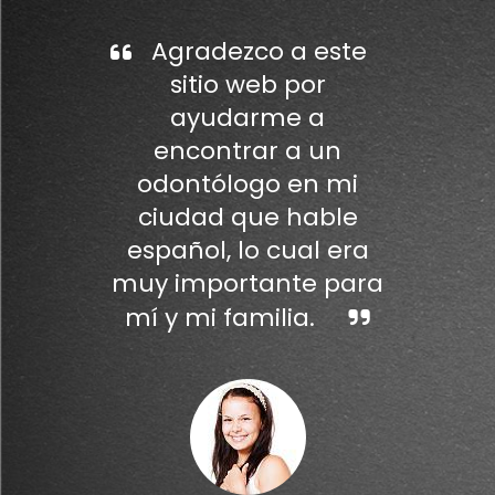
Agradezco a este
sitio web por
ayudarme a
encontrar a un
odontólogo en mi
ciudad que hable
español, lo cual era
muy importante para
mí y mi familia.