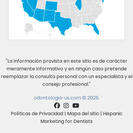
"La información provista en este sitio es de carácter
meramente informativo y en ningún caso pretende
reemplazar la consulta personal con un especialista y el
consejo profesional."
odontologia-us.com © 2026.
Políticas de Privacidad
|
Mapa del sitio
|
Hispanic
Marketing for Dentists