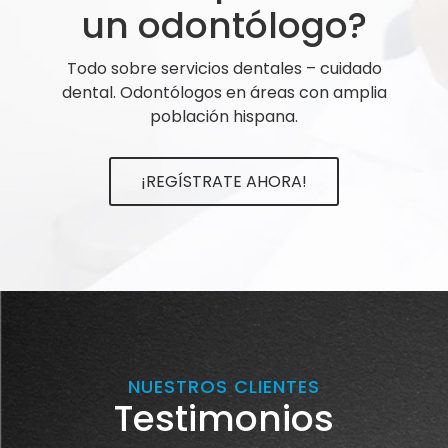
un odontólogo?
Todo sobre servicios dentales – cuidado
dental. Odontólogos en áreas con amplia
población hispana.
¡REGÍSTRATE AHORA!
NUESTROS CLIENTES
Testimonios