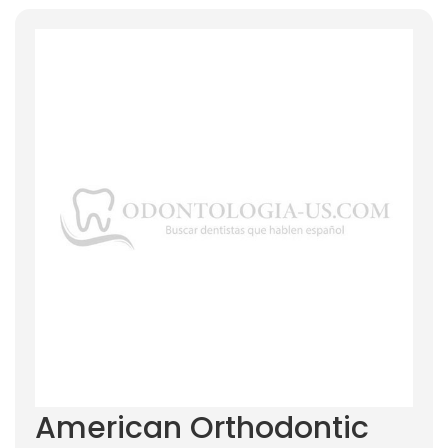
American Orthodontic