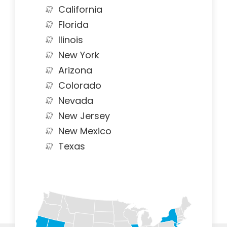
California
Florida
Ilinois
New York
Arizona
Colorado
Nevada
New Jersey
New Mexico
Texas