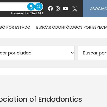
ASOCIA
Powered by ChatGPT
GO POR ESTADO
BUSCAR ODONTÓLOGOS POR ESPECIA
ciation of Endodontics