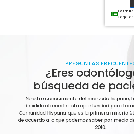
Formas 
Tarjetas
PREGUNTAS FRECUENTE
¿Eres odontólog
búsqueda de paci
Nuestro conocimiento del mercado hispano,
decidido ofrecerle esta oportunidad para tom
Comunidad Hispana, que es la primera minoría ét
de acuerdo a lo que podemos saber por medio de 
2010.