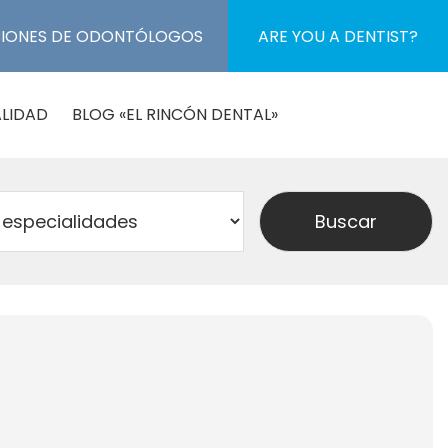
CIONES DE ODONTÓLOGOS
ARE YOU A DENTIST?
LIDAD
BLOG «EL RINCÓN DENTAL»